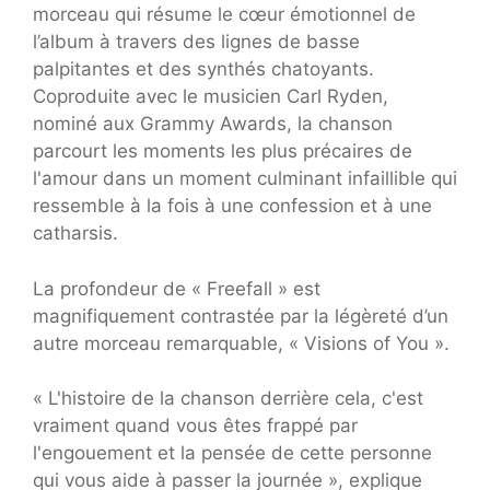
morceau qui résume le cœur émotionnel de
l’album à travers des lignes de basse
palpitantes et des synthés chatoyants.
Coproduite avec le musicien Carl Ryden,
nominé aux Grammy Awards, la chanson
parcourt les moments les plus précaires de
l'amour dans un moment culminant infaillible qui
ressemble à la fois à une confession et à une
catharsis.
La profondeur de « Freefall » est
magnifiquement contrastée par la légèreté d’un
autre morceau remarquable, « Visions of You ».
« L'histoire de la chanson derrière cela, c'est
vraiment quand vous êtes frappé par
l'engouement et la pensée de cette personne
qui vous aide à passer la journée », explique