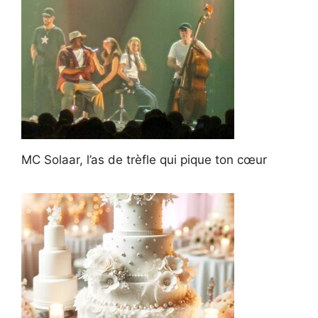
MC Solaar, l’as de trèfle qui pique ton cœur