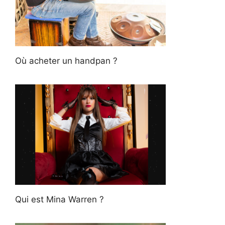
Où acheter un handpan ?
Qui est Mina Warren ?