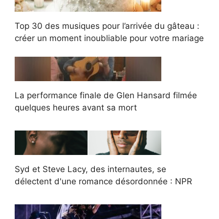
Top 30 des musiques pour l’arrivée du gâteau :
créer un moment inoubliable pour votre mariage
La performance finale de Glen Hansard filmée
quelques heures avant sa mort
Syd et Steve Lacy, des internautes, se
délectent d'une romance désordonnée : NPR