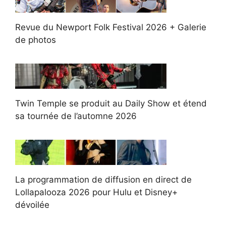
Revue du Newport Folk Festival 2026 + Galerie
de photos
Twin Temple se produit au Daily Show et étend
sa tournée de l’automne 2026
La programmation de diffusion en direct de
Lollapalooza 2026 pour Hulu et Disney+
dévoilée