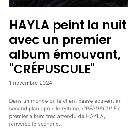
HAYLA peint la nuit
avec un premier
album émouvant,
"CRÉPUSCULE"
1 novembre 2024
Dans un monde où le chant passe souvent au
second plan après le rythme,
CRÉPUSCULE
le
premier album très attendu de HAYLA,
renverse le scénario.