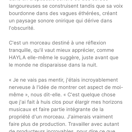
langoureuses se construisent tandis que sa voix
bourdonne dans des vagues éthérées, créant
un paysage sonore onirique qui dérive dans
l'obscurité.
C'est un morceau destiné à une réflexion
tranquille, qu'il vaut mieux apprécier, comme
HAYLA elle-même le suggère, juste avant que
le monde ne disparaisse dans la nuit.
« Je ne vais pas mentir, j'étais incroyablement
nerveuse à l'idée de montrer cet aspect de moi-
même », nous dit-elle. « C'est quelque chose
que j'ai fait à huis clos pour élargir mes horizons
musicaux et faire partie intégrante de la
propriété d'un morceau. J'aimerais vraiment
faire plus de production. Travailler avec autant
de producteurs incroyables, pour dire ce que