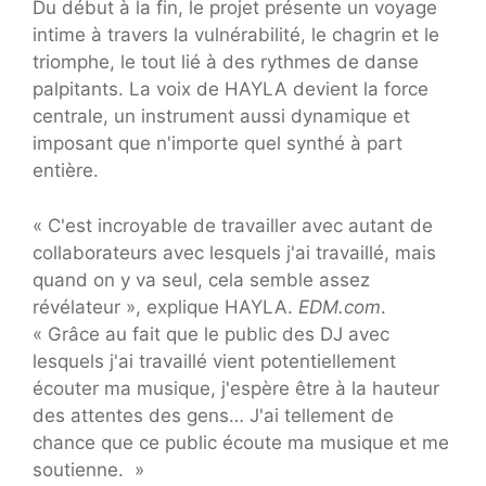
Du début à la fin, le projet présente un voyage
intime à travers la vulnérabilité, le chagrin et le
triomphe, le tout lié à des rythmes de danse
palpitants. La voix de HAYLA devient la force
centrale, un instrument aussi dynamique et
imposant que n'importe quel synthé à part
entière.
« C'est incroyable de travailler avec autant de
collaborateurs avec lesquels j'ai travaillé, mais
quand on y va seul, cela semble assez
révélateur », explique HAYLA.
EDM.com
.
« Grâce au fait que le public des DJ avec
lesquels j'ai travaillé vient potentiellement
écouter ma musique, j'espère être à la hauteur
des attentes des gens… J'ai tellement de
chance que ce public écoute ma musique et me
soutienne. »