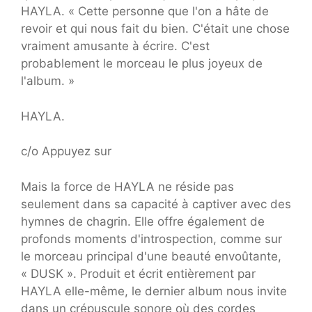
HAYLA. « Cette personne que l'on a hâte de
revoir et qui nous fait du bien. C'était une chose
vraiment amusante à écrire. C'est
probablement le morceau le plus joyeux de
l'album. »
HAYLA.
c/o Appuyez sur
Mais la force de HAYLA ne réside pas
seulement dans sa capacité à captiver avec des
hymnes de chagrin. Elle offre également de
profonds moments d'introspection, comme sur
le morceau principal d'une beauté envoûtante,
« DUSK ». Produit et écrit entièrement par
HAYLA elle-même, le dernier album nous invite
dans un crépuscule sonore où des cordes