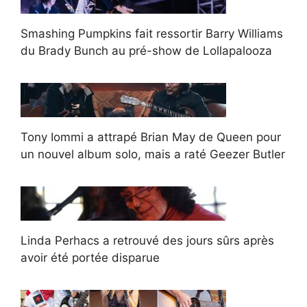
Smashing Pumpkins fait ressortir Barry Williams
du Brady Bunch au pré-show de Lollapalooza
Tony Iommi a attrapé Brian May de Queen pour
un nouvel album solo, mais a raté Geezer Butler
Linda Perhacs a retrouvé des jours sûrs après
avoir été portée disparue