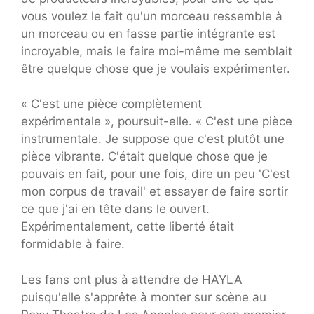
vous voulez le fait qu'un morceau ressemble à
un morceau ou en fasse partie intégrante est
incroyable, mais le faire moi-même me semblait
être quelque chose que je voulais expérimenter.
« C'est une pièce complètement
expérimentale », poursuit-elle. « C'est une pièce
instrumentale. Je suppose que c'est plutôt une
pièce vibrante. C'était quelque chose que je
pouvais en fait, pour une fois, dire un peu 'C'est
mon corpus de travail' et essayer de faire sortir
ce que j'ai en tête dans le ouvert.
Expérimentalement, cette liberté était
formidable à faire.
Les fans ont plus à attendre de HAYLA
puisqu'elle s'apprête à monter sur scène au