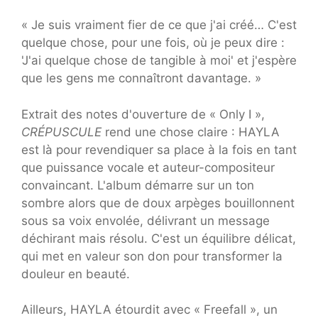
« Je suis vraiment fier de ce que j'ai créé… C'est
quelque chose, pour une fois, où je peux dire :
'J'ai quelque chose de tangible à moi' et j'espère
que les gens me connaîtront davantage. »
Extrait des notes d'ouverture de « Only I »,
CRÉPUSCULE
rend une chose claire : HAYLA
est là pour revendiquer sa place à la fois en tant
que puissance vocale et auteur-compositeur
convaincant. L'album démarre sur un ton
sombre alors que de doux arpèges bouillonnent
sous sa voix envolée, délivrant un message
déchirant mais résolu. C'est un équilibre délicat,
qui met en valeur son don pour transformer la
douleur en beauté.
Ailleurs, HAYLA étourdit avec « Freefall », un