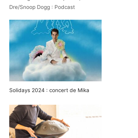
Dre/Snoop Dogg : Podcast
Solidays 2024 : concert de Mika