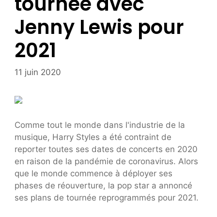
tournée avec
Jenny Lewis pour
2021
11 juin 2020
Comme tout le monde dans l'industrie de la
musique, Harry Styles a été contraint de
reporter toutes ses dates de concerts en 2020
en raison de la pandémie de coronavirus. Alors
que le monde commence à déployer ses
phases de réouverture, la pop star a annoncé
ses plans de tournée reprogrammés pour 2021.