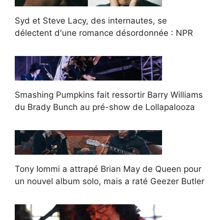
Syd et Steve Lacy, des internautes, se
délectent d'une romance désordonnée : NPR
Smashing Pumpkins fait ressortir Barry Williams
du Brady Bunch au pré-show de Lollapalooza
Tony Iommi a attrapé Brian May de Queen pour
un nouvel album solo, mais a raté Geezer Butler