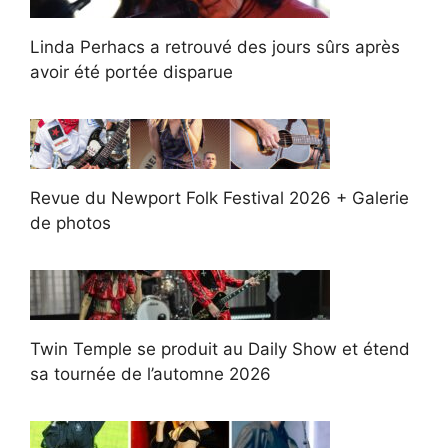
Linda Perhacs a retrouvé des jours sûrs après
avoir été portée disparue
Revue du Newport Folk Festival 2026 + Galerie
de photos
Twin Temple se produit au Daily Show et étend
sa tournée de l’automne 2026