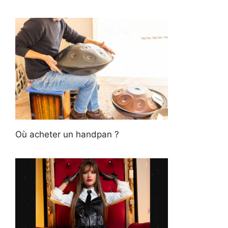
Où acheter un handpan ?