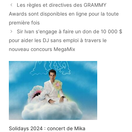
Les règles et directives des GRAMMY
Awards sont disponibles en ligne pour la toute
première fois
Sir Ivan s'engage à faire un don de 10 000 $
pour aider les DJ sans emploi à travers le
nouveau concours MegaMix
Solidays 2024 : concert de Mika