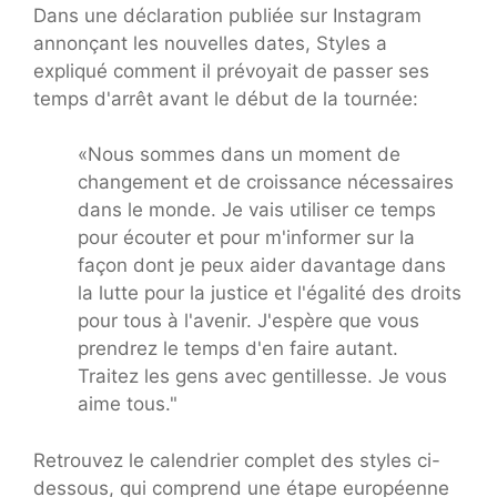
Dans une déclaration publiée sur Instagram
annonçant les nouvelles dates, Styles a
expliqué comment il prévoyait de passer ses
temps d'arrêt avant le début de la tournée:
«Nous sommes dans un moment de
changement et de croissance nécessaires
dans le monde. Je vais utiliser ce temps
pour écouter et pour m'informer sur la
façon dont je peux aider davantage dans
la lutte pour la justice et l'égalité des droits
pour tous à l'avenir. J'espère que vous
prendrez le temps d'en faire autant.
Traitez les gens avec gentillesse. Je vous
aime tous."
Retrouvez le calendrier complet des styles ci-
dessous, qui comprend une étape européenne