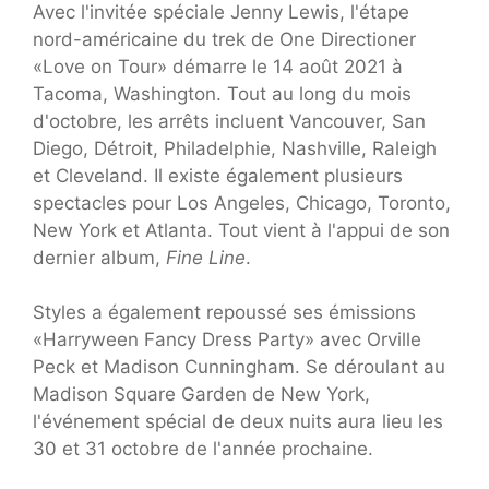
Avec l'invitée spéciale Jenny Lewis, l'étape
nord-américaine du trek de One Directioner
«Love on Tour» démarre le 14 août 2021 à
Tacoma, Washington. Tout au long du mois
d'octobre, les arrêts incluent Vancouver, San
Diego, Détroit, Philadelphie, Nashville, Raleigh
et Cleveland. Il existe également plusieurs
spectacles pour Los Angeles, Chicago, Toronto,
New York et Atlanta. Tout vient à l'appui de son
dernier album,
Fine Line
.
Styles a également repoussé ses émissions
«Harryween Fancy Dress Party» avec Orville
Peck et Madison Cunningham. Se déroulant au
Madison Square Garden de New York,
l'événement spécial de deux nuits aura lieu les
30 et 31 octobre de l'année prochaine.