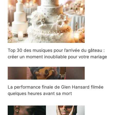
Top 30 des musiques pour l’arrivée du gâteau :
créer un moment inoubliable pour votre mariage
La performance finale de Glen Hansard filmée
quelques heures avant sa mort