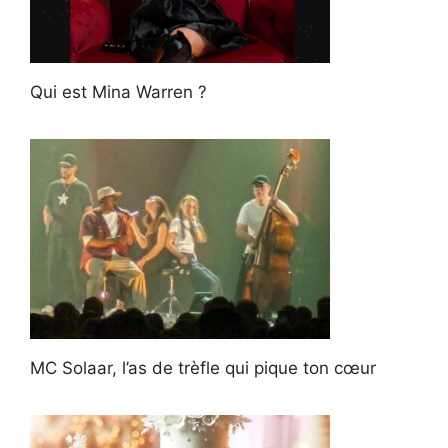
Qui est Mina Warren ?
MC Solaar, l’as de trèfle qui pique ton cœur