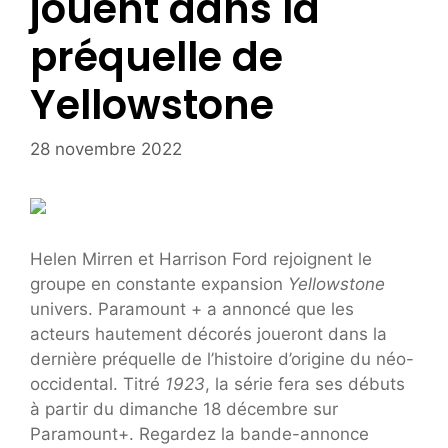
jouent dans la
préquelle de
Yellowstone
28 novembre 2022
Helen Mirren et Harrison Ford rejoignent le
groupe en constante expansion
Yellowstone
univers. Paramount + a annoncé que les
acteurs hautement décorés joueront dans la
dernière préquelle de l’histoire d’origine du néo-
occidental. Titré
1923
, la série fera ses débuts
à partir du dimanche 18 décembre sur
Paramount+. Regardez la bande-annonce