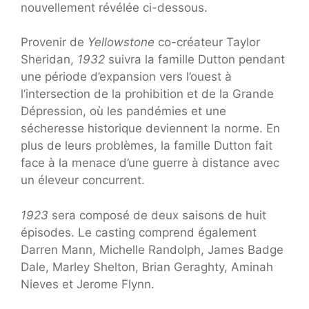
nouvellement révélée ci-dessous.
Provenir de
Yellowstone
co-créateur Taylor
Sheridan,
1932
suivra la famille Dutton pendant
une période d’expansion vers l’ouest à
l’intersection de la prohibition et de la Grande
Dépression, où les pandémies et une
sécheresse historique deviennent la norme. En
plus de leurs problèmes, la famille Dutton fait
face à la menace d’une guerre à distance avec
un éleveur concurrent.
1923
sera composé de deux saisons de huit
épisodes. Le casting comprend également
Darren Mann, Michelle Randolph, James Badge
Dale, Marley Shelton, Brian Geraghty, Aminah
Nieves et Jerome Flynn.