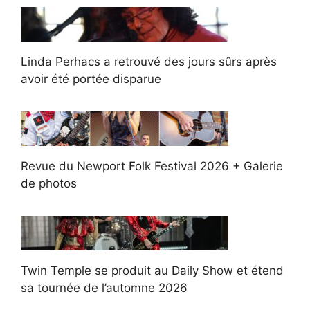
Linda Perhacs a retrouvé des jours sûrs après
avoir été portée disparue
Revue du Newport Folk Festival 2026 + Galerie
de photos
Twin Temple se produit au Daily Show et étend
sa tournée de l’automne 2026