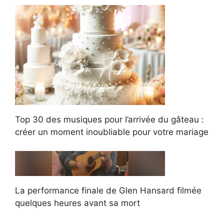
Top 30 des musiques pour l’arrivée du gâteau :
créer un moment inoubliable pour votre mariage
La performance finale de Glen Hansard filmée
quelques heures avant sa mort