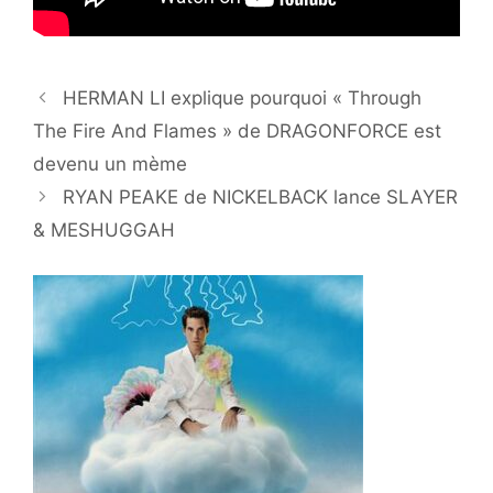
HERMAN LI explique pourquoi « Through
The Fire And Flames » de DRAGONFORCE est
devenu un mème
RYAN PEAKE de NICKELBACK lance SLAYER
& MESHUGGAH