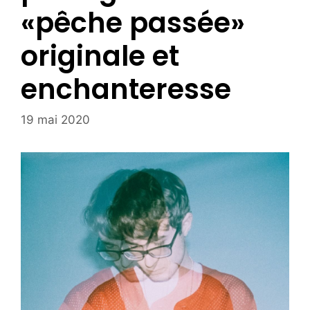
«pêche passée»
originale et
enchanteresse
19 mai 2020