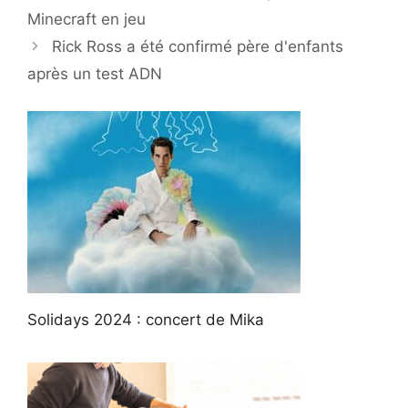
Minecraft en jeu
Rick Ross a été confirmé père d'enfants
après un test ADN
Solidays 2024 : concert de Mika