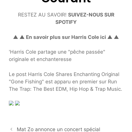
RESTEZ AU SAVOIR!
SUIVEZ-NOUS SUR
SPOTIFY
▲ ▲ En savoir plus sur Harris Cole ici ▲ ▲
'Harris Cole partage une "pêche passée"
originale et enchanteresse
Le post Harris Cole Shares Enchanting Original
"Gone Fishing" est apparu en premier sur Run
The Trap: The Best EDM, Hip Hop & Trap Music.
Mat Zo annonce un concert spécial