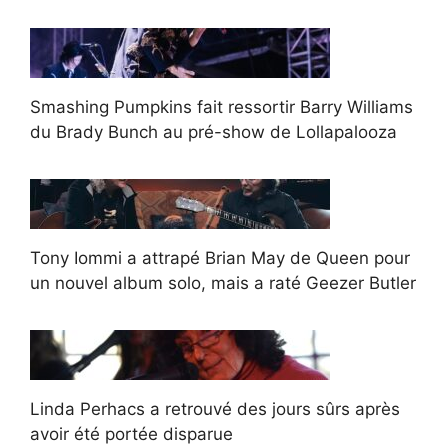
Smashing Pumpkins fait ressortir Barry Williams
du Brady Bunch au pré-show de Lollapalooza
Tony Iommi a attrapé Brian May de Queen pour
un nouvel album solo, mais a raté Geezer Butler
Linda Perhacs a retrouvé des jours sûrs après
avoir été portée disparue