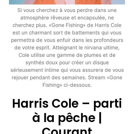
Si vous cherchez à vous perdre dans une
atmosphère rêveuse et encapsulée, ne
cherchez plus. «Gone Fishing» de Harris Cole
est un charmant sort de battements qui vous
permettra de vous enfuir dans les profondeurs
de votre esprit. Atteignant le nirvana ultime,
Cole utilise une gamme de plumes et de
synthés doux pour créer un disque
sérieusement intime qui vous assurera de vous
rejouer pendant des semaines. Stream «Gone
Fishing» ci-dessous.
Harris Cole – parti
à la pêche |
Courant