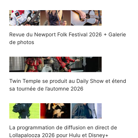
Revue du Newport Folk Festival 2026 + Galerie
de photos
Twin Temple se produit au Daily Show et étend
sa tournée de l’automne 2026
La programmation de diffusion en direct de
Lollapalooza 2026 pour Hulu et Disney+