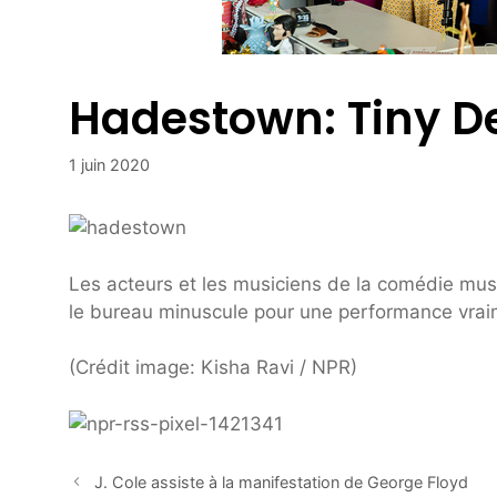
Hadestown: Tiny D
1 juin 2020
Les acteurs et les musiciens de la comédie mu
le bureau minuscule pour une performance vrai
(Crédit image: Kisha Ravi / NPR)
J. Cole assiste à la manifestation de George Floyd