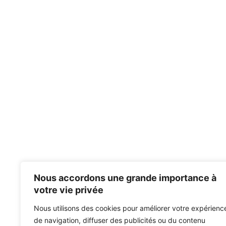
Nous accordons une grande importance à
votre vie privée
Nous utilisons des cookies pour améliorer votre expérienc
de navigation, diffuser des publicités ou du contenu