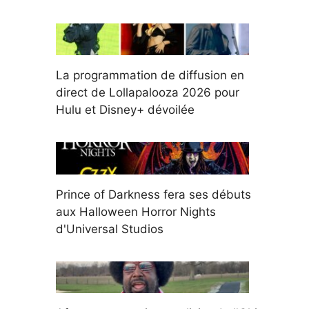
La programmation de diffusion en
direct de Lollapalooza 2026 pour
Hulu et Disney+ dévoilée
Prince of Darkness fera ses débuts
aux Halloween Horror Nights
d'Universal Studios