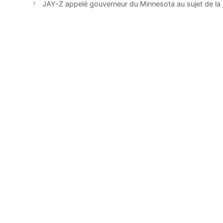
JAY-Z appelé gouverneur du Minnesota au sujet de la j