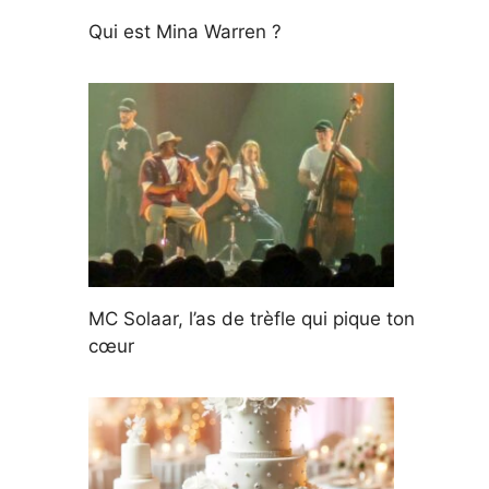
Qui est Mina Warren ?
MC Solaar, l’as de trèfle qui pique ton
cœur