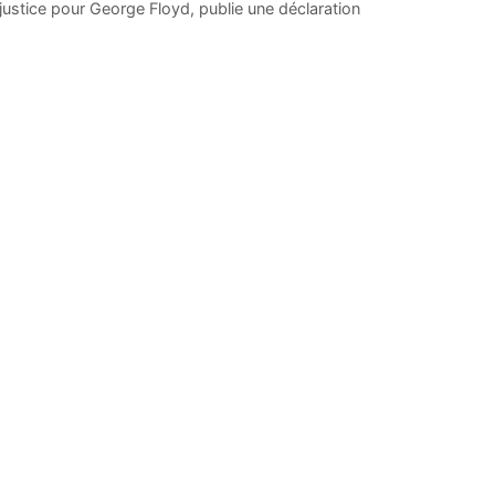
ustice pour George Floyd, publie une déclaration