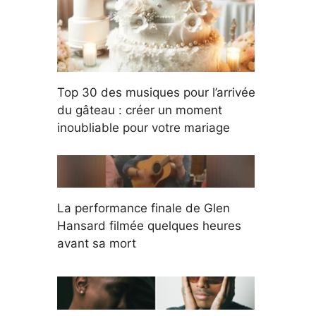
Top 30 des musiques pour l’arrivée
du gâteau : créer un moment
inoubliable pour votre mariage
La performance finale de Glen
Hansard filmée quelques heures
avant sa mort