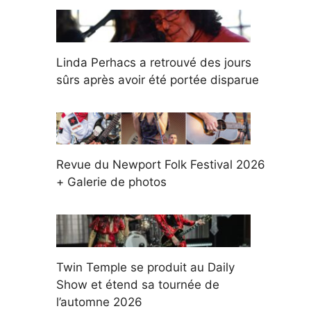
Linda Perhacs a retrouvé des jours
sûrs après avoir été portée disparue
Revue du Newport Folk Festival 2026
+ Galerie de photos
Twin Temple se produit au Daily
Show et étend sa tournée de
l’automne 2026