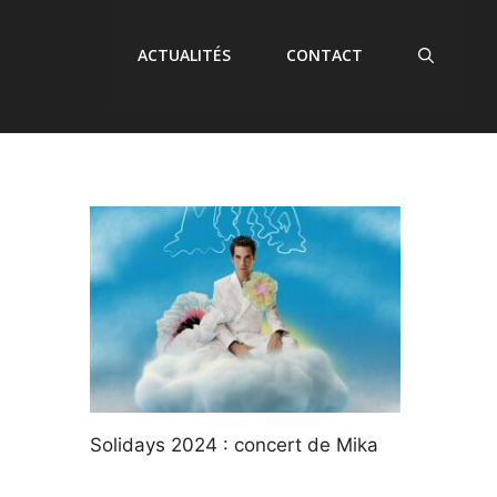
ACTUALITÉS
CONTACT
Solidays 2024 : concert de Mika