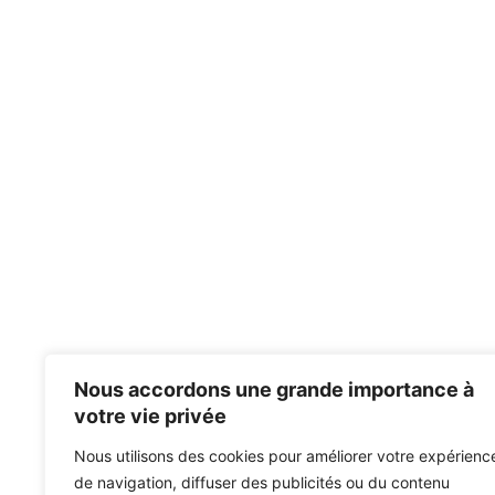
Nous accordons une grande importance à
votre vie privée
Nous utilisons des cookies pour améliorer votre expérienc
de navigation, diffuser des publicités ou du contenu