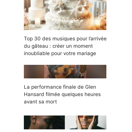
Top 30 des musiques pour l’arrivée
du gâteau : créer un moment
inoubliable pour votre mariage
La performance finale de Glen
Hansard filmée quelques heures
avant sa mort