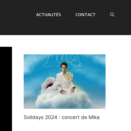
ACTUALITÉS
CONTACT
Solidays 2024 : concert de Mika