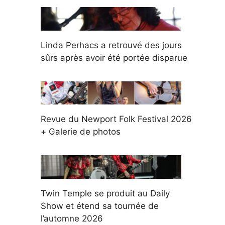
Linda Perhacs a retrouvé des jours
sûrs après avoir été portée disparue
Revue du Newport Folk Festival 2026
+ Galerie de photos
Twin Temple se produit au Daily
Show et étend sa tournée de
l’automne 2026