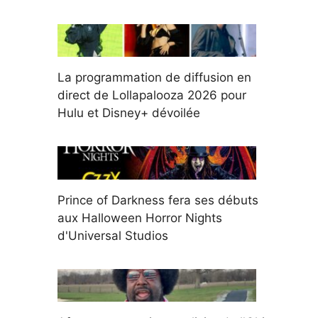
La programmation de diffusion en
direct de Lollapalooza 2026 pour
Hulu et Disney+ dévoilée
Prince of Darkness fera ses débuts
aux Halloween Horror Nights
d'Universal Studios