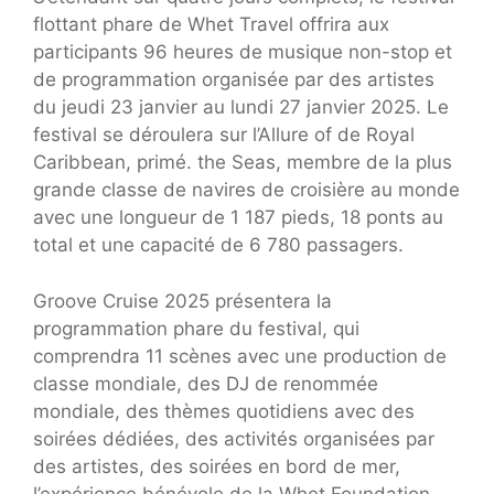
flottant phare de Whet Travel offrira aux
participants 96 heures de musique non-stop et
de programmation organisée par des artistes
du jeudi 23 janvier au lundi 27 janvier 2025. Le
festival se déroulera sur l’Allure of de Royal
Caribbean, primé. the Seas, membre de la plus
grande classe de navires de croisière au monde
avec une longueur de 1 187 pieds, 18 ponts au
total et une capacité de 6 780 passagers.
Groove Cruise 2025 présentera la
programmation phare du festival, qui
comprendra 11 scènes avec une production de
classe mondiale, des DJ de renommée
mondiale, des thèmes quotidiens avec des
soirées dédiées, des activités organisées par
des artistes, des soirées en bord de mer,
l’expérience bénévole de la Whet Foundation,