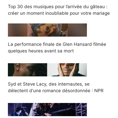
Top 30 des musiques pour l’arrivée du gâteau :
créer un moment inoubliable pour votre mariage
La performance finale de Glen Hansard filmée
quelques heures avant sa mort
Syd et Steve Lacy, des internautes, se
délectent d'une romance désordonnée : NPR