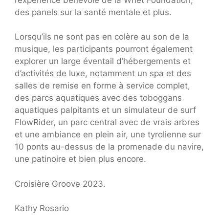
des panels sur la santé mentale et plus.
Lorsqu’ils ne sont pas en colère au son de la
musique, les participants pourront également
explorer un large éventail d’hébergements et
d’activités de luxe, notamment un spa et des
salles de remise en forme à service complet,
des parcs aquatiques avec des toboggans
aquatiques palpitants et un simulateur de surf
FlowRider, un parc central avec de vrais arbres
et une ambiance en plein air, une tyrolienne sur
10 ponts au-dessus de la promenade du navire,
une patinoire et bien plus encore.
Croisière Groove 2023.
Kathy Rosario