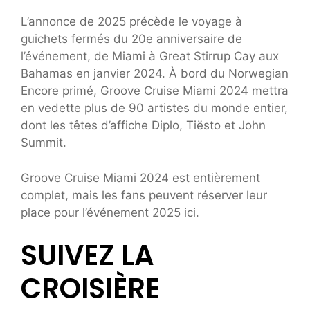
L’annonce de 2025 précède le voyage à
guichets fermés du 20e anniversaire de
l’événement, de Miami à Great Stirrup Cay aux
Bahamas en janvier 2024. À bord du Norwegian
Encore primé, Groove Cruise Miami 2024 mettra
en vedette plus de 90 artistes du monde entier,
dont les têtes d’affiche Diplo, Tiësto et John
Summit.
Groove Cruise Miami 2024 est entièrement
complet, mais les fans peuvent réserver leur
place pour l’événement 2025 ici.
SUIVEZ LA
CROISIÈRE