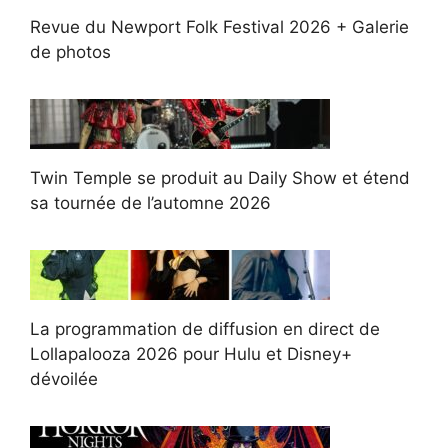
Revue du Newport Folk Festival 2026 + Galerie
de photos
Twin Temple se produit au Daily Show et étend
sa tournée de l’automne 2026
La programmation de diffusion en direct de
Lollapalooza 2026 pour Hulu et Disney+
dévoilée