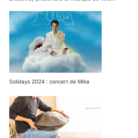
Solidays 2024 : concert de Mika