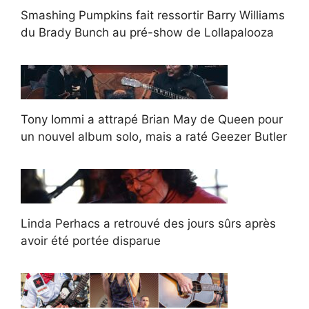
Smashing Pumpkins fait ressortir Barry Williams
du Brady Bunch au pré-show de Lollapalooza
Tony Iommi a attrapé Brian May de Queen pour
un nouvel album solo, mais a raté Geezer Butler
Linda Perhacs a retrouvé des jours sûrs après
avoir été portée disparue