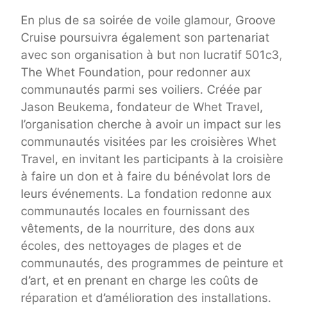
En plus de sa soirée de voile glamour, Groove
Cruise poursuivra également son partenariat
avec son organisation à but non lucratif 501c3,
The Whet Foundation, pour redonner aux
communautés parmi ses voiliers. Créée par
Jason Beukema, fondateur de Whet Travel,
l’organisation cherche à avoir un impact sur les
communautés visitées par les croisières Whet
Travel, en invitant les participants à la croisière
à faire un don et à faire du bénévolat lors de
leurs événements. La fondation redonne aux
communautés locales en fournissant des
vêtements, de la nourriture, des dons aux
écoles, des nettoyages de plages et de
communautés, des programmes de peinture et
d’art, et en prenant en charge les coûts de
réparation et d’amélioration des installations.