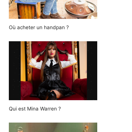
Où acheter un handpan ?
Qui est Mina Warren ?