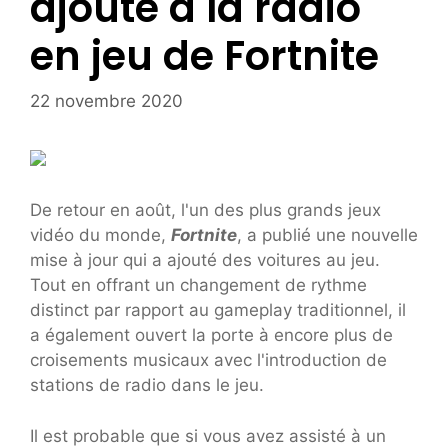
ajouté à la radio
en jeu de Fortnite
22 novembre 2020
De retour en août, l'un des plus grands jeux
vidéo du monde,
Fortnite
, a publié une nouvelle
mise à jour qui a ajouté des voitures au jeu.
Tout en offrant un changement de rythme
distinct par rapport au gameplay traditionnel, il
a également ouvert la porte à encore plus de
croisements musicaux avec l'introduction de
stations de radio dans le jeu.
Il est probable que si vous avez assisté à un