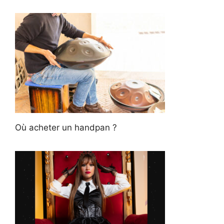
Où acheter un handpan ?