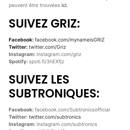
peuvent être trouvées
ici.
SUIVEZ GRIZ:
Facebook:
facebook.com/mynameisGRiZ
Twitter:
twitter.com/Griz
Instagram:
instagram.com/griz
Spotify:
spoti.fi/3hEXfjz
SUIVEZ LES
SUBTRONIQUES:
Facebook:
facebook.com/Subtronicsofficial
Twitter:
twitter.com/subtronics
Instagram:
instagram.com/subtronics