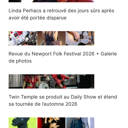
Linda Perhacs a retrouvé des jours sûrs après
avoir été portée disparue
Revue du Newport Folk Festival 2026 + Galerie
de photos
Twin Temple se produit au Daily Show et étend
sa tournée de l’automne 2026