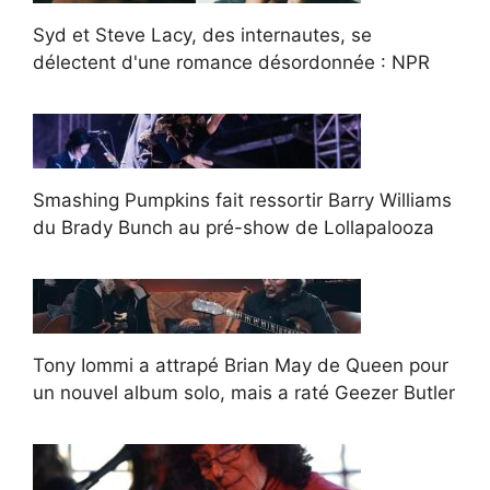
Syd et Steve Lacy, des internautes, se
délectent d'une romance désordonnée : NPR
Smashing Pumpkins fait ressortir Barry Williams
du Brady Bunch au pré-show de Lollapalooza
Tony Iommi a attrapé Brian May de Queen pour
un nouvel album solo, mais a raté Geezer Butler