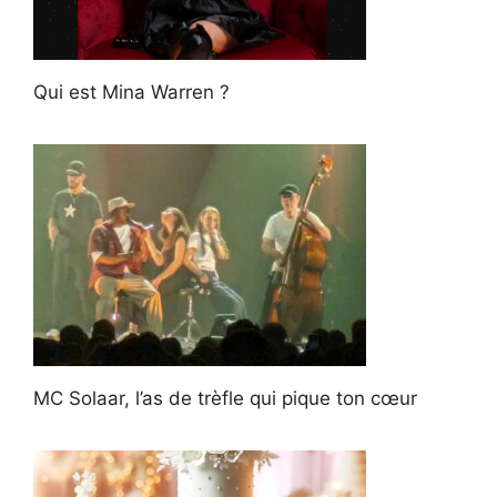
Qui est Mina Warren ?
MC Solaar, l’as de trèfle qui pique ton cœur