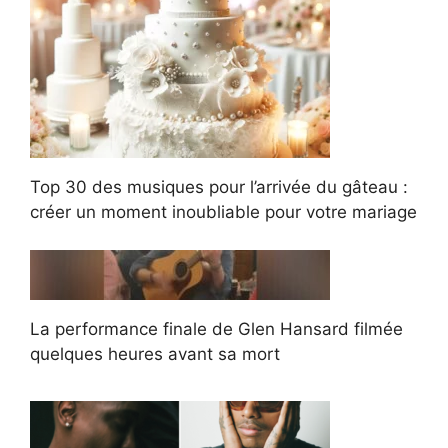
Top 30 des musiques pour l’arrivée du gâteau :
créer un moment inoubliable pour votre mariage
La performance finale de Glen Hansard filmée
quelques heures avant sa mort