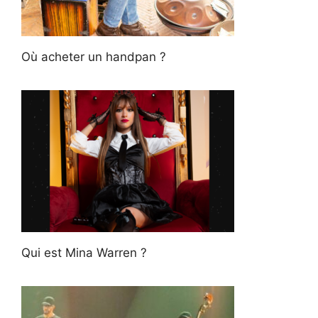
Où acheter un handpan ?
Qui est Mina Warren ?