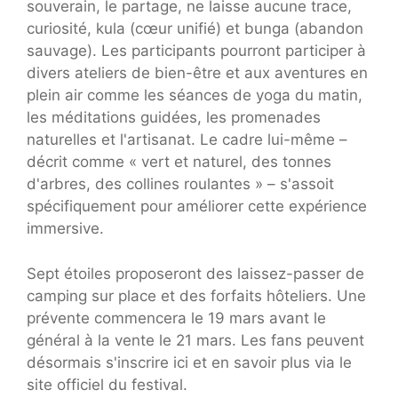
souverain, le partage, ne laisse aucune trace,
curiosité, kula (cœur unifié) et bunga (abandon
sauvage). Les participants pourront participer à
divers ateliers de bien-être et aux aventures en
plein air comme les séances de yoga du matin,
les méditations guidées, les promenades
naturelles et l'artisanat. Le cadre lui-même –
décrit comme « vert et naturel, des tonnes
d'arbres, des collines roulantes » – s'assoit
spécifiquement pour améliorer cette expérience
immersive.
Sept étoiles proposeront des laissez-passer de
camping sur place et des forfaits hôteliers. Une
prévente commencera le 19 mars avant le
général à la vente le 21 mars. Les fans peuvent
désormais s'inscrire ici et en savoir plus via le
site officiel du festival.