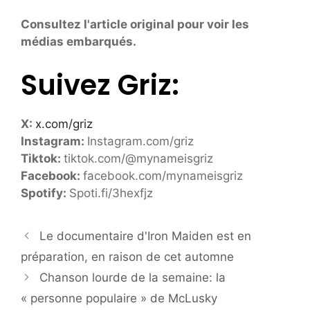
Consultez l'article original pour voir les
médias embarqués.
Suivez Griz:
X:
x.com/griz
Instagram:
Instagram.com/griz
Tiktok:
tiktok.com/@mynameisgriz
Facebook:
facebook.com/mynameisgriz
Spotify:
Spoti.fi/3hexfjz
Le documentaire d'Iron Maiden est en
préparation, en raison de cet automne
Chanson lourde de la semaine: la
« personne populaire » de McLusky