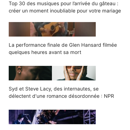
Top 30 des musiques pour l’arrivée du gâteau :
créer un moment inoubliable pour votre mariage
La performance finale de Glen Hansard filmée
quelques heures avant sa mort
Syd et Steve Lacy, des internautes, se
délectent d'une romance désordonnée : NPR