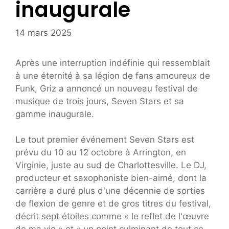
inaugurale
14 mars 2025
Après une interruption indéfinie qui ressemblait
à une éternité à sa légion de fans amoureux de
Funk, Griz a annoncé un nouveau festival de
musique de trois jours, Seven Stars et sa
gamme inaugurale.
Le tout premier événement Seven Stars est
prévu du 10 au 12 octobre à Arrington, en
Virginie, juste au sud de Charlottesville. Le DJ,
producteur et saxophoniste bien-aimé, dont la
carrière a duré plus d'une décennie de sorties
de flexion de genre et de gros titres du festival,
décrit sept étoiles comme « le reflet de l'œuvre