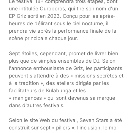
Le festival 18+ comprendra trois étapes, dont
une intitulée Ouroboros, qui tire son nom d'un
EP Griz sorti en 2023. Conçu pour les après-
heures de délirant sous le ciel nocturne, il
prendra vie après la performance finale de la
scène principale chaque jour.
Sept étoiles, cependant, promet de livrer bien
plus que de simples ensembles de DJ. Selon
l'annonce enthousiaste de Griz, les participants
peuvent s'attendre à des « missions secrètes et
à la tradition », des ateliers dirigés par les
facilitateurs de Kulabunga et les
« manigances » qui sont devenus sa marque
dans d'autres festivals.
Selon le site Web du festival, Seven Stars a été
construit sur sept « piliers »: l'inclusion, le moi