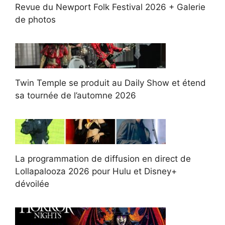
Revue du Newport Folk Festival 2026 + Galerie
de photos
Twin Temple se produit au Daily Show et étend
sa tournée de l’automne 2026
La programmation de diffusion en direct de
Lollapalooza 2026 pour Hulu et Disney+
dévoilée