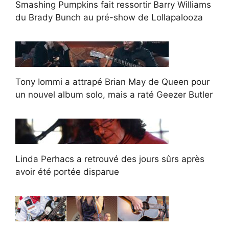
Smashing Pumpkins fait ressortir Barry Williams
du Brady Bunch au pré-show de Lollapalooza
Tony Iommi a attrapé Brian May de Queen pour
un nouvel album solo, mais a raté Geezer Butler
Linda Perhacs a retrouvé des jours sûrs après
avoir été portée disparue