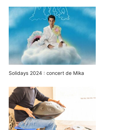
Solidays 2024 : concert de Mika