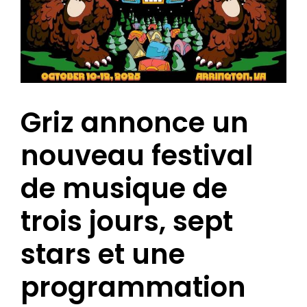
Griz annonce un
nouveau festival
de musique de
trois jours, sept
stars et une
programmation