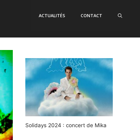
ACTUALITÉS
CONTACT
Solidays 2024 : concert de Mika