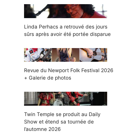
Linda Perhacs a retrouvé des jours
sûrs après avoir été portée disparue
Revue du Newport Folk Festival 2026
+ Galerie de photos
Twin Temple se produit au Daily
Show et étend sa tournée de
l’automne 2026