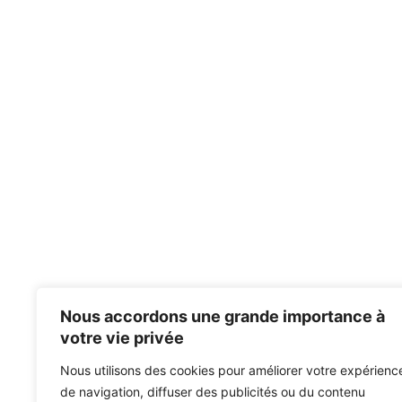
Nous accordons une grande importance à
votre vie privée
Nous utilisons des cookies pour améliorer votre expérienc
de navigation, diffuser des publicités ou du contenu