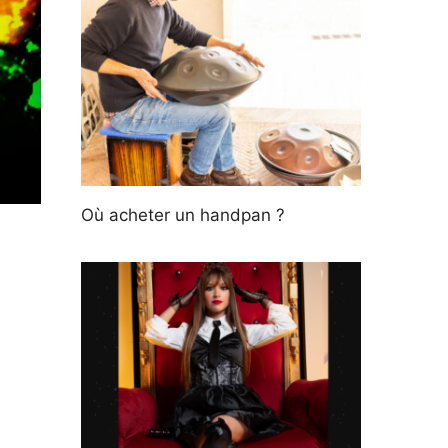
Où acheter un handpan ?