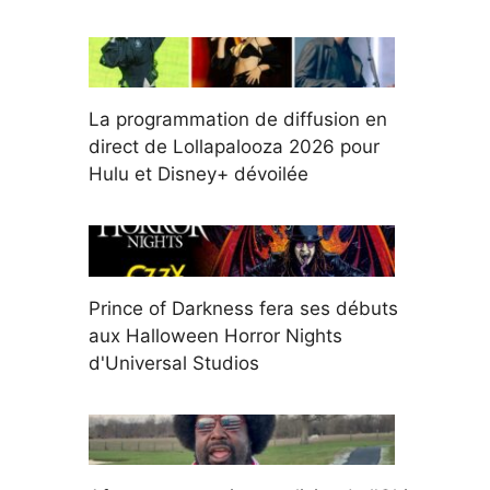
La programmation de diffusion en
direct de Lollapalooza 2026 pour
Hulu et Disney+ dévoilée
Prince of Darkness fera ses débuts
aux Halloween Horror Nights
d'Universal Studios