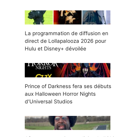
La programmation de diffusion en
direct de Lollapalooza 2026 pour
Hulu et Disney+ dévoilée
Prince of Darkness fera ses débuts
aux Halloween Horror Nights
d'Universal Studios