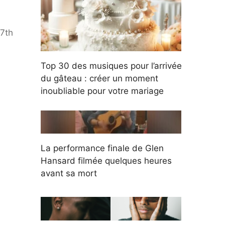
67th
Top 30 des musiques pour l’arrivée
du gâteau : créer un moment
inoubliable pour votre mariage
La performance finale de Glen
Hansard filmée quelques heures
avant sa mort