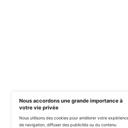
Nous accordons une grande importance à
votre vie privée
Nous utilisons des cookies pour améliorer votre expérienc
de navigation, diffuser des publicités ou du contenu