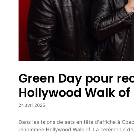
Green Day pour rece
Hollywood Walk of
24 avril 2025
Dans les talons de sets en tête d'affiche à Coa
renommée Hollywood Walk of. La cérémonie de d