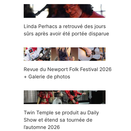
Linda Perhacs a retrouvé des jours
sûrs après avoir été portée disparue
Revue du Newport Folk Festival 2026
+ Galerie de photos
Twin Temple se produit au Daily
Show et étend sa tournée de
l’automne 2026