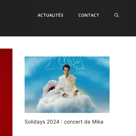
ACTUALITÉS
CONTACT
Solidays 2024 : concert de Mika