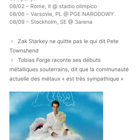
08/02 – Rome, it @ stadio olimpico
08/06 – Varsovie, PL @ PGE NARODOWY
08/09 – Stockholm, SE @ 3arena
Zak Starkey ne quitte pas le qui dit Pete
Townshend
Tobias Forge raconte ses débuts
métalliques souterrains, dit que la communauté
actuelle des métaux « est très sympathique »