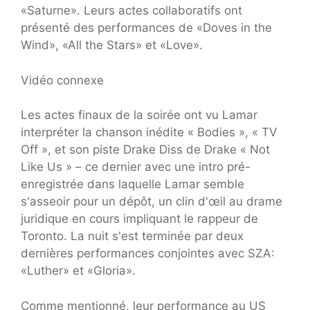
«Saturne». Leurs actes collaboratifs ont
présenté des performances de «Doves in the
Wind», «All the Stars» et «Love».
Vidéo connexe
Les actes finaux de la soirée ont vu Lamar
interpréter la chanson inédite « Bodies », « TV
Off », et son piste Drake Diss de Drake « Not
Like Us » – ce dernier avec une intro pré-
enregistrée dans laquelle Lamar semble
s'asseoir pour un dépôt, un clin d'œil au drame
juridique en cours impliquant le rappeur de
Toronto. La nuit s'est terminée par deux
dernières performances conjointes avec SZA:
«Luther» et «Gloria».
Comme mentionné, leur performance au US