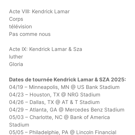
Acte VIII: Kendrick Lamar
Corps
télévision
Pas comme nous
Acte IX: Kendrick Lamar & Sza
luther
Gloria
Dates de tournée Kendrick Lamar & SZA 2025:
04/19 – Minneapolis, MN @ US Bank Stadium
04/23 – Houston, TX @ NRG Stadium
04/26 – Dallas, TX @ AT & T Stadium
04/29 – Atlanta, GA @ Mercedes Benz Stadium
05/03 – Charlotte, NC @ Bank of America
Stadium
05/05 – Philadelphie, PA @ Lincoln Financial