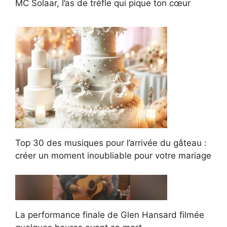
MC Solaar, l’as de trèfle qui pique ton cœur
Top 30 des musiques pour l’arrivée du gâteau :
créer un moment inoubliable pour votre mariage
La performance finale de Glen Hansard filmée