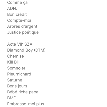
Comme ça
ADN.
Bon crédit
Compte-moi
Arbres d'argent
Justice poétique
Acte VII: SZA
Diamond Boy (DTM)
Chemise
Kill Bill
Somnoler
Pleurnichard
Saturne
Bons jours
Bébé riche papa
BMF
Embrasse-moi plus