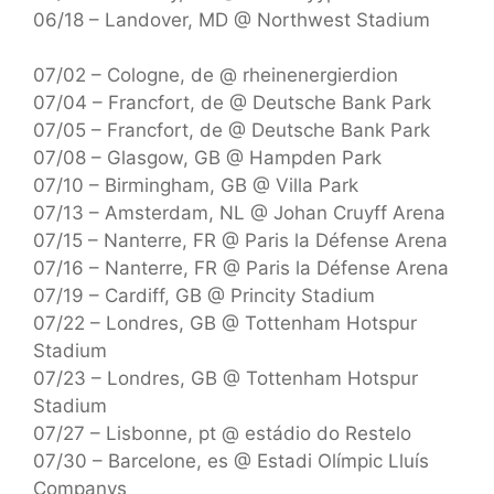
06/18 – Landover, MD @ Northwest Stadium
07/02 – Cologne, de @ rheinenergierdion
07/04 – Francfort, de @ Deutsche Bank Park
07/05 – Francfort, de @ Deutsche Bank Park
07/08 – Glasgow, GB @ Hampden Park
07/10 – Birmingham, GB @ Villa Park
07/13 – Amsterdam, NL @ Johan Cruyff Arena
07/15 – Nanterre, FR @ Paris la Défense Arena
07/16 – Nanterre, FR @ Paris la Défense Arena
07/19 – Cardiff, GB @ Princity Stadium
07/22 – Londres, GB @ Tottenham Hotspur
Stadium
07/23 – Londres, GB @ Tottenham Hotspur
Stadium
07/27 – Lisbonne, pt @ estádio do Restelo
07/30 – Barcelone, es @ Estadi Olímpic Lluís
Companys