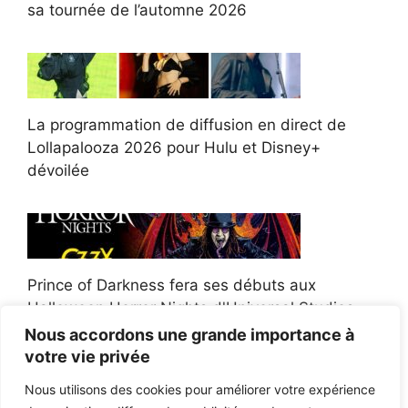
sa tournée de l’automne 2026
La programmation de diffusion en direct de
Lollapalooza 2026 pour Hulu et Disney+
dévoilée
Prince of Darkness fera ses débuts aux
Halloween Horror Nights d'Universal Studios
Nous accordons une grande importance à
votre vie privée
Nous utilisons des cookies pour améliorer votre expérience