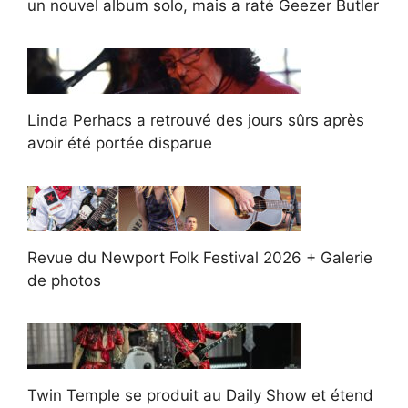
un nouvel album solo, mais a raté Geezer Butler
Linda Perhacs a retrouvé des jours sûrs après
avoir été portée disparue
Revue du Newport Folk Festival 2026 + Galerie
de photos
Twin Temple se produit au Daily Show et étend