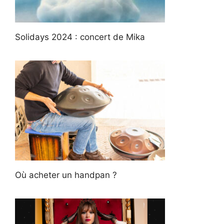
Solidays 2024 : concert de Mika
Où acheter un handpan ?