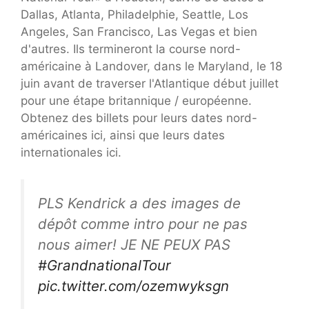
Dallas, Atlanta, Philadelphie, Seattle, Los
Angeles, San Francisco, Las Vegas et bien
d'autres. Ils termineront la course nord-
américaine à Landover, dans le Maryland, le 18
juin avant de traverser l'Atlantique début juillet
pour une étape britannique / européenne.
Obtenez des billets pour leurs dates nord-
américaines ici, ainsi que leurs dates
internationales ici.
PLS Kendrick a des images de
dépôt comme intro pour ne pas
nous aimer! JE NE PEUX PAS
#GrandnationalTour
pic.twitter.com/ozemwyksgn