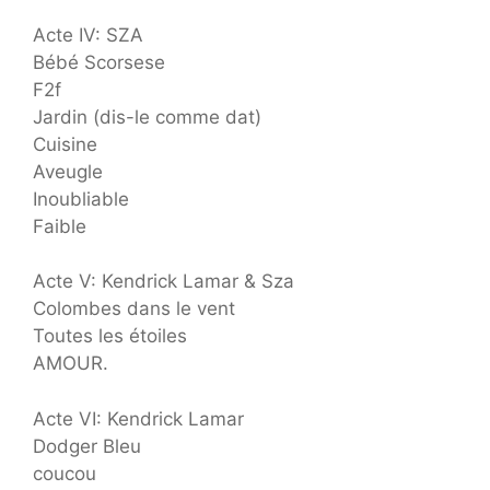
Acte IV: SZA
Bébé Scorsese
F2f
Jardin (dis-le comme dat)
Cuisine
Aveugle
Inoubliable
Faible
Acte V: Kendrick Lamar & Sza
Colombes dans le vent
Toutes les étoiles
AMOUR.
Acte VI: Kendrick Lamar
Dodger Bleu
coucou