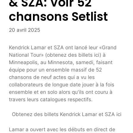
& SZA: Voir 52
chansons Setlist
20 avril 2025
Kendrick Lamar et SZA ont lancé leur «Grand
National Tour» (obtenez des billets ici) à
Minneapolis, au Minnesota, samedi, faisant
équipe pour un ensemble massif de 52
chansons de neuf actes qui a vu les
collaborateurs de longue date jouer à la fois
ensemble et en solo alors qu'ils ont couru à
travers leurs catalogues respectifs.
Obtenez des billets Kendrick Lamar et SZA ici
Lamar a ouvert avec les débuts en direct de