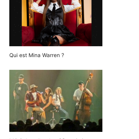
Qui est Mina Warren ?