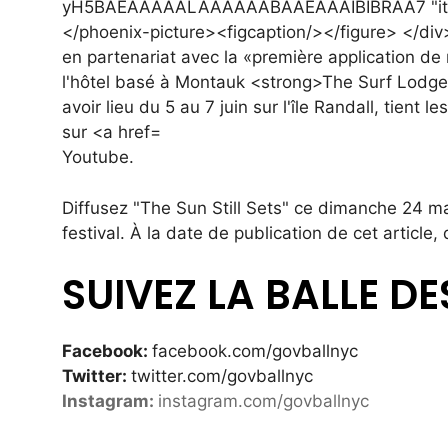
Youtube.
Diffusez "The Sun Still Sets" ce dimanche 24 
festival. À la date de publication de cet articl
SUIVEZ LA BALLE D
Facebook:
facebook.com/govballnyc
Twitter:
twitter.com/govballnyc
Instagram:
instagram.com/govballnyc