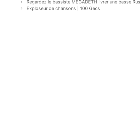
Regardez le bassiste MEGADETH livrer une basse Rus
Exploseur de chansons | 100 Gecs