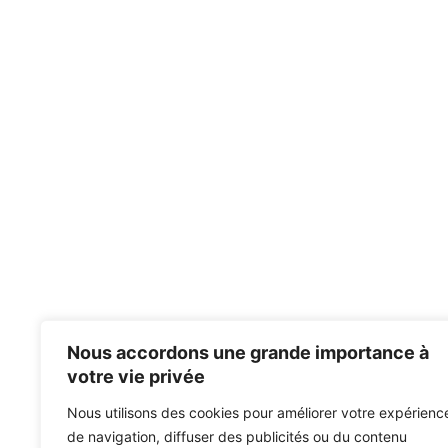
Nous accordons une grande importance à
votre vie privée
Nous utilisons des cookies pour améliorer votre expérienc
de navigation, diffuser des publicités ou du contenu