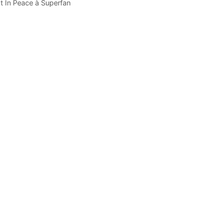
t In Peace à Superfan