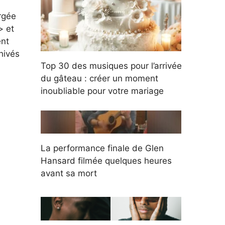
Top 30 des musiques pour l’arrivée
du gâteau : créer un moment
inoubliable pour votre mariage
La performance finale de Glen
Hansard filmée quelques heures
avant sa mort