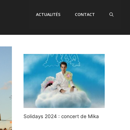
ACTUALITÉS
CONTACT
Solidays 2024 : concert de Mika