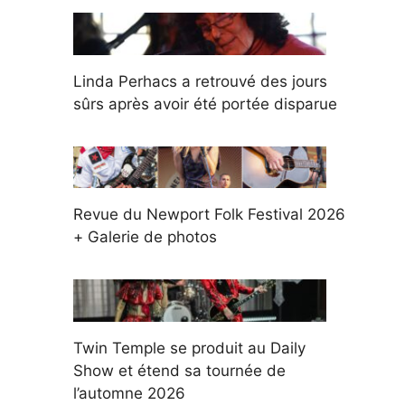
Linda Perhacs a retrouvé des jours
sûrs après avoir été portée disparue
Revue du Newport Folk Festival 2026
+ Galerie de photos
Twin Temple se produit au Daily
Show et étend sa tournée de
l’automne 2026