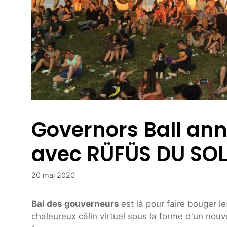
Governors Ball an
avec RÜFÜS DU SOL,
20 mai 2020
Bal des gouverneurs
est là pour faire bouger 
chaleureux câlin virtuel sous la forme d'un nou