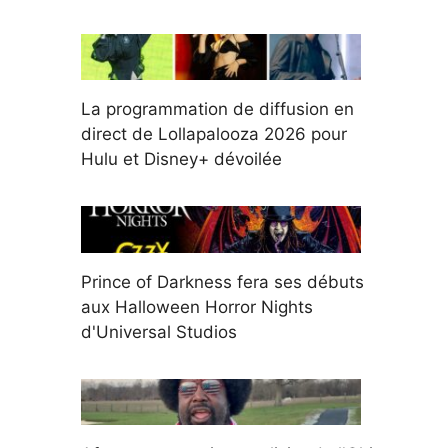
La programmation de diffusion en
direct de Lollapalooza 2026 pour
Hulu et Disney+ dévoilée
Prince of Darkness fera ses débuts
aux Halloween Horror Nights
d'Universal Studios