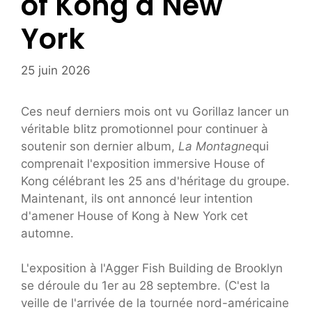
of Kong à New
York
25 juin 2026
Ces neuf derniers mois ont vu Gorillaz lancer un
véritable blitz promotionnel pour continuer à
soutenir son dernier album,
La Montagne
qui
comprenait l'exposition immersive House of
Kong célébrant les 25 ans d'héritage du groupe.
Maintenant, ils ont annoncé leur intention
d'amener House of Kong à New York cet
automne.
L'exposition à l'Agger Fish Building de Brooklyn
se déroule du 1er au 28 septembre. (C'est la
veille de l'arrivée de la tournée nord-américaine