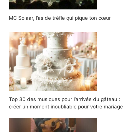
MC Solaar, l’as de trèfle qui pique ton cœur
Top 30 des musiques pour l’arrivée du gâteau :
créer un moment inoubliable pour votre mariage