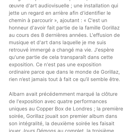
œuvre d'art audiovisuelle ; une installation qui
jette un regard en arrière afin d'identifier le
chemin à parcourir », ajoutant : « C'est un
honneur d'avoir fait partie de la famille Gorillaz
au cours des 8 dernières années. L'effusion de
musique et d'art dans laquelle je me suis
retrouvé immergé a changé ma vie. J'espère
qu'une partie de cela transparaît dans cette
exposition. Ce n'est pas une exposition
ordinaire parce que dans le monde de Gorillaz,
rien n’est jamais tout à fait ce qu’il semble être.
Albarn avait précédemment marqué la clôture
de l'exposition avec quatre performances
uniques au Copper Box de Londres ; la première
soirée, Gorillaz jouait son premier album dans
son intégralité, la deuxième soirée les faisait
jouer
Jours Démons
au complet, la troisième