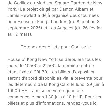
de Gorillaz au Madison Square Garden de New
York.) Le projet dirigé par Damon Albarn et
Jamie Hewlett a déjà organisé deux tournées
pour House of Kong : Londres (du 8 août au 3
septembre 2025) et Los Angeles (du 26 février
au 19 mars).
Obtenez des billets pour Gorillaz ici
House of Kong New York se déroulera tous les
jours de 10h00 à 22h00, la dernière entrée
étant fixée à 20h30. Les billets d'exposition
seront d'abord disponibles via la prévente pour
les détenteurs de la Kong Card le lundi 29 juin à
10h00 HE. La mise en vente générale
commence le mardi 30 juin à 10 h HE. Pour les
billets et plus d’informations, rendez-vous ici.