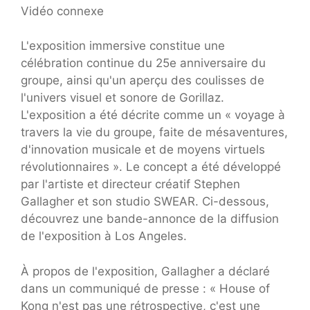
Vidéo connexe
L'exposition immersive constitue une
célébration continue du 25e anniversaire du
groupe, ainsi qu'un aperçu des coulisses de
l'univers visuel et sonore de Gorillaz.
L'exposition a été décrite comme un « voyage à
travers la vie du groupe, faite de mésaventures,
d'innovation musicale et de moyens virtuels
révolutionnaires ». Le concept a été développé
par l'artiste et directeur créatif Stephen
Gallagher et son studio SWEAR. Ci-dessous,
découvrez une bande-annonce de la diffusion
de l'exposition à Los Angeles.
À propos de l'exposition, Gallagher a déclaré
dans un communiqué de presse : « House of
Kong n'est pas une rétrospective, c'est une