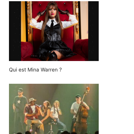
Qui est Mina Warren ?