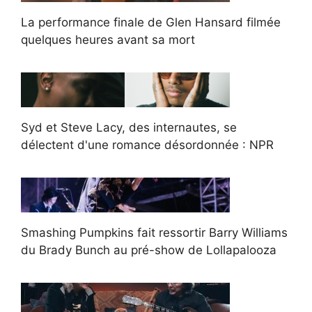
La performance finale de Glen Hansard filmée
quelques heures avant sa mort
Syd et Steve Lacy, des internautes, se
délectent d'une romance désordonnée : NPR
Smashing Pumpkins fait ressortir Barry Williams
du Brady Bunch au pré-show de Lollapalooza