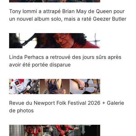
Tony Iommi a attrapé Brian May de Queen pour
un nouvel album solo, mais a raté Geezer Butler
Linda Perhacs a retrouvé des jours sûrs après
avoir été portée disparue
Revue du Newport Folk Festival 2026 + Galerie
de photos