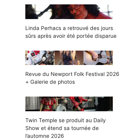
Linda Perhacs a retrouvé des jours
sûrs après avoir été portée disparue
Revue du Newport Folk Festival 2026
+ Galerie de photos
Twin Temple se produit au Daily
Show et étend sa tournée de
l’automne 2026