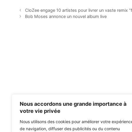
CloZee engage 10 artistes pour livrer un vaste remix 
Bob Moses annonce un nouvel album live
Nous accordons une grande importance à
votre vie privée
Nous utilisons des cookies pour améliorer votre expérienc
de navigation, diffuser des publicités ou du contenu