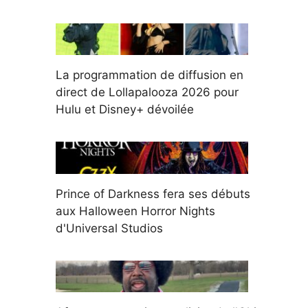
La programmation de diffusion en
direct de Lollapalooza 2026 pour
Hulu et Disney+ dévoilée
Prince of Darkness fera ses débuts
aux Halloween Horror Nights
d'Universal Studios