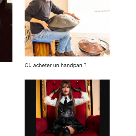
Où acheter un handpan ?