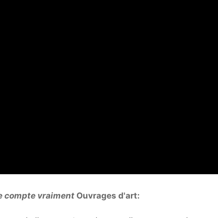
ne compte vraiment
Ouvrages d'art: