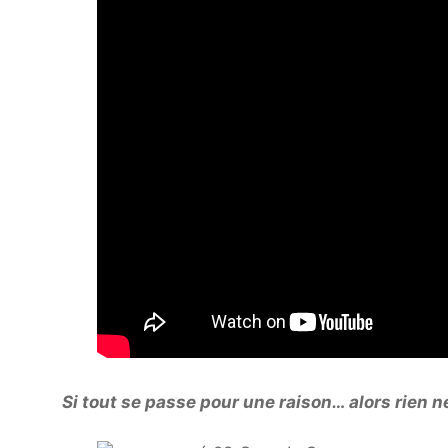
Si tout se passe pour une raison… alors rien 