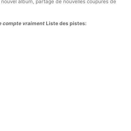
ne compte vraiment
Liste des pistes: