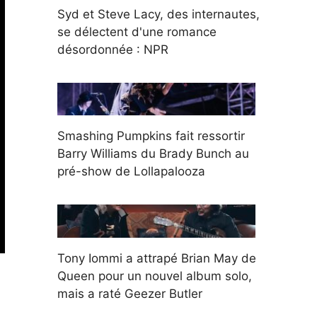
Syd et Steve Lacy, des internautes,
se délectent d'une romance
désordonnée : NPR
Smashing Pumpkins fait ressortir
Barry Williams du Brady Bunch au
pré-show de Lollapalooza
Tony Iommi a attrapé Brian May de
Queen pour un nouvel album solo,
mais a raté Geezer Butler