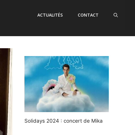
ACTUALITÉS
CONTACT
Solidays 2024 : concert de Mika