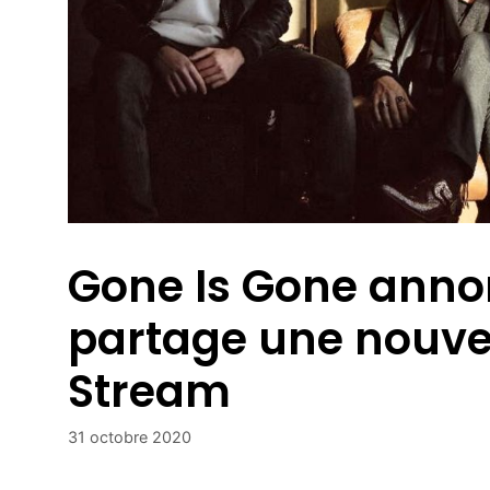
Gone Is Gone anno
partage une nouve
Stream
31 octobre 2020