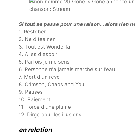
Si tout se passe pour une raison… alors rien 
1. Resfeber
2. Ne dites rien
3. Tout est Wonderfall
4. Ailes d'espoir
5. Parfois je me sens
6. Personne n'a jamais marché sur l'eau
7. Mort d'un rêve
8. Crimson, Chaos and You
9. Pauses
10. Paiement
11. Force d'une plume
12. Dirge pour les illusions
en relation