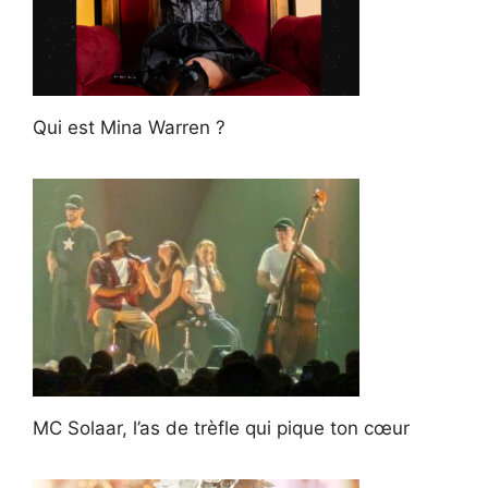
Qui est Mina Warren ?
MC Solaar, l’as de trèfle qui pique ton cœur