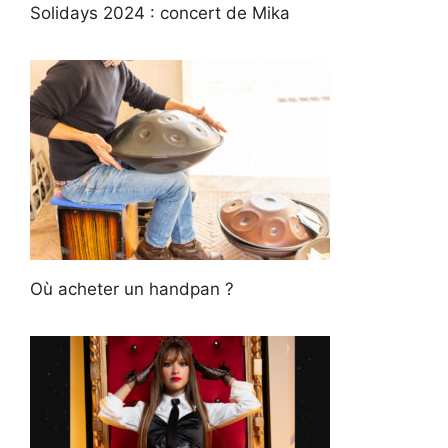
Solidays 2024 : concert de Mika
Où acheter un handpan ?