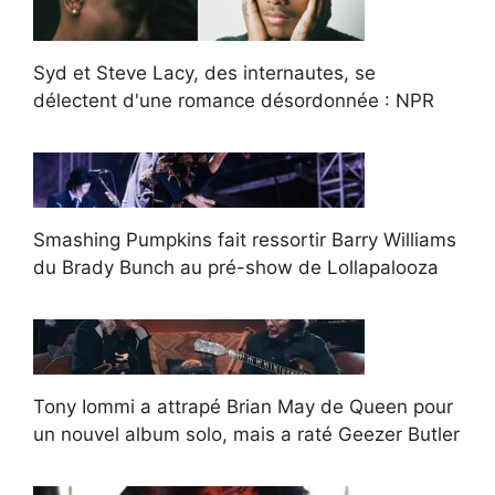
Syd et Steve Lacy, des internautes, se
délectent d'une romance désordonnée : NPR
Smashing Pumpkins fait ressortir Barry Williams
du Brady Bunch au pré-show de Lollapalooza
Tony Iommi a attrapé Brian May de Queen pour
un nouvel album solo, mais a raté Geezer Butler