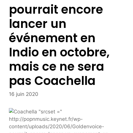
pourrait encore
lancer un
événement en
Indio en octobre,
mais ce ne sera
pas Coachella
16 juin 2020