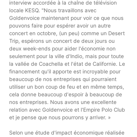
interview accordée à la chaîne de télévision
locale KESQ. "Nous travaillons avec
Goldenvoice maintenant pour voir ce que nous
pouvons faire pour espérer avoir un autre
concert en octobre, (un peu) comme un Desert
Trip, espérons un concert de deux jours ou
deux week-ends pour aider l'économie non
seulement pour la ville d'Indio, mais pour toute
la vallée de Coachella et l'état de Californie. Le
financement qu'il apporte est incroyable pour
beaucoup de nos entreprises qui pourraient
utiliser un bon coup de feu et en même temps,
cela donne beaucoup d'espoir à beaucoup de
nos entreprises. Nous avons une excellente
relation avec Goldenvoice et l'Empire Polo Club
et je pense que nous pourrons y arriver. »
Selon une étude d'impact économique réalisée