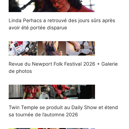
Linda Perhacs a retrouvé des jours sûrs après
avoir été portée disparue
Revue du Newport Folk Festival 2026 + Galerie
de photos
Twin Temple se produit au Daily Show et étend
sa tournée de l’automne 2026