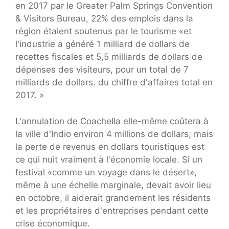
en 2017 par le Greater Palm Springs Convention
& Visitors Bureau, 22% des emplois dans la
région étaient soutenus par le tourisme «et
l'industrie a généré 1 milliard de dollars de
recettes fiscales et 5,5 milliards de dollars de
dépenses des visiteurs, pour un total de 7
milliards de dollars. du chiffre d'affaires total en
2017. »
L'annulation de Coachella elle-même coûtera à
la ville d'Indio environ 4 millions de dollars, mais
la perte de revenus en dollars touristiques est
ce qui nuit vraiment à l'économie locale. Si un
festival «comme un voyage dans le désert»,
même à une échelle marginale, devait avoir lieu
en octobre, il aiderait grandement les résidents
et les propriétaires d'entreprises pendant cette
crise économique.