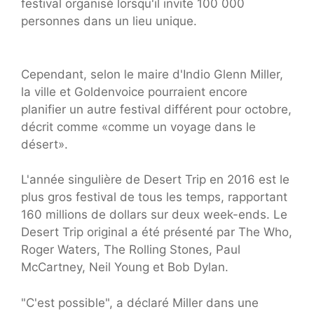
festival organisé lorsqu'il invite 100 000
personnes dans un lieu unique.
Cependant, selon le maire d'Indio Glenn Miller,
la ville et Goldenvoice pourraient encore
planifier un autre festival différent pour octobre,
décrit comme «comme un voyage dans le
désert».
L'année singulière de Desert Trip en 2016 est le
plus gros festival de tous les temps, rapportant
160 millions de dollars sur deux week-ends. Le
Desert Trip original a été présenté par The Who,
Roger Waters, The Rolling Stones, Paul
McCartney, Neil Young et Bob Dylan.
"C'est possible", a déclaré Miller dans une