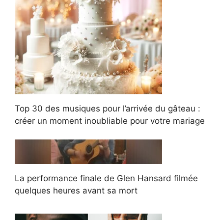
Top 30 des musiques pour l’arrivée du gâteau :
créer un moment inoubliable pour votre mariage
La performance finale de Glen Hansard filmée
quelques heures avant sa mort