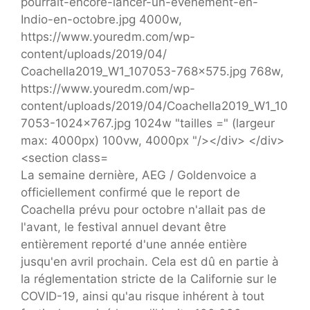
La semaine dernière, AEG / Goldenvoice a
officiellement confirmé que le report de
Coachella prévu pour octobre n'allait pas de
l'avant, le festival annuel devant être
entièrement reporté d'une année entière
jusqu'en avril prochain. Cela est dû en partie à
la réglementation stricte de la Californie sur le
COVID-19, ainsi qu'au risque inhérent à tout