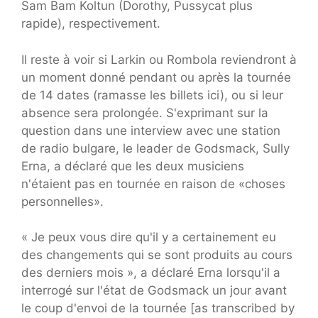
Sam Bam Koltun (Dorothy, Pussycat plus
rapide), respectivement.
Il reste à voir si Larkin ou Rombola reviendront à
un moment donné pendant ou après la tournée
de 14 dates (ramasse les billets ici), ou si leur
absence sera prolongée. S'exprimant sur la
question dans une interview avec une station
de radio bulgare, le leader de Godsmack, Sully
Erna, a déclaré que les deux musiciens
n'étaient pas en tournée en raison de «choses
personnelles».
« Je peux vous dire qu'il y a certainement eu
des changements qui se sont produits au cours
des derniers mois », a déclaré Erna lorsqu'il a
interrogé sur l'état de Godsmack un jour avant
le coup d'envoi de la tournée [as transcribed by