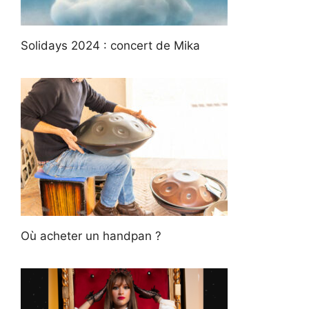
Solidays 2024 : concert de Mika
Où acheter un handpan ?