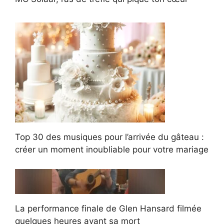
Top 30 des musiques pour l’arrivée du gâteau :
créer un moment inoubliable pour votre mariage
La performance finale de Glen Hansard filmée
quelques heures avant sa mort