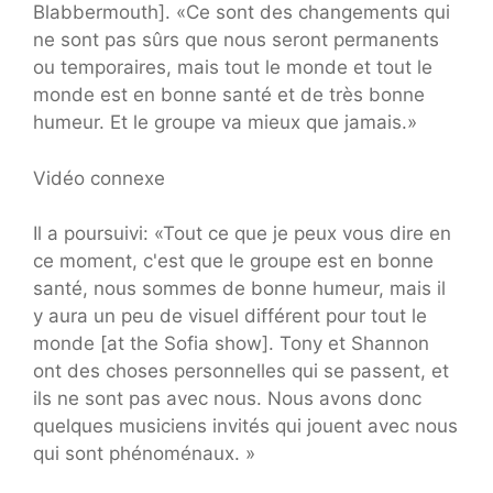
Blabbermouth]. «Ce sont des changements qui
ne sont pas sûrs que nous seront permanents
ou temporaires, mais tout le monde et tout le
monde est en bonne santé et de très bonne
humeur. Et le groupe va mieux que jamais.»
Vidéo connexe
Il a poursuivi: «Tout ce que je peux vous dire en
ce moment, c'est que le groupe est en bonne
santé, nous sommes de bonne humeur, mais il
y aura un peu de visuel différent pour tout le
monde [at the Sofia show]. Tony et Shannon
ont des choses personnelles qui se passent, et
ils ne sont pas avec nous. Nous avons donc
quelques musiciens invités qui jouent avec nous
qui sont phénoménaux. »