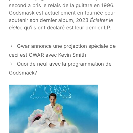
second a pris le relais de la guitare en 1996.
Godsmask est actuellement en tournée pour
soutenir son dernier album, 2023
Éclairer le
ciel
ce qu'ils ont déclaré est leur dernier LP.
Gwar annonce une projection spéciale de
ceci est GWAR avec Kevin Smith
Quoi de neuf avec la programmation de
Godsmack?