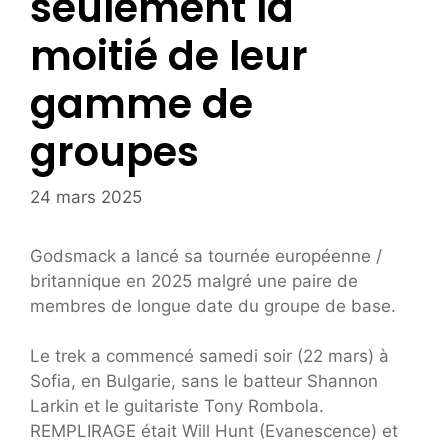
seulement la
moitié de leur
gamme de
groupes
24 mars 2025
Godsmack a lancé sa tournée européenne /
britannique en 2025 malgré une paire de
membres de longue date du groupe de base.
Le trek a commencé samedi soir (22 mars) à
Sofia, en Bulgarie, sans le batteur Shannon
Larkin et le guitariste Tony Rombola.
REMPLIRAGE était Will Hunt (Evanescence) et