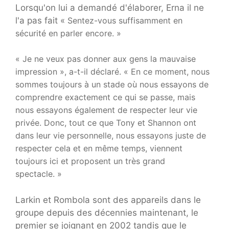
Lorsqu'on lui a demandé d'élaborer, Erna il ne
l'a pas fait «
Sentez-vous suffisamment en
sécurité en parler encore. »
« Je ne veux pas donner aux gens la mauvaise
impression », a-t-il déclaré. « En ce moment, nous
sommes toujours à un stade où nous essayons de
comprendre exactement ce qui se passe, mais
nous essayons également de respecter leur vie
privée. Donc, tout ce que Tony et Shannon ont
dans leur vie personnelle, nous essayons juste de
respecter cela et en même temps, viennent
toujours ici et proposent un très grand
spectacle. »
Larkin et Rombola sont des appareils dans le
groupe depuis des décennies maintenant, le
premier se joignant en 2002 tandis que le