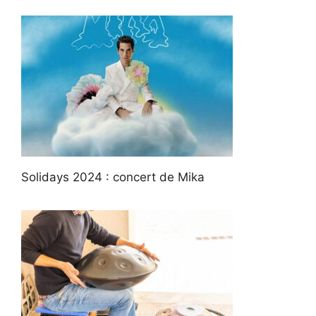
Solidays 2024 : concert de Mika