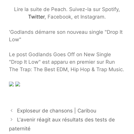
Lire la suite
de Peach. Suivez-la sur
Spotify
,
Twitter
,
Facebook
, et
Instagram
.
'Godlands démarre son nouveau single "Drop It
Low"
Le post Godlands Goes Off on New Single
"Drop It Low" est apparu en premier sur Run
The Trap: The Best EDM, Hip Hop & Trap Music.
Exploseur de chansons | Caribou
L'avenir réagit aux résultats des tests de
paternité