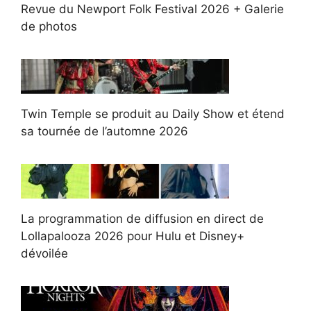
Revue du Newport Folk Festival 2026 + Galerie
de photos
Twin Temple se produit au Daily Show et étend
sa tournée de l’automne 2026
La programmation de diffusion en direct de
Lollapalooza 2026 pour Hulu et Disney+
dévoilée