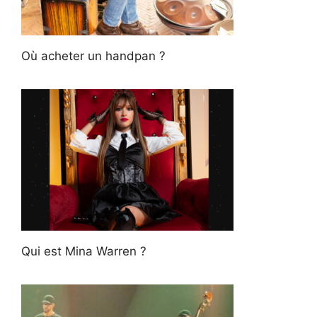
Où acheter un handpan ?
Qui est Mina Warren ?