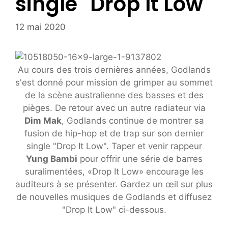
single "Drop It Low"
12 mai 2020
Au cours des trois dernières années, Godlands
s'est donné pour mission de grimper au sommet
de la scène australienne des basses et des
pièges. De retour avec un autre radiateur via
Dim Mak
, Godlands continue de montrer sa
fusion de hip-hop et de trap sur son dernier
single "Drop It Low". Taper et venir rappeur
Yung Bambi
pour offrir une série de barres
suralimentées, «Drop It Low» encourage les
auditeurs à se présenter. Gardez un œil sur plus
de nouvelles musiques de Godlands et diffusez
"Drop It Low" ci-dessous.