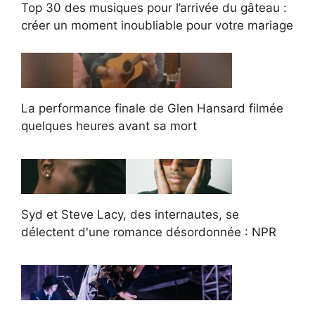
Top 30 des musiques pour l’arrivée du gâteau :
créer un moment inoubliable pour votre mariage
La performance finale de Glen Hansard filmée
quelques heures avant sa mort
Syd et Steve Lacy, des internautes, se
délectent d'une romance désordonnée : NPR