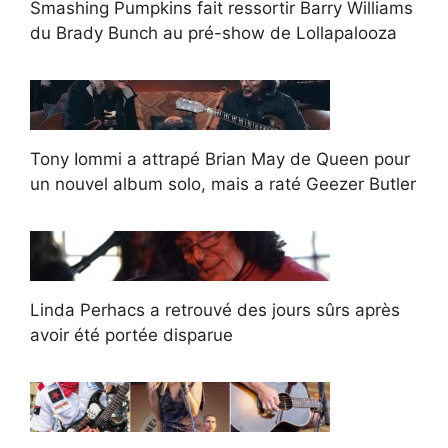
Smashing Pumpkins fait ressortir Barry Williams
du Brady Bunch au pré-show de Lollapalooza
Tony Iommi a attrapé Brian May de Queen pour
un nouvel album solo, mais a raté Geezer Butler
Linda Perhacs a retrouvé des jours sûrs après
avoir été portée disparue