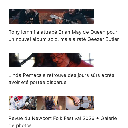
Tony Iommi a attrapé Brian May de Queen pour
un nouvel album solo, mais a raté Geezer Butler
Linda Perhacs a retrouvé des jours sûrs après
avoir été portée disparue
Revue du Newport Folk Festival 2026 + Galerie
de photos