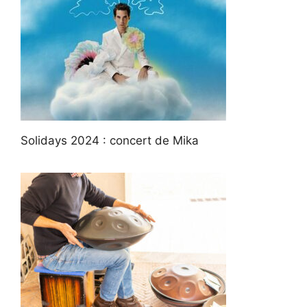
Solidays 2024 : concert de Mika