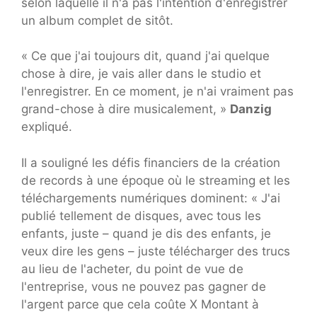
selon laquelle il n'a pas l'intention d'enregistrer
un album complet de sitôt.
« Ce que j'ai toujours dit, quand j'ai quelque
chose à dire, je vais aller dans le studio et
l'enregistrer. En ce moment, je n'ai vraiment pas
grand-chose à dire musicalement, »
Danzig
expliqué.
Il a souligné les défis financiers de la création
de records à une époque où le streaming et les
téléchargements numériques dominent: « J'ai
publié tellement de disques, avec tous les
enfants, juste – quand je dis des enfants, je
veux dire les gens – juste télécharger des trucs
au lieu de l'acheter, du point de vue de
l'entreprise, vous ne pouvez pas gagner de
l'argent parce que cela coûte X Montant à