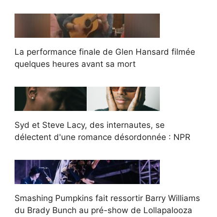
La performance finale de Glen Hansard filmée
quelques heures avant sa mort
Syd et Steve Lacy, des internautes, se
délectent d'une romance désordonnée : NPR
Smashing Pumpkins fait ressortir Barry Williams
du Brady Bunch au pré-show de Lollapalooza