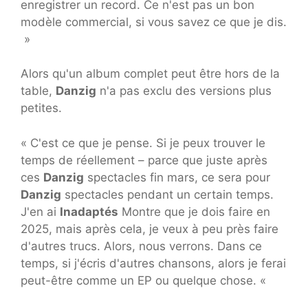
enregistrer un record. Ce n'est pas un bon
modèle commercial, si vous savez ce que je dis.
»
Alors qu'un album complet peut être hors de la
table,
Danzig
n'a pas exclu des versions plus
petites.
« C'est ce que je pense. Si je peux trouver le
temps de réellement – parce que juste après
ces
Danzig
spectacles fin mars, ce sera pour
Danzig
spectacles pendant un certain temps.
J'en ai
Inadaptés
Montre que je dois faire en
2025, mais après cela, je veux à peu près faire
d'autres trucs. Alors, nous verrons. Dans ce
temps, si j'écris d'autres chansons, alors je ferai
peut-être comme un EP ou quelque chose. «