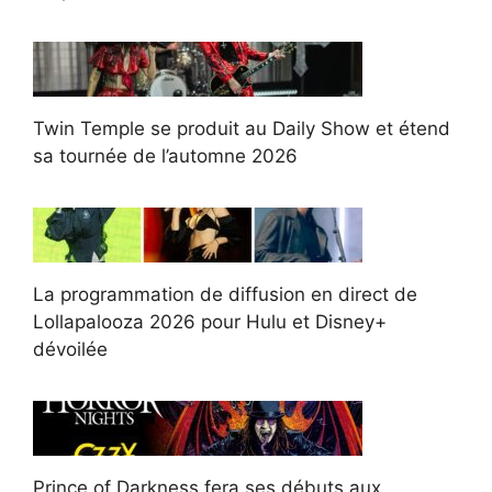
Twin Temple se produit au Daily Show et étend
sa tournée de l’automne 2026
La programmation de diffusion en direct de
Lollapalooza 2026 pour Hulu et Disney+
dévoilée
Prince of Darkness fera ses débuts aux