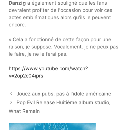
Danzig
a également souligné que les fans
devraient profiter de l'occasion pour voir ces
actes emblématiques alors qu'ils le peuvent
encore.
« Cela a fonctionné de cette façon pour une
raison, je suppose. Vocalement, je ne peux pas
le faire, je ne le ferai pas.
https://www.youtube.com/watch?
v=2op2c04iprs
Jouez aux pubs, pas à l'idole américaine
Pop Evil Release Huitième album studio,
What Remain