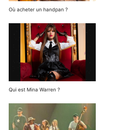
Où acheter un handpan ?
Qui est Mina Warren ?