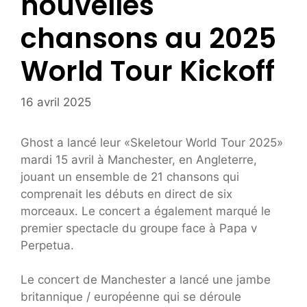
nouvelles
chansons au 2025
World Tour Kickoff
16 avril 2025
Ghost a lancé leur «Skeletour World Tour 2025»
mardi 15 avril à Manchester, en Angleterre,
jouant un ensemble de 21 chansons qui
comprenait les débuts en direct de six
morceaux. Le concert a également marqué le
premier spectacle du groupe face à Papa v
Perpetua.
Le concert de Manchester a lancé une jambe
britannique / européenne qui se déroule