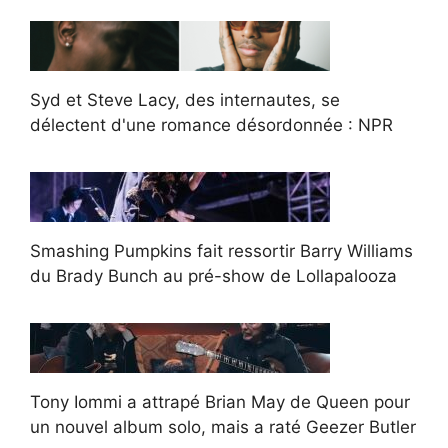
Syd et Steve Lacy, des internautes, se
délectent d'une romance désordonnée : NPR
Smashing Pumpkins fait ressortir Barry Williams
du Brady Bunch au pré-show de Lollapalooza
Tony Iommi a attrapé Brian May de Queen pour
un nouvel album solo, mais a raté Geezer Butler