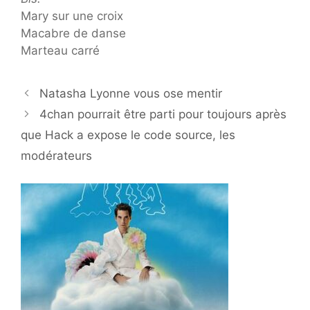
Mary sur une croix
Macabre de danse
Marteau carré
Natasha Lyonne vous ose mentir
4chan pourrait être parti pour toujours après
que Hack a expose le code source, les
modérateurs