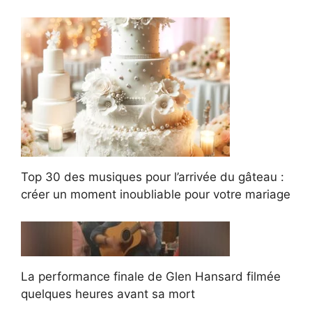
Top 30 des musiques pour l’arrivée du gâteau :
créer un moment inoubliable pour votre mariage
La performance finale de Glen Hansard filmée
quelques heures avant sa mort