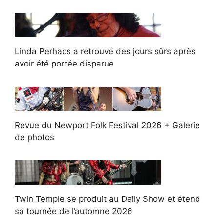
Linda Perhacs a retrouvé des jours sûrs après
avoir été portée disparue
Revue du Newport Folk Festival 2026 + Galerie
de photos
Twin Temple se produit au Daily Show et étend
sa tournée de l’automne 2026