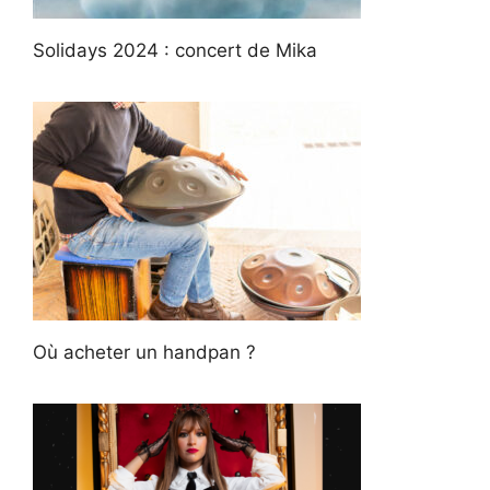
Solidays 2024 : concert de Mika
Où acheter un handpan ?