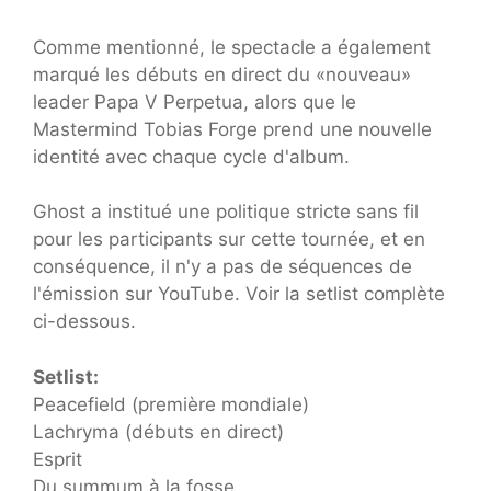
Comme mentionné, le spectacle a également
marqué les débuts en direct du «nouveau»
leader Papa V Perpetua, alors que le
Mastermind Tobias Forge prend une nouvelle
identité avec chaque cycle d'album.
Ghost a institué une politique stricte sans fil
pour les participants sur cette tournée, et en
conséquence, il n'y a pas de séquences de
l'émission sur YouTube. Voir la setlist complète
ci-dessous.
Setlist:
Peacefield (première mondiale)
Lachryma (débuts en direct)
Esprit
Du summum à la fosse