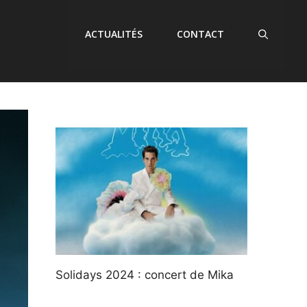
ACTUALITÉS
CONTACT
Solidays 2024 : concert de Mika