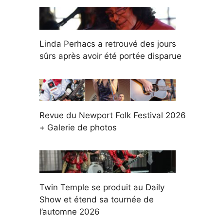
Linda Perhacs a retrouvé des jours
sûrs après avoir été portée disparue
Revue du Newport Folk Festival 2026
+ Galerie de photos
Twin Temple se produit au Daily
Show et étend sa tournée de
l’automne 2026