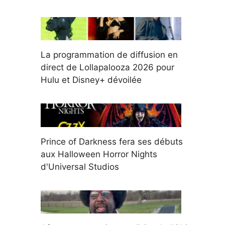
La programmation de diffusion en
direct de Lollapalooza 2026 pour
Hulu et Disney+ dévoilée
Prince of Darkness fera ses débuts
aux Halloween Horror Nights
d'Universal Studios