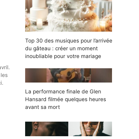
Top 30 des musiques pour l’arrivée
du gâteau : créer un moment
inoubliable pour votre mariage
ril.
 les
i.
La performance finale de Glen
Hansard filmée quelques heures
avant sa mort