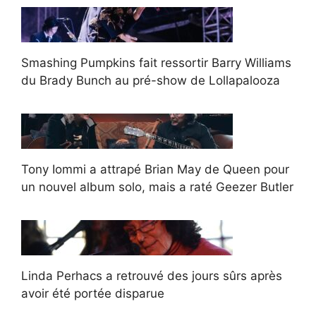
Smashing Pumpkins fait ressortir Barry Williams
du Brady Bunch au pré-show de Lollapalooza
Tony Iommi a attrapé Brian May de Queen pour
un nouvel album solo, mais a raté Geezer Butler
Linda Perhacs a retrouvé des jours sûrs après
avoir été portée disparue