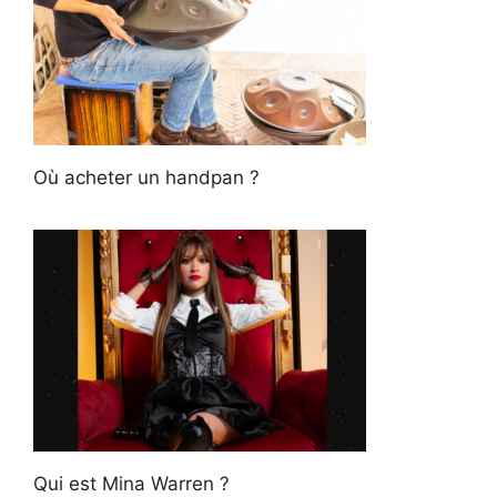
Où acheter un handpan ?
Qui est Mina Warren ?