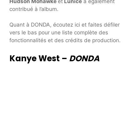
Hudson Mohawke
et
Lunice
a également
contribué à l’album.
Quant à DONDA, écoutez ici et faites défiler
vers le bas pour une liste complète des
fonctionnalités et des crédits de production.
Kanye West –
DONDA