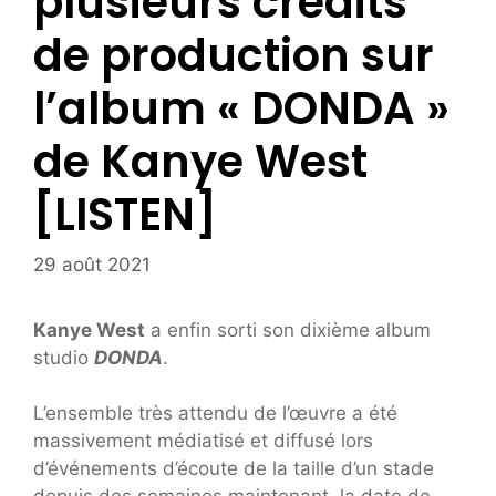
plusieurs crédits
de production sur
l’album « DONDA »
de Kanye West
[LISTEN]
29 août 2021
Kanye West
a enfin sorti son dixième album
studio
DONDA
.
L’ensemble très attendu de l’œuvre a été
massivement médiatisé et diffusé lors
d’événements d’écoute de la taille d’un stade