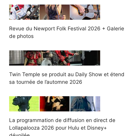
Revue du Newport Folk Festival 2026 + Galerie
de photos
Twin Temple se produit au Daily Show et étend
sa tournée de l’automne 2026
La programmation de diffusion en direct de
Lollapalooza 2026 pour Hulu et Disney+
dévoilée