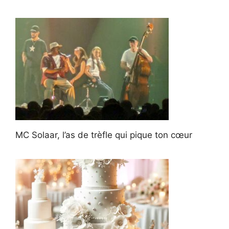
MC Solaar, l’as de trèfle qui pique ton cœur