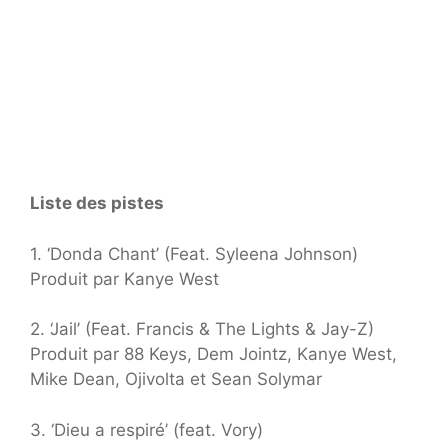
Liste des pistes
1. ‘Donda Chant’ (Feat. Syleena Johnson)
Produit par Kanye West
2. ‘Jail’ (Feat. Francis & The Lights & Jay-Z)
Produit par 88 Keys, Dem Jointz, Kanye West,
Mike Dean, Ojivolta et Sean Solymar
3. ‘Dieu a respiré’ (feat. Vory)