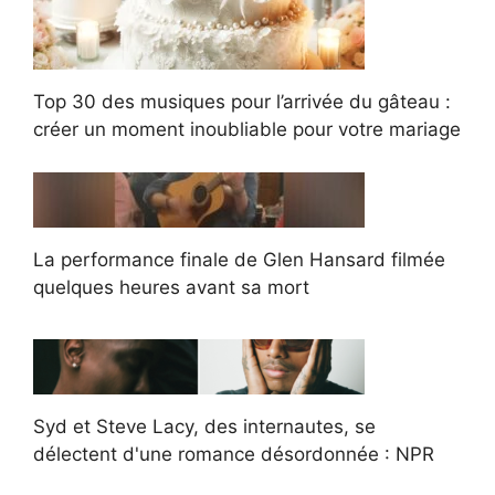
Top 30 des musiques pour l’arrivée du gâteau :
créer un moment inoubliable pour votre mariage
La performance finale de Glen Hansard filmée
quelques heures avant sa mort
Syd et Steve Lacy, des internautes, se
délectent d'une romance désordonnée : NPR