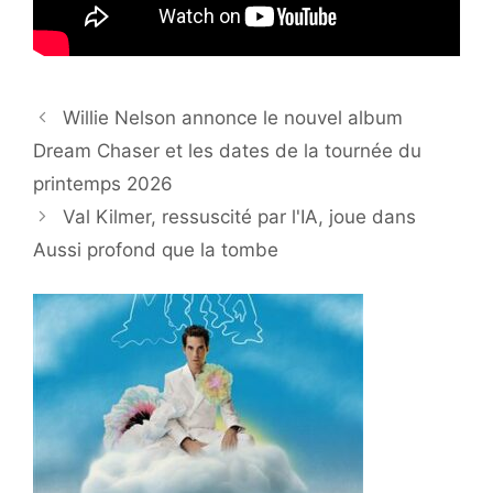
Willie Nelson annonce le nouvel album
Dream Chaser et les dates de la tournée du
printemps 2026
Val Kilmer, ressuscité par l'IA, joue dans
Aussi profond que la tombe