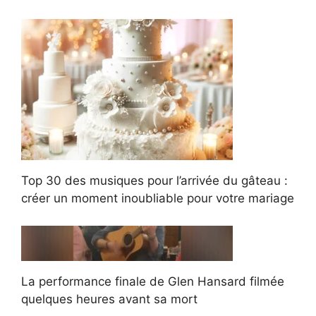
Top 30 des musiques pour l’arrivée du gâteau :
créer un moment inoubliable pour votre mariage
La performance finale de Glen Hansard filmée
quelques heures avant sa mort