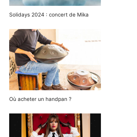
Solidays 2024 : concert de Mika
Où acheter un handpan ?