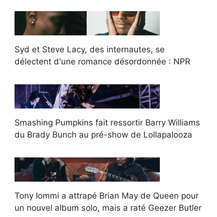
Syd et Steve Lacy, des internautes, se
délectent d'une romance désordonnée : NPR
Smashing Pumpkins fait ressortir Barry Williams
du Brady Bunch au pré-show de Lollapalooza
Tony Iommi a attrapé Brian May de Queen pour
un nouvel album solo, mais a raté Geezer Butler