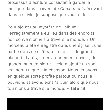
processus d'écriture consistait à garder la
musique dans l'univers de
Crime mental
écrivant
dans ce style, je suppose que vous diriez. »
Pour ajouter au mystère de l'album,
l'enregistrement a eu lieu dans des endroits
non conventionnels à travers le monde. « Un
morceau a été enregistré dans une église… une
partie dans ce château en Italie… de grands
plafonds hauts, un environnement ouvert, de
grands murs en pierre… cela a ajouté un son
vraiment unique à la chanson. Nous en avons
en quelque sorte profité partout où nous le
pouvions et avons écrit l'album alors que nous
tournions à travers le monde. »
Tate
dit.