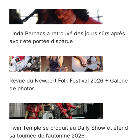
Linda Perhacs a retrouvé des jours sûrs après
avoir été portée disparue
Revue du Newport Folk Festival 2026 + Galerie
de photos
Twin Temple se produit au Daily Show et étend
sa tournée de l’automne 2026