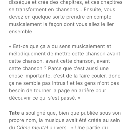
disséque et crée des chapitres, et ces chapitres
se transforment en chansons… Ensuite, vous
devez en quelque sorte prendre en compte
musicalement la façon dont vous allez le lier
ensemble.
« Est-ce que ça a du sens musicalement et
mélodiquement de mettre cette chanson avant
cette chanson, avant cette chanson, avant
cette chanson ? Parce que c'est aussi une
chose importante, c'est de la faire couler, donc
ça ne semble pas intrusif et les gens n'ont pas
besoin de tourner la page en arrière pour
découvrir ce qui s'est passé. »
Tate
a souligné que, bien que publiée sous son
propre nom, la musique avait été créée au sein
du
Crime mental
univers : « Une partie du