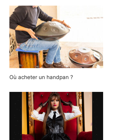
Où acheter un handpan ?