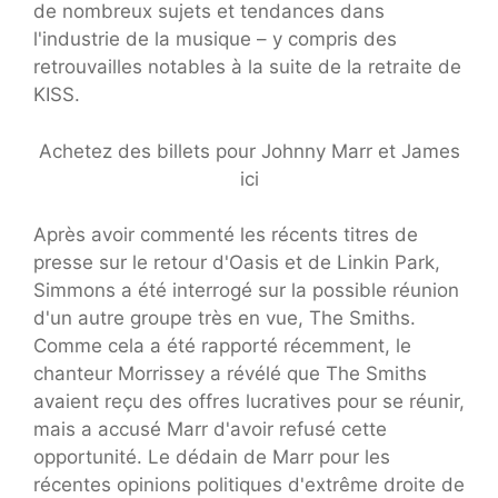
de nombreux sujets et tendances dans
l'industrie de la musique – y compris des
retrouvailles notables à la suite de la retraite de
KISS.
Achetez des billets pour Johnny Marr et James
ici
Après avoir commenté les récents titres de
presse sur le retour d'Oasis et de Linkin Park,
Simmons a été interrogé sur la possible réunion
d'un autre groupe très en vue, The Smiths.
Comme cela a été rapporté récemment, le
chanteur Morrissey a révélé que The Smiths
avaient reçu des offres lucratives pour se réunir,
mais a accusé Marr d'avoir refusé cette
opportunité. Le dédain de Marr pour les
récentes opinions politiques d'extrême droite de