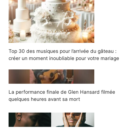
Top 30 des musiques pour l’arrivée du gâteau :
créer un moment inoubliable pour votre mariage
La performance finale de Glen Hansard filmée
quelques heures avant sa mort