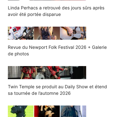
Linda Perhacs a retrouvé des jours sûrs après
avoir été portée disparue
Revue du Newport Folk Festival 2026 + Galerie
de photos
Twin Temple se produit au Daily Show et étend
sa tournée de l’automne 2026