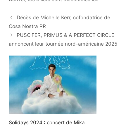
Décès de Michelle Kerr, cofondatrice de
Cosa Nostra PR
PUSCIFER, PRIMUS & A PERFECT CIRCLE
annoncent leur tournée nord-américaine 2025
Solidays 2024 : concert de Mika