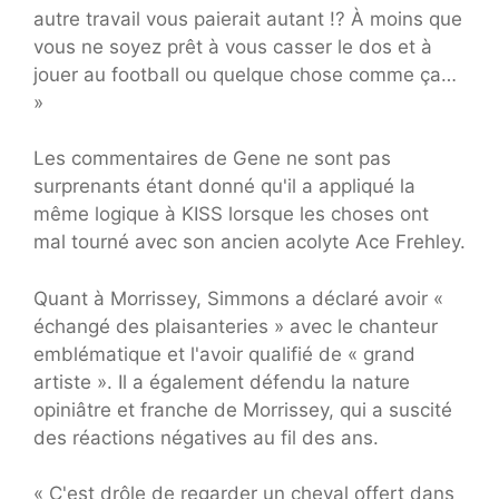
autre travail vous paierait autant !? À moins que
vous ne soyez prêt à vous casser le dos et à
jouer au football ou quelque chose comme ça…
»
Les commentaires de Gene ne sont pas
surprenants étant donné qu'il a appliqué la
même logique à KISS lorsque les choses ont
mal tourné avec son ancien acolyte Ace Frehley.
Quant à Morrissey, Simmons a déclaré avoir «
échangé des plaisanteries » avec le chanteur
emblématique et l'avoir qualifié de « grand
artiste ». Il a également défendu la nature
opiniâtre et franche de Morrissey, qui a suscité
des réactions négatives au fil des ans.
« C'est drôle de regarder un cheval offert dans