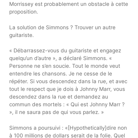
Morrissey est probablement un obstacle à cette
proposition.
La solution de Simmons ? Trouver un autre
guitariste.
« Débarrassez-vous du guitariste et engagez
quelqu’un d’autre », a déclaré Simmons. «
Personne ne s’en soucie. Tout le monde veut
entendre les chansons. Je ne cesse de le
répéter. Si vous descendez dans la rue, et avec
tout le respect que je dois à Johnny Marr, vous
descendez dans la rue et demandez au
commun des mortels : « Qui est Johnny Marr ?
», il ne saura pas de qui vous parlez. »
Simmons a poursuivi : «[Hypothetically]dire non
à 100 millions de dollars serait de la folie. Quel