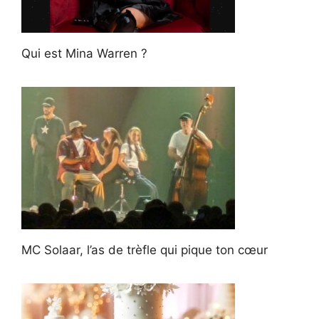
Qui est Mina Warren ?
MC Solaar, l’as de trèfle qui pique ton cœur