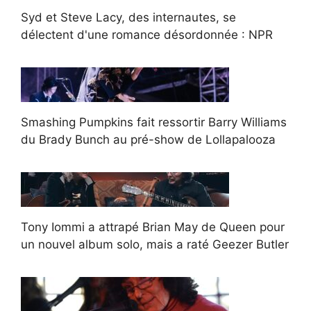
Syd et Steve Lacy, des internautes, se
délectent d'une romance désordonnée : NPR
Smashing Pumpkins fait ressortir Barry Williams
du Brady Bunch au pré-show de Lollapalooza
Tony Iommi a attrapé Brian May de Queen pour
un nouvel album solo, mais a raté Geezer Butler