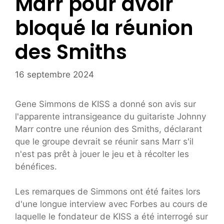
Marr pour avoir
bloqué la réunion
des Smiths
16 septembre 2024
Gene Simmons de KISS a donné son avis sur
l'apparente intransigeance du guitariste Johnny
Marr contre une réunion des Smiths, déclarant
que le groupe devrait se réunir sans Marr s'il
n'est pas prêt à jouer le jeu et à récolter les
bénéfices.
Les remarques de Simmons ont été faites lors
d'une longue interview avec Forbes au cours de
laquelle le fondateur de KISS a été interrogé sur