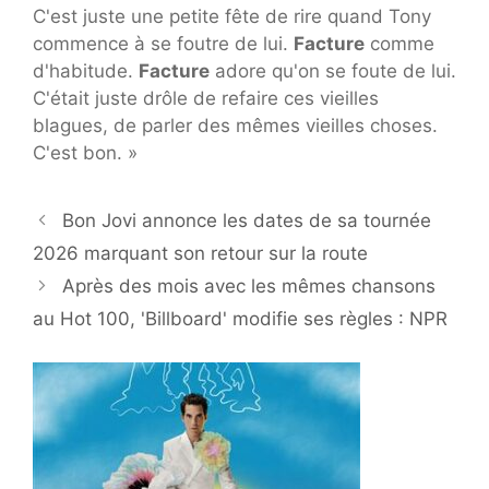
C'est juste une petite fête de rire quand Tony
commence à se foutre de lui.
Facture
comme
d'habitude.
Facture
adore qu'on se foute de lui.
C'était juste drôle de refaire ces vieilles
blagues, de parler des mêmes vieilles choses.
C'est bon. »
Bon Jovi annonce les dates de sa tournée
2026 marquant son retour sur la route
Après des mois avec les mêmes chansons
au Hot 100, 'Billboard' modifie ses règles : NPR