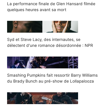
La performance finale de Glen Hansard filmée
quelques heures avant sa mort
Syd et Steve Lacy, des internautes, se
délectent d'une romance désordonnée : NPR
Smashing Pumpkins fait ressortir Barry Williams
du Brady Bunch au pré-show de Lollapalooza