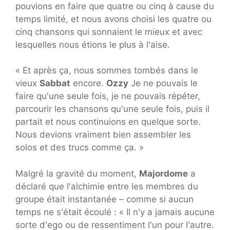
pouvions en faire que quatre ou cinq à cause du
temps limité, et nous avons choisi les quatre ou
cinq chansons qui sonnaient le mieux et avec
lesquelles nous étions le plus à l'aise.
« Et après ça, nous sommes tombés dans le
vieux
Sabbat
encore.
Ozzy
Je ne pouvais le
faire qu'une seule fois, je ne pouvais répéter,
parcourir les chansons qu'une seule fois, puis il
partait et nous continuions en quelque sorte.
Nous devions vraiment bien assembler les
solos et des trucs comme ça. »
Malgré la gravité du moment,
Majordome
a
déclaré que l'alchimie entre les membres du
groupe était instantanée – comme si aucun
temps ne s'était écoulé : « Il n'y a jamais aucune
sorte d'ego ou de ressentiment l'un pour l'autre.