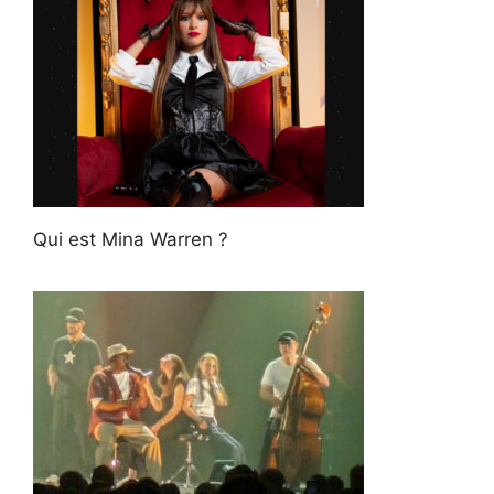
Qui est Mina Warren ?