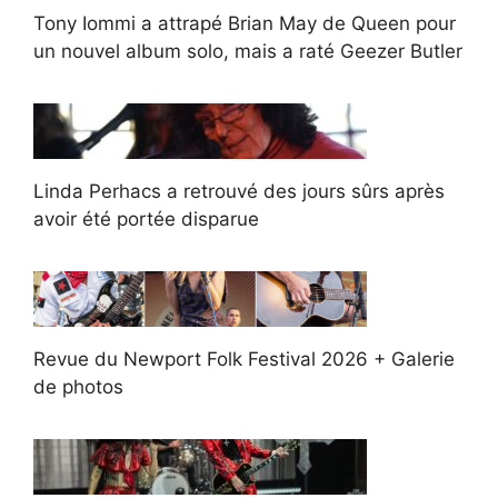
Tony Iommi a attrapé Brian May de Queen pour
un nouvel album solo, mais a raté Geezer Butler
Linda Perhacs a retrouvé des jours sûrs après
avoir été portée disparue
Revue du Newport Folk Festival 2026 + Galerie
de photos