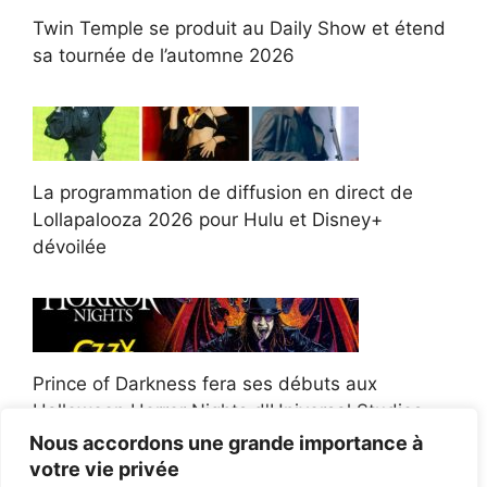
Twin Temple se produit au Daily Show et étend
sa tournée de l’automne 2026
La programmation de diffusion en direct de
Lollapalooza 2026 pour Hulu et Disney+
dévoilée
Prince of Darkness fera ses débuts aux
Halloween Horror Nights d'Universal Studios
Nous accordons une grande importance à
votre vie privée