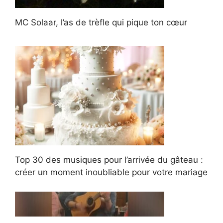
MC Solaar, l’as de trèfle qui pique ton cœur
Top 30 des musiques pour l’arrivée du gâteau :
créer un moment inoubliable pour votre mariage