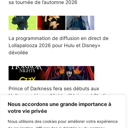
sa tournée de l’automne 2026
La programmation de diffusion en direct de
Lollapalooza 2026 pour Hulu et Disney+
dévoilée
Prince of Darkness fera ses débuts aux
Halloween Horror Nights d'Universal Studios
Nous accordons une grande importance à
votre vie privée
Nous utilisons des cookies pour améliorer votre expérience