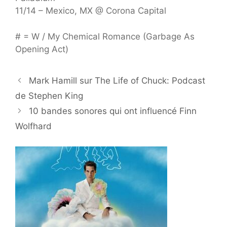
11/14 – Mexico, MX @ Corona Capital
# = W / My Chemical Romance (Garbage As
Opening Act)
Mark Hamill sur The Life of Chuck: Podcast
de Stephen King
10 bandes sonores qui ont influencé Finn
Wolfhard