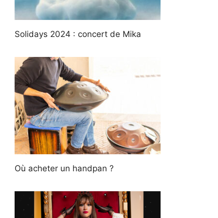
Solidays 2024 : concert de Mika
Où acheter un handpan ?