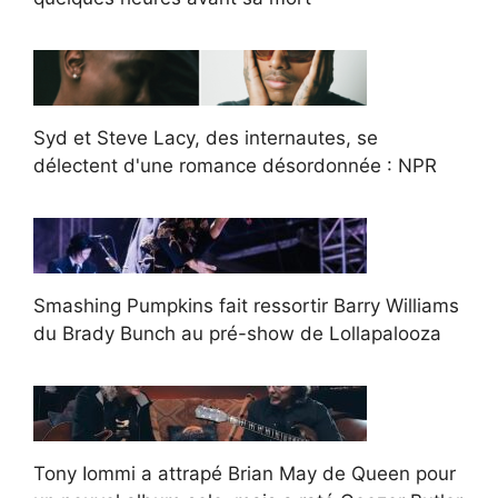
Syd et Steve Lacy, des internautes, se
délectent d'une romance désordonnée : NPR
Smashing Pumpkins fait ressortir Barry Williams
du Brady Bunch au pré-show de Lollapalooza
Tony Iommi a attrapé Brian May de Queen pour