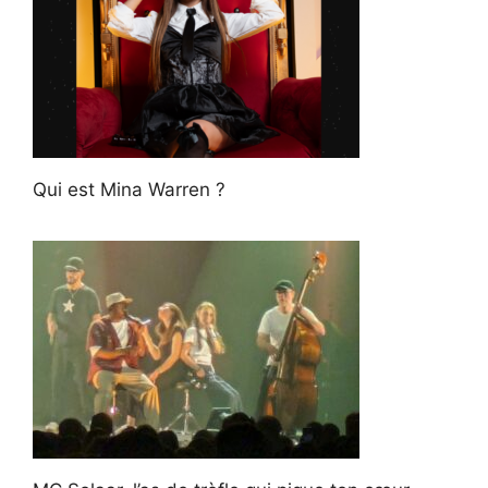
Qui est Mina Warren ?