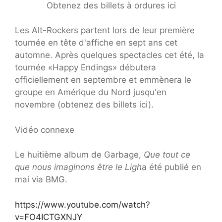
Obtenez des billets à ordures ici
Les Alt-Rockers partent lors de leur première
tournée en tête d'affiche en sept ans cet
automne. Après quelques spectacles cet été, la
tournée «Happy Endings» débutera
officiellement en septembre et emmènera le
groupe en Amérique du Nord jusqu'en
novembre (obtenez des billets ici).
Vidéo connexe
Le huitième album de Garbage,
Que tout ce
que nous imaginons être le Ligh
a été publié en
mai via BMG.
https://www.youtube.com/watch?
v=FO4ICTGXNJY