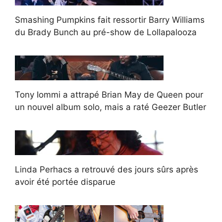
Smashing Pumpkins fait ressortir Barry Williams
du Brady Bunch au pré-show de Lollapalooza
Tony Iommi a attrapé Brian May de Queen pour
un nouvel album solo, mais a raté Geezer Butler
Linda Perhacs a retrouvé des jours sûrs après
avoir été portée disparue