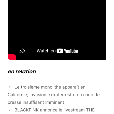
en relation
Le troisième monolithe apparaît en
Californie; Invasion extraterrestre ou coup de
presse insuffisant imminent
BLACKPINK annonce le livestream THE