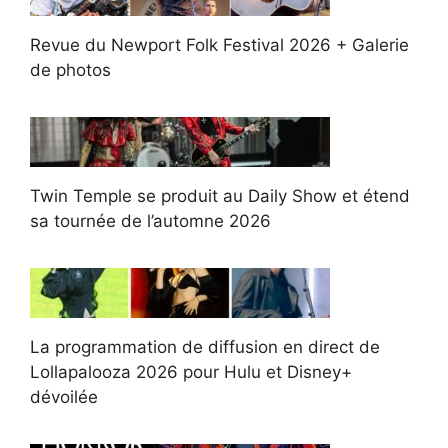
Revue du Newport Folk Festival 2026 + Galerie
de photos
Twin Temple se produit au Daily Show et étend
sa tournée de l’automne 2026
La programmation de diffusion en direct de
Lollapalooza 2026 pour Hulu et Disney+
dévoilée