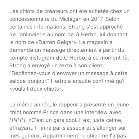
Les chiots de créateurs ont été achetés chez un
concessionnaire du Michigan en 2017. Selon
certaines informations, Strong s'est approché
de l'animalerie au nom de G Herbo, lui donnant
le nom de «Darren Geiger». Le magasin a
demandé un message directement à partir du
compte Instagram de G Herbo, à ce moment-là,
Strong a envoyé un texto à son client
"Dépêchez-vous d'envoyer un message à cette
salope bonjour." Herbo a ensuite confirmé qu'il
«voulait deux chiots».
La même année, le rappeur a présenté un jeune
chiot nommé Prince dans une interview avec
HNHH.
«C'est un gars cool. Il est juste calme,
effrayant. Il finira par s'asseoir et s'allonger sur
mes genoux. Apparemment, le chien ne l'a pas