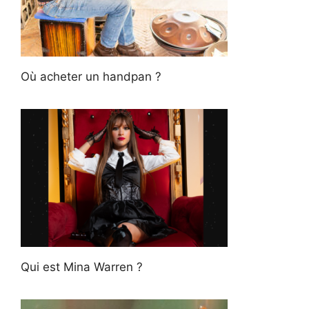
Où acheter un handpan ?
Qui est Mina Warren ?