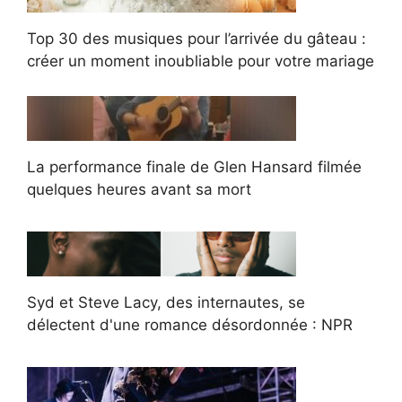
Top 30 des musiques pour l’arrivée du gâteau :
créer un moment inoubliable pour votre mariage
La performance finale de Glen Hansard filmée
quelques heures avant sa mort
Syd et Steve Lacy, des internautes, se
délectent d'une romance désordonnée : NPR