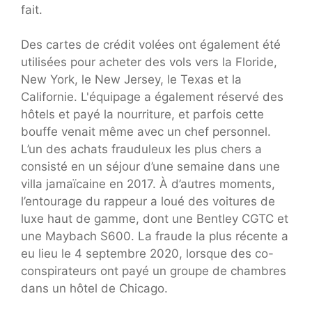
fait.
Des cartes de crédit volées ont également été
utilisées pour acheter des vols vers la Floride,
New York, le New Jersey, le Texas et la
Californie. L'équipage a également réservé des
hôtels et payé la nourriture, et parfois cette
bouffe venait même avec un chef personnel.
L’un des achats frauduleux les plus chers a
consisté en un séjour d’une semaine dans une
villa jamaïcaine en 2017. À d’autres moments,
l’entourage du rappeur a loué des voitures de
luxe haut de gamme, dont une Bentley CGTC et
une Maybach S600. La fraude la plus récente a
eu lieu le 4 septembre 2020, lorsque des co-
conspirateurs ont payé un groupe de chambres
dans un hôtel de Chicago.