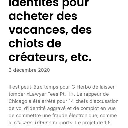
identités pour
acheter des
vacances, des
chiots de
créateurs, etc.
3 décembre 2020
Il est peut-être temps pour G Herbo de laisser
tomber «Lawyer Fees Pt. II ». Le rappeur de
Chicago a été arrêté pour 14 chefs d'accusation
de vol d'identité aggravé et de complot en vue
de commettre une fraude électronique, comme
le
Chicago Tribune
rapports. Le projet de 1,5