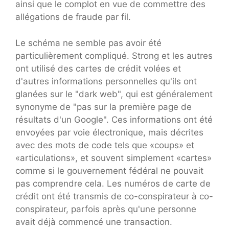
ainsi que le complot en vue de commettre des
allégations de fraude par fil.
Le schéma ne semble pas avoir été
particulièrement compliqué. Strong et les autres
ont utilisé des cartes de crédit volées et
d'autres informations personnelles qu'ils ont
glanées sur le "dark web", qui est généralement
synonyme de "pas sur la première page de
résultats d'un Google". Ces informations ont été
envoyées par voie électronique, mais décrites
avec des mots de code tels que «coups» et
«articulations», et souvent simplement «cartes»
comme si le gouvernement fédéral ne pouvait
pas comprendre cela. Les numéros de carte de
crédit ont été transmis de co-conspirateur à co-
conspirateur, parfois après qu'une personne
avait déjà commencé une transaction.