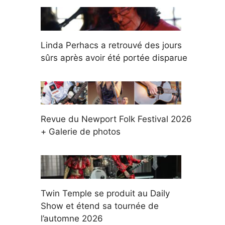
Linda Perhacs a retrouvé des jours
sûrs après avoir été portée disparue
Revue du Newport Folk Festival 2026
+ Galerie de photos
Twin Temple se produit au Daily
Show et étend sa tournée de
l’automne 2026