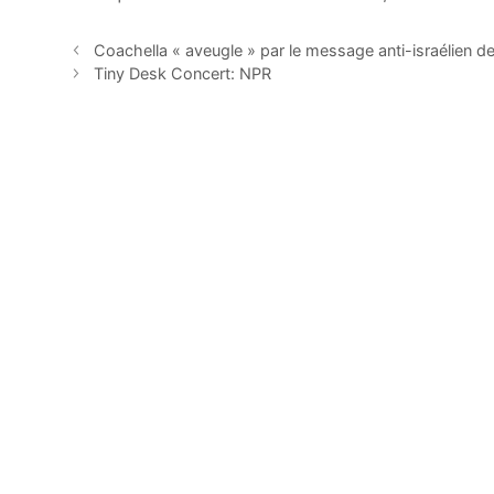
Coachella « aveugle » par le message anti-israélien de
Tiny Desk Concert: NPR