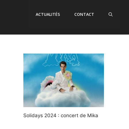
ACTUALITÉS
CONTACT
Solidays 2024 : concert de Mika