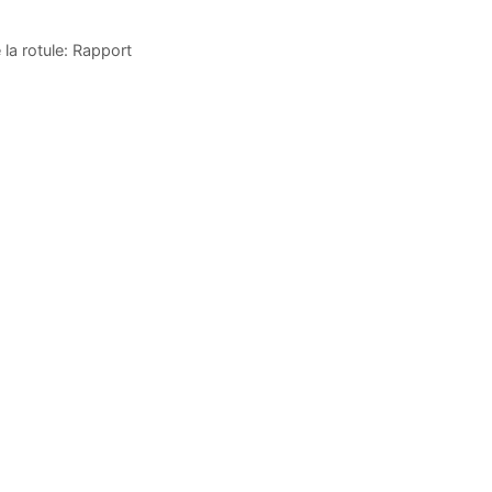
 la rotule: Rapport