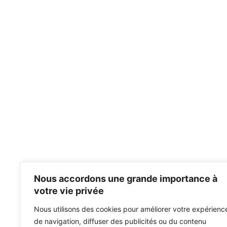
Nous accordons une grande importance à
votre vie privée
Nous utilisons des cookies pour améliorer votre expérienc
de navigation, diffuser des publicités ou du contenu