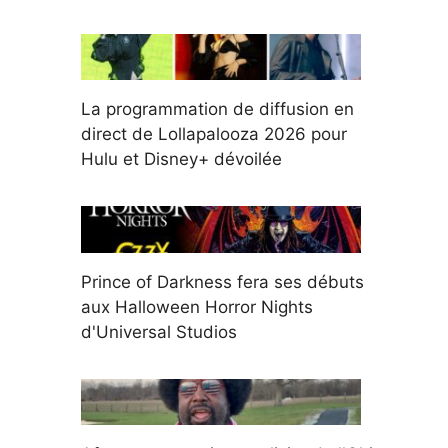
La programmation de diffusion en
direct de Lollapalooza 2026 pour
Hulu et Disney+ dévoilée
Prince of Darkness fera ses débuts
aux Halloween Horror Nights
d'Universal Studios