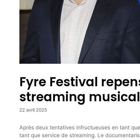
Fyre Festival repe
streaming musical
22 avril 2025
Après deux tentatives infructueuses en tant que
tant que service de streaming. Le documentaris