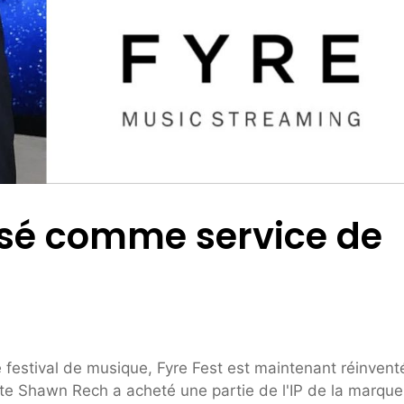
nsé comme service de
 festival de musique, Fyre Fest est maintenant réinvent
te Shawn Rech a acheté une partie de l'IP de la marque