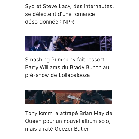
Syd et Steve Lacy, des internautes,
se délectent d'une romance
désordonnée : NPR
Smashing Pumpkins fait ressortir
Barry Williams du Brady Bunch au
pré-show de Lollapalooza
Tony Iommi a attrapé Brian May de
Queen pour un nouvel album solo,
mais a raté Geezer Butler