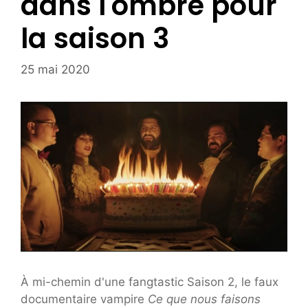
dans l'ombre pour
la saison 3
25 mai 2020
À mi-chemin d'une fangtastic Saison 2, le faux
documentaire vampire
Ce que nous faisons