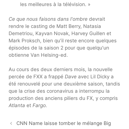
les meilleures à la télévision. »
Ce que nous faisons dans l'ombre
devrait
rendre le casting de Matt Berry, Natasia
Demetriou, Kayvan Novak, Harvey Guillen et
Mark Proksch, bien qu'il reste encore quelques
épisodes de la saison 2 pour que quelqu'un
obtienne Van Helsing-ed.
Au cours des deux derniers mois, la nouvelle
percée de FXX a frappé
Dave
avec Lil Dicky a
été renouvelé pour une deuxième saison, tandis
que la crise des coronavirus a interrompu la
production des anciens piliers du FX, y compris
Atlanta
et
Fargo.
CNN Name laisse tomber le mélange Big