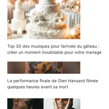
Top 30 des musiques pour l’arrivée du gâteau :
créer un moment inoubliable pour votre mariage
La performance finale de Glen Hansard filmée
quelques heures avant sa mort