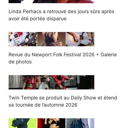
Linda Perhacs a retrouvé des jours sûrs après
avoir été portée disparue
Revue du Newport Folk Festival 2026 + Galerie
de photos
Twin Temple se produit au Daily Show et étend
sa tournée de l’automne 2026