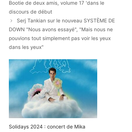
Bootie de deux amis, volume 17 'dans le
discours de début
Serj Tankian sur le nouveau SYSTÈME DE
DOWN "Nous avons essayé", "Mais nous ne
pouvions tout simplement pas voir les yeux
dans les yeux"
Solidays 2024 : concert de Mika