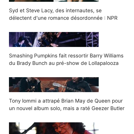
Syd et Steve Lacy, des internautes, se
délectent d'une romance désordonnée : NPR
Smashing Pumpkins fait ressortir Barry Williams
du Brady Bunch au pré-show de Lollapalooza
Tony Iommi a attrapé Brian May de Queen pour
un nouvel album solo, mais a raté Geezer Butler