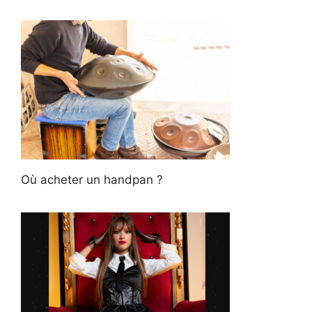
Où acheter un handpan ?