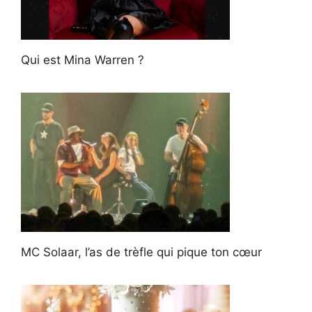
Qui est Mina Warren ?
MC Solaar, l’as de trèfle qui pique ton cœur