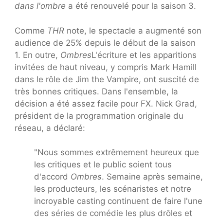
dans l'ombre
a été renouvelé pour la saison 3.
Comme
THR
note, le spectacle a augmenté son
audience de 25% depuis le début de la saison
1. En outre,
Ombres
L'écriture et les apparitions
invitées de haut niveau, y compris Mark Hamill
dans le rôle de Jim the Vampire, ont suscité de
très bonnes critiques. Dans l'ensemble, la
décision a été assez facile pour FX. Nick Grad,
président de la programmation originale du
réseau, a déclaré:
"Nous sommes extrêmement heureux que
les critiques et le public soient tous
d'accord
Ombres
. Semaine après semaine,
les producteurs, les scénaristes et notre
incroyable casting continuent de faire l'une
des séries de comédie les plus drôles et