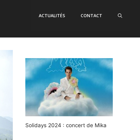
ACTUALITÉS
CONTACT
Solidays 2024 : concert de Mika