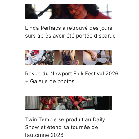
Linda Perhacs a retrouvé des jours
sûrs après avoir été portée disparue
Revue du Newport Folk Festival 2026
+ Galerie de photos
Twin Temple se produit au Daily
Show et étend sa tournée de
l’automne 2026