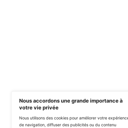
Nous accordons une grande importance à
votre vie privée
Nous utilisons des cookies pour améliorer votre expérienc
de navigation, diffuser des publicités ou du contenu