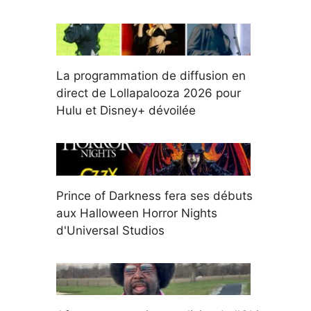
La programmation de diffusion en
direct de Lollapalooza 2026 pour
Hulu et Disney+ dévoilée
Prince of Darkness fera ses débuts
aux Halloween Horror Nights
d'Universal Studios