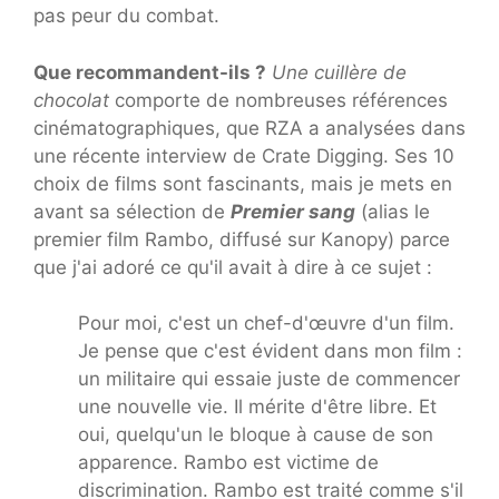
pas peur du combat.
Que recommandent-ils ?
Une cuillère de
chocolat
comporte de nombreuses références
cinématographiques, que RZA a analysées dans
une récente interview de Crate Digging. Ses 10
choix de films sont fascinants, mais je mets en
avant sa sélection de
Premier sang
(alias le
premier film Rambo, diffusé sur Kanopy) parce
que j'ai adoré ce qu'il avait à dire à ce sujet :
Pour moi, c'est un chef-d'œuvre d'un film.
Je pense que c'est évident dans mon film :
un militaire qui essaie juste de commencer
une nouvelle vie. Il mérite d'être libre. Et
oui, quelqu'un le bloque à cause de son
apparence. Rambo est victime de
discrimination. Rambo est traité comme s'il