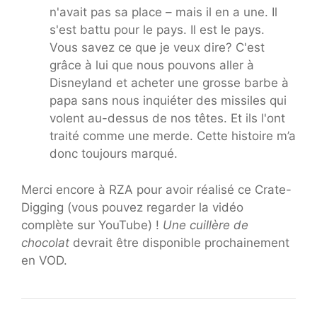
n'avait pas sa place – mais il en a une. Il
s'est battu pour le pays. Il est le pays.
Vous savez ce que je veux dire? C'est
grâce à lui que nous pouvons aller à
Disneyland et acheter une grosse barbe à
papa sans nous inquiéter des missiles qui
volent au-dessus de nos têtes. Et ils l'ont
traité comme une merde. Cette histoire m’a
donc toujours marqué.
Merci encore à RZA pour avoir réalisé ce Crate-
Digging (vous pouvez regarder la vidéo
complète sur YouTube) !
Une cuillère de
chocolat
devrait être disponible prochainement
en VOD.