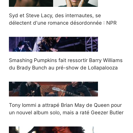
Syd et Steve Lacy, des internautes, se
délectent d'une romance désordonnée : NPR
Smashing Pumpkins fait ressortir Barry Williams
du Brady Bunch au pré-show de Lollapalooza
Tony Iommi a attrapé Brian May de Queen pour
un nouvel album solo, mais a raté Geezer Butler