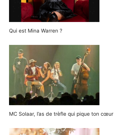
Qui est Mina Warren ?
MC Solaar, l’as de trèfle qui pique ton cœur