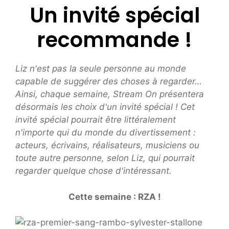
Un invité spécial
recommande !
Liz n'est pas la seule personne au monde
capable de suggérer des choses à regarder…
Ainsi, chaque semaine, Stream On présentera
désormais les choix d'un invité spécial ! Cet
invité spécial pourrait être littéralement
n'importe qui du monde du divertissement :
acteurs, écrivains, réalisateurs, musiciens ou
toute autre personne, selon Liz, qui pourrait
regarder quelque chose d'intéressant.
Cette semaine : RZA !