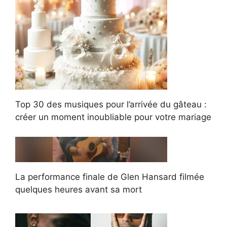
Top 30 des musiques pour l’arrivée du gâteau :
créer un moment inoubliable pour votre mariage
La performance finale de Glen Hansard filmée
quelques heures avant sa mort