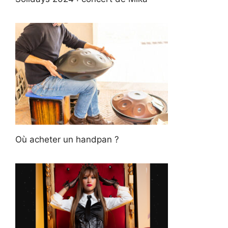
Où acheter un handpan ?