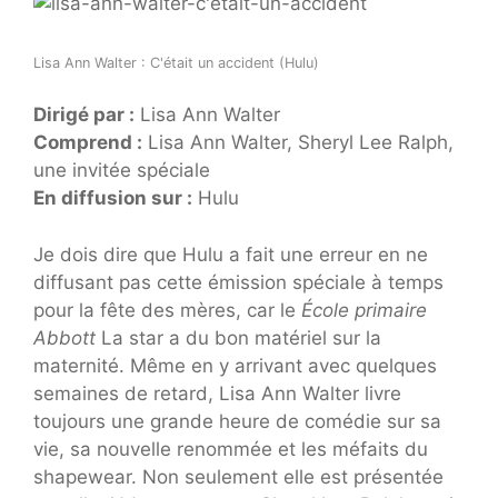
Lisa Ann Walter : C'était un accident (Hulu)
Dirigé par :
Lisa Ann Walter
Comprend :
Lisa Ann Walter, Sheryl Lee Ralph,
une invitée spéciale
En diffusion sur :
Hulu
Je dois dire que Hulu a fait une erreur en ne
diffusant pas cette émission spéciale à temps
pour la fête des mères, car le
École primaire
Abbott
La star a du bon matériel sur la
maternité. Même en y arrivant avec quelques
semaines de retard, Lisa Ann Walter livre
toujours une grande heure de comédie sur sa
vie, sa nouvelle renommée et les méfaits du
shapewear. Non seulement elle est présentée