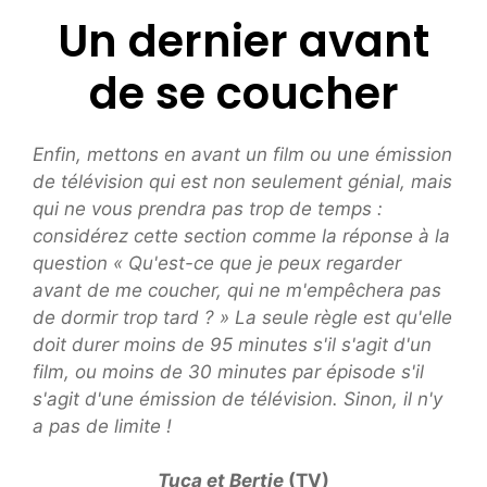
Un dernier avant
de se coucher
Enfin, mettons en avant un film ou une émission
de télévision qui est non seulement génial, mais
qui ne vous prendra pas trop de temps :
considérez cette section comme la réponse à la
question « Qu'est-ce que je peux regarder
avant de me coucher, qui ne m'empêchera pas
de dormir trop tard ? » La seule règle est qu'elle
doit durer moins de 95 minutes s'il s'agit d'un
film, ou moins de 30 minutes par épisode s'il
s'agit d'une émission de télévision. Sinon, il n'y
a pas de limite !
Tuca et Bertie
(TV)