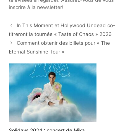
inscrire à la newsletter!
In This Moment et Hollywood Undead co-
titreront la tournée « Taste of Chaos » 2026
Comment obtenir des billets pour « The
Eternal Sunshine Tour »
Solidays 2024 : concert de Mika