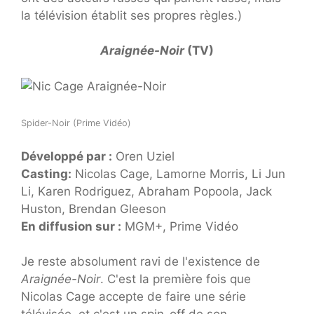
la télévision établit ses propres règles.)
Araignée-Noir
(TV)
Spider-Noir (Prime Vidéo)
Développé par :
Oren Uziel
Casting:
Nicolas Cage, Lamorne Morris, Li Jun
Li, Karen Rodriguez, Abraham Popoola, Jack
Huston, Brendan Gleeson
En diffusion sur :
MGM+, Prime Vidéo
Je reste absolument ravi de l'existence de
Araignée-Noir
. C'est la première fois que
Nicolas Cage accepte de faire une série