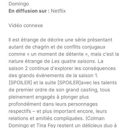
Domingo
En diffusion sur :
Netflix
Vidéo connexe
Il est étrange de décrire une série présentant
autant de chagrin et de conflits conjugaux
comme « un moment de détente », mais c'est la
nature étrange de
Les quatre saisons
. La
saison 2 continue d'explorer les conséquences
des grands événements de la saison 1.
[SPOILER] et la suite [SPOILER]avec les talents
de premier ordre de son grand casting, tous
pleinement engagés à plonger plus
profondément dans leurs personnages
respectifs – et plus important encore, leurs
relations et amitiés compliquées. (Colman
Domingo et Tina Fey restent un délicieux duo à