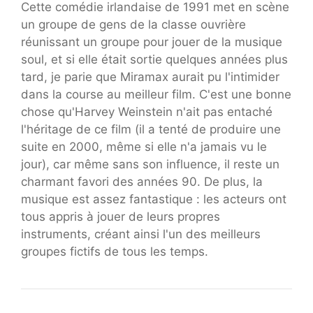
Cette comédie irlandaise de 1991 met en scène
un groupe de gens de la classe ouvrière
réunissant un groupe pour jouer de la musique
soul, et si elle était sortie quelques années plus
tard, je parie que Miramax aurait pu l'intimider
dans la course au meilleur film. C'est une bonne
chose qu'Harvey Weinstein n'ait pas entaché
l'héritage de ce film (il a tenté de produire une
suite en 2000, même si elle n'a jamais vu le
jour), car même sans son influence, il reste un
charmant favori des années 90. De plus, la
musique est assez fantastique : les acteurs ont
tous appris à jouer de leurs propres
instruments, créant ainsi l'un des meilleurs
groupes fictifs de tous les temps.