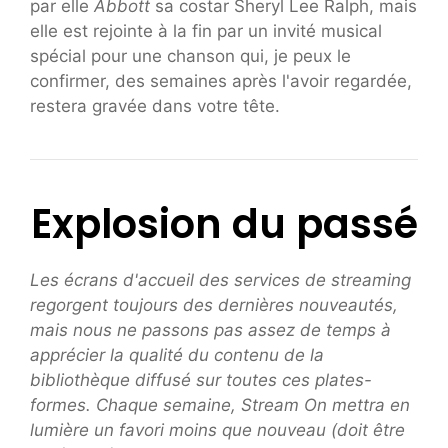
par elle
Abbott
sa costar Sheryl Lee Ralph, mais
elle est rejointe à la fin par un invité musical
spécial pour une chanson qui, je peux le
confirmer, des semaines après l'avoir regardée,
restera gravée dans votre tête.
Explosion du passé
Les écrans d'accueil des services de streaming
regorgent toujours des dernières nouveautés,
mais nous ne passons pas assez de temps à
apprécier la qualité du contenu de la
bibliothèque diffusé sur toutes ces plates-
formes. Chaque semaine, Stream On mettra en
lumière un favori moins que nouveau (doit être