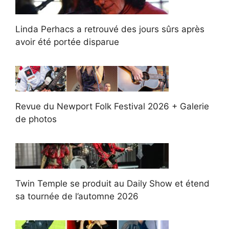
Linda Perhacs a retrouvé des jours sûrs après
avoir été portée disparue
Revue du Newport Folk Festival 2026 + Galerie
de photos
Twin Temple se produit au Daily Show et étend
sa tournée de l’automne 2026