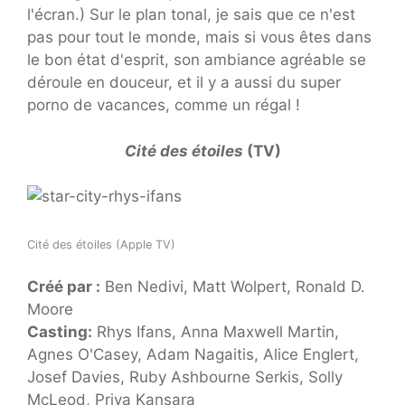
l'écran.) Sur le plan tonal, je sais que ce n'est
pas pour tout le monde, mais si vous êtes dans
le bon état d'esprit, son ambiance agréable se
déroule en douceur, et il y a aussi du super
porno de vacances, comme un régal !
Cité des étoiles
(TV)
Cité des étoiles (Apple TV)
Créé par :
Ben Nedivi, Matt Wolpert, Ronald D.
Moore
Casting:
Rhys Ifans, Anna Maxwell Martin,
Agnes O'Casey, Adam Nagaitis, Alice Englert,
Josef Davies, Ruby Ashbourne Serkis, Solly
McLeod, Priya Kansara