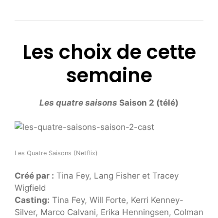
Les choix de cette
semaine
Les quatre saisons
Saison 2 (télé)
Les Quatre Saisons (Netflix)
Créé par :
Tina Fey, Lang Fisher et Tracey
Wigfield
Casting:
Tina Fey, Will Forte, Kerri Kenney-
Silver, Marco Calvani, Erika Henningsen, Colman