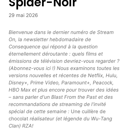
Spider-Noir
29 mai 2026
Bienvenue dans le dernier numéro de Stream
On, la newsletter hebdomadaire de
Consequence qui répond à la question
éternellement déroutante : quels films et
émissions de télévision devriez-vous regarder ?
(Abonnez-vous ici !) Nous examinons toutes les
versions nouvelles et récentes de Netflix, Hulu,
Disney+, Prime Video, Paramount+, Peacock,
HBO Max et plus encore pour trouver des idées
– sans parler d'un Blast From the Past et des
recommandations de streaming de l'invité
spécial de cette semaine :
Une cuillère de
chocolat
réalisateur (et légende du Wu-Tang
Clan) RZA!