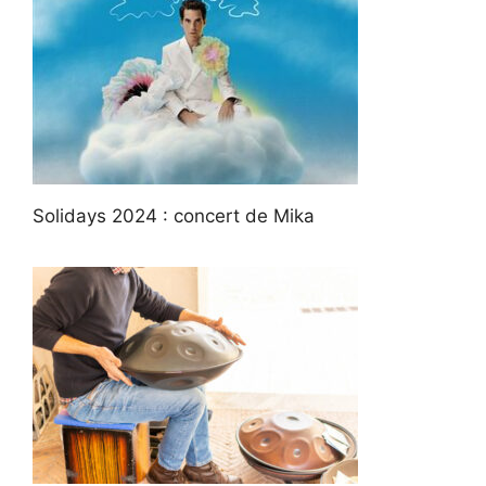
Solidays 2024 : concert de Mika