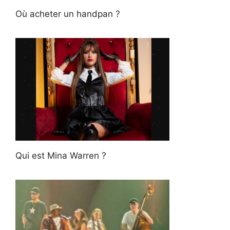
Où acheter un handpan ?
Qui est Mina Warren ?