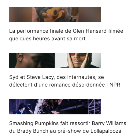
La performance finale de Glen Hansard filmée
quelques heures avant sa mort
Syd et Steve Lacy, des internautes, se
délectent d'une romance désordonnée : NPR
Smashing Pumpkins fait ressortir Barry Williams
du Brady Bunch au pré-show de Lollapalooza