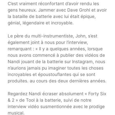
C’est vraiment réconfortant d’avoir rendu les
gens heureux. Jammer avec Dave Grohl et avoir
la bataille de batterie avec lui était épique,
génial, légendaire et incroyable.
Le père du multi-instrumentiste, John, s’est
également joint à nous pour l’interview,
remarquant : « Il y a quelques années, lorsque
nous avons commencé à publier des vidéos de
Nandi jouant de la batterie sur Instagram, nous
n’aurions jamais pu imaginer toutes les choses
incroyables et époustouflantes qui se sont
produites. au cours des deux dernières années.
Regardez Nandi écraser absolument « Forty Six
& 2 » de Tool à la batterie, suivi de notre
interview vidéo susmentionnée avec le prodige
musical.