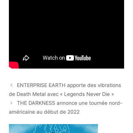
ENTERPRISE EARTH apporte des vibrations
de Death Metal avec « Legends Never Die »
THE DARKNESS annonce une tournée nord-
américaine au début de 2022