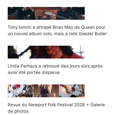
Tony Iommi a attrapé Brian May de Queen pour
un nouvel album solo, mais a raté Geezer Butler
Linda Perhacs a retrouvé des jours sûrs après
avoir été portée disparue
Revue du Newport Folk Festival 2026 + Galerie
de photos