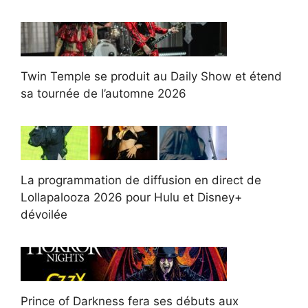
Twin Temple se produit au Daily Show et étend
sa tournée de l’automne 2026
La programmation de diffusion en direct de
Lollapalooza 2026 pour Hulu et Disney+
dévoilée
Prince of Darkness fera ses débuts aux