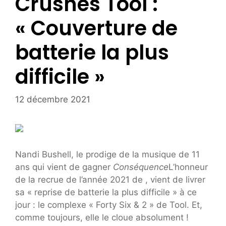
Crushes Tool :
« Couverture de
batterie la plus
difficile »
12 décembre 2021
Nandi Bushell, le prodige de la musique de 11
ans qui vient de gagner
Conséquence
L’honneur
de la recrue de l’année 2021 de , vient de livrer
sa « reprise de batterie la plus difficile » à ce
jour : le complexe « Forty Six & 2 » de Tool. Et,
comme toujours, elle le cloue absolument !