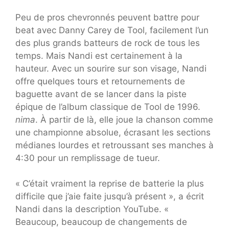
Peu de pros chevronnés peuvent battre pour
beat avec Danny Carey de Tool, facilement l’un
des plus grands batteurs de rock de tous les
temps. Mais Nandi est certainement à la
hauteur. Avec un sourire sur son visage, Nandi
offre quelques tours et retournements de
baguette avant de se lancer dans la piste
épique de l’album classique de Tool de 1996.
nima
. À partir de là, elle joue la chanson comme
une championne absolue, écrasant les sections
médianes lourdes et retroussant ses manches à
4:30 pour un remplissage de tueur.
« C’était vraiment la reprise de batterie la plus
difficile que j’aie faite jusqu’à présent », a écrit
Nandi dans la description YouTube. «
Beaucoup, beaucoup de changements de