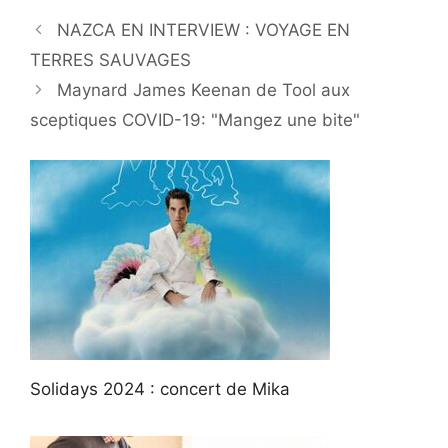
NAZCA EN INTERVIEW : VOYAGE EN
TERRES SAUVAGES
Maynard James Keenan de Tool aux
sceptiques COVID-19: "Mangez une bite"
Solidays 2024 : concert de Mika