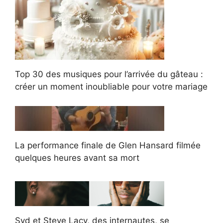
Top 30 des musiques pour l’arrivée du gâteau :
créer un moment inoubliable pour votre mariage
La performance finale de Glen Hansard filmée
quelques heures avant sa mort
Syd et Steve Lacy, des internautes, se