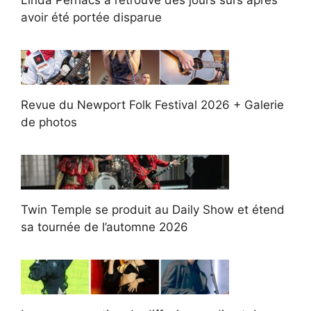
avoir été portée disparue
Revue du Newport Folk Festival 2026 + Galerie
de photos
Twin Temple se produit au Daily Show et étend
sa tournée de l’automne 2026