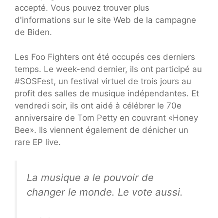
accepté. Vous pouvez trouver plus
d'informations sur le site Web de la campagne
de Biden.
Les Foo Fighters ont été occupés ces derniers
temps. Le week-end dernier, ils ont participé au
#SOSFest, un festival virtuel de trois jours au
profit des salles de musique indépendantes. Et
vendredi soir, ils ont aidé à célébrer le 70e
anniversaire de Tom Petty en couvrant «Honey
Bee». Ils viennent également de dénicher un
rare EP live.
La musique a le pouvoir de
changer le monde. Le vote aussi.