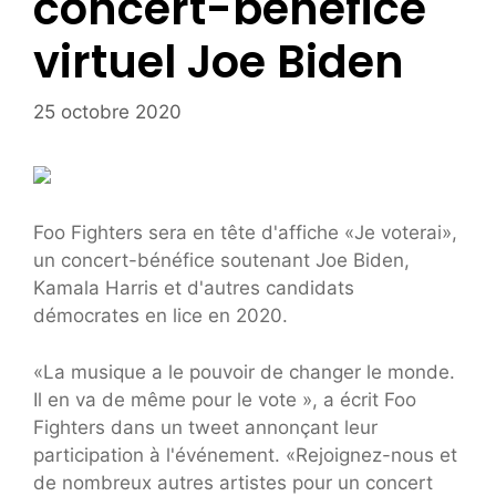
concert-bénéfice
virtuel Joe Biden
25 octobre 2020
Foo Fighters sera en tête d'affiche «Je voterai»,
un concert-bénéfice soutenant Joe Biden,
Kamala Harris et d'autres candidats
démocrates en lice en 2020.
«La musique a le pouvoir de changer le monde.
Il en va de même pour le vote », a écrit Foo
Fighters dans un tweet annonçant leur
participation à l'événement. «Rejoignez-nous et
de nombreux autres artistes pour un concert