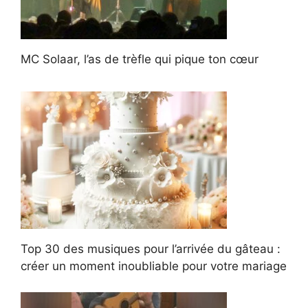
MC Solaar, l’as de trèfle qui pique ton cœur
Top 30 des musiques pour l’arrivée du gâteau :
créer un moment inoubliable pour votre mariage