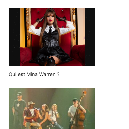
Qui est Mina Warren ?