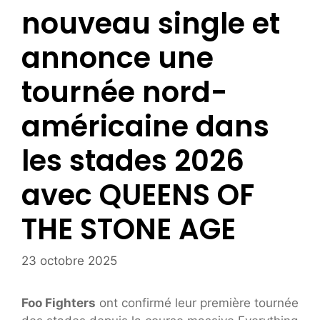
nouveau single et
annonce une
tournée nord-
américaine dans
les stades 2026
avec QUEENS OF
THE STONE AGE
23 octobre 2025
Foo Fighters
ont confirmé leur première tournée