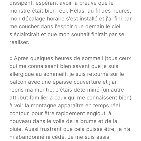
dissipent, espérant avoir la preuve que le
monstre était bien réel. Hélas, au fil des heures,
mon décalage horaire s'est installé et j'ai fini par
me coucher dans l'espoir que demain le ciel
s'éclaircirait et que mon souhait finirait par se
réaliser.
« Après quelques heures de sommeil (tous ceux
qui me connaissent bien savent que je suis
allergique au sommeil), je suis retourné sur le
balcon avec une épaisse couverture et j'ai
repris ma montre. J'étais déterminé (un autre
attribut familier à ceux qui me connaissent bien)
à voir la montagne apparaître en temps réel.
contour, pour être rapidement englouti à
nouveau dans le voile de la brume et de la
pluie. Aussi frustrant que cela puisse être, je n’ai
ni abandonné ni cédé. Je me suis assis