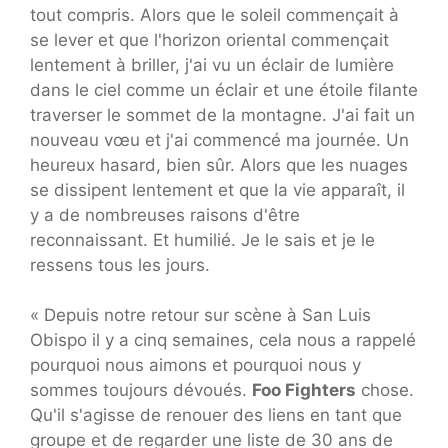
tout compris. Alors que le soleil commençait à
se lever et que l'horizon oriental commençait
lentement à briller, j'ai vu un éclair de lumière
dans le ciel comme un éclair et une étoile filante
traverser le sommet de la montagne. J'ai fait un
nouveau vœu et j'ai commencé ma journée. Un
heureux hasard, bien sûr. Alors que les nuages ​​
se dissipent lentement et que la vie apparaît, il
y a de nombreuses raisons d'être
reconnaissant. Et humilié. Je le sais et je le
ressens tous les jours.
« Depuis notre retour sur scène à San Luis
Obispo il y a cinq semaines, cela nous a rappelé
pourquoi nous aimons et pourquoi nous y
sommes toujours dévoués.
Foo Fighters
chose.
Qu'il s'agisse de renouer des liens en tant que
groupe et de regarder une liste de 30 ans de