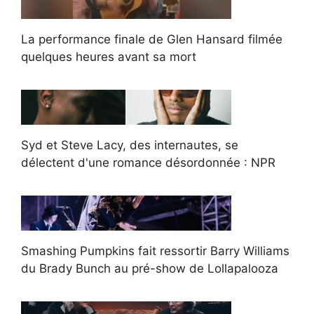
La performance finale de Glen Hansard filmée
quelques heures avant sa mort
Syd et Steve Lacy, des internautes, se
délectent d'une romance désordonnée : NPR
Smashing Pumpkins fait ressortir Barry Williams
du Brady Bunch au pré-show de Lollapalooza