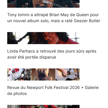
Tony Iommi a attrapé Brian May de Queen pour
un nouvel album solo, mais a raté Geezer Butler
Linda Perhacs a retrouvé des jours sûrs après
avoir été portée disparue
Revue du Newport Folk Festival 2026 + Galerie
de photos