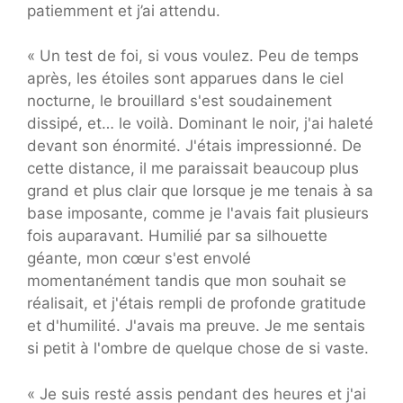
patiemment et j’ai attendu.
« Un test de foi, si vous voulez. Peu de temps
après, les étoiles sont apparues dans le ciel
nocturne, le brouillard s'est soudainement
dissipé, et… le voilà. Dominant le noir, j'ai haleté
devant son énormité. J'étais impressionné. De
cette distance, il me paraissait beaucoup plus
grand et plus clair que lorsque je me tenais à sa
base imposante, comme je l'avais fait plusieurs
fois auparavant. Humilié par sa silhouette
géante, mon cœur s'est envolé
momentanément tandis que mon souhait se
réalisait, et j'étais rempli de profonde gratitude
et d'humilité. J'avais ma preuve. Je me sentais
si petit à l'ombre de quelque chose de si vaste.
« Je suis resté assis pendant des heures et j'ai