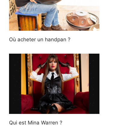
Où acheter un handpan ?
Qui est Mina Warren ?