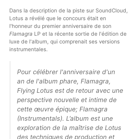
Dans la description de la piste sur SoundCloud,
Lotus a révélé que le concours était en
l'honneur du premier anniversaire de son
Flamagra
LP et la récente sortie de l'édition de
luxe de l'album, qui comprenait ses versions
instrumentales.
Pour célébrer l'anniversaire d'un
an de l'album phare, Flamagra,
Flying Lotus est de retour avec une
perspective nouvelle et intime de
cette œuvre épique; Flamagra
(Instrumentals). L’album est une
exploration de la maîtrise de Lotus
des techniques de production et