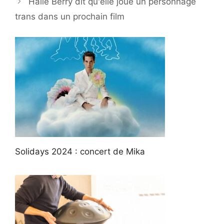
Halle Berry dit qu'elle joue un personnage
trans dans un prochain film
Solidays 2024 : concert de Mika