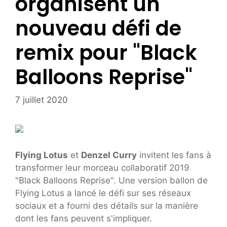
organisent un
nouveau défi de
remix pour "Black
Balloons Reprise"
7 juillet 2020
Flying Lotus
et
Denzel Curry
invitent les fans à
transformer leur morceau collaboratif 2019
"Black Balloons Reprise". Une version ballon de
Flying Lotus a lancé le défi sur ses réseaux
sociaux et a fourni des détails sur la manière
dont les fans peuvent s'impliquer.