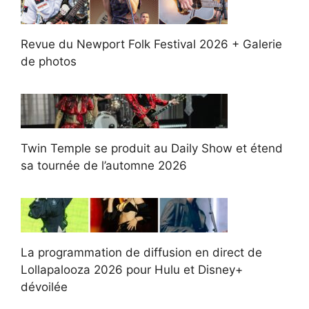
Revue du Newport Folk Festival 2026 + Galerie
de photos
Twin Temple se produit au Daily Show et étend
sa tournée de l’automne 2026
La programmation de diffusion en direct de
Lollapalooza 2026 pour Hulu et Disney+
dévoilée