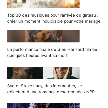
Top 30 des musiques pour l’arrivée du gâteau :
créer un moment inoubliable pour votre mariage
La performance finale de Glen Hansard filmée
quelques heures avant sa mort
Syd et Steve Lacy, des internautes, se
délectent d'une romance désordonnée : NPR