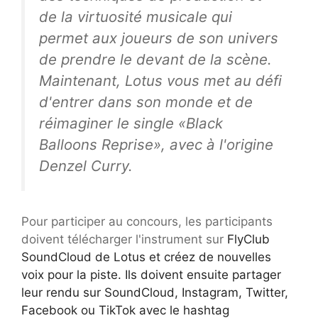
de la virtuosité musicale qui
permet aux joueurs de son univers
de prendre le devant de la scène.
Maintenant, Lotus vous met au défi
d'entrer dans son monde et de
réimaginer le single «Black
Balloons Reprise», avec à l'origine
Denzel Curry.
Pour participer au concours, les participants
doivent télécharger l'instrument sur
FlyClub
SoundCloud de Lotus et créez de nouvelles
voix pour la piste. Ils doivent ensuite partager
leur rendu sur SoundCloud, Instagram, Twitter,
Facebook ou TikTok avec le hashtag