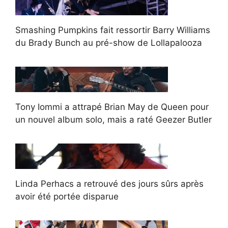
Smashing Pumpkins fait ressortir Barry Williams
du Brady Bunch au pré-show de Lollapalooza
Tony Iommi a attrapé Brian May de Queen pour
un nouvel album solo, mais a raté Geezer Butler
Linda Perhacs a retrouvé des jours sûrs après
avoir été portée disparue