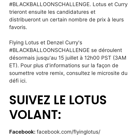
#BLACKBALLOONSCHALLENGE. Lotus et Curry
trieront ensuite les candidatures et
distribueront un certain nombre de prix à leurs
favoris.
Flying Lotus et Denzel Curry's
#BLACKBALLOONSCHALLENGE se déroulent
désormais jusqu'au 15 juillet à 12h00 PST (3AM
ET). Pour plus d'informations sur la façon de
soumettre votre remix, consultez le microsite du
défi
ici.
SUIVEZ LE LOTUS
VOLANT:
Facebook:
facebook.com/flyinglotus/