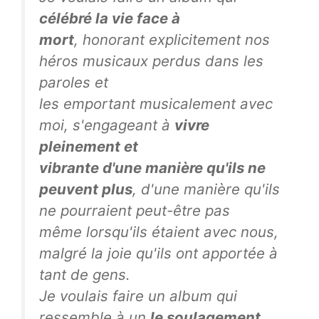
célébré la vie face à
mort
, honorant explicitement nos
héros musicaux perdus dans les
paroles et
les emportant musicalement avec
moi, s'engageant à
vivre
pleinement et
vibrante d'une manière qu'ils ne
peuvent plus
, d'une manière qu'ils
ne pourraient peut-être pas
même lorsqu'ils étaient avec nous,
malgré la joie qu'ils ont apportée à
tant de gens.
Je voulais faire un album qui
ressemble à un
le soulagement
,