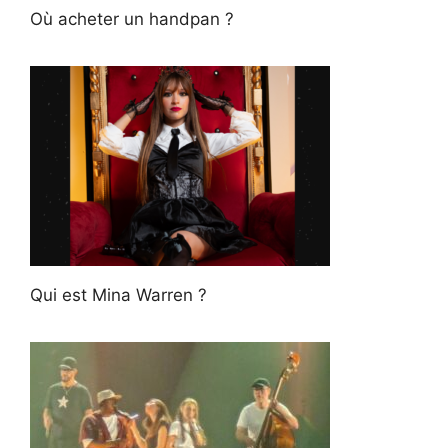
Où acheter un handpan ?
Qui est Mina Warren ?