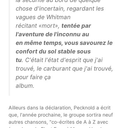
chose d'incertain, regardant les
vagues de Whitman
récitant «mort»,
tentée par
l'aventure de l'inconnu au
en même temps, vous savourez le
confort du sol stable sous
tu
. C'était l'état d'esprit que j'ai
trouvé, le carburant que j'ai trouvé,
pour faire ça
album.
Ailleurs dans la déclaration, Pecknold a écrit
que, l'année prochaine, le groupe sortira neuf
autres chansons, "co-écrites de A à Z avec