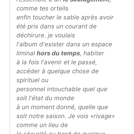
comme tes orteils
enfin toucher le sable après avoir
été pris dans un courant de
déchirure. je voulais
l'album d'exister dans un espace
liminal
hors du temps
, habiter
à la fois l'avenir et le passé,
accéder à quelque chose de
spirituel ou
personnel intouchable quel que
soit l'état du monde
à un moment donné, quelle que
soit notre saison. Je vois «rivage»
comme un lieu de
la sécurité au bord de quelque