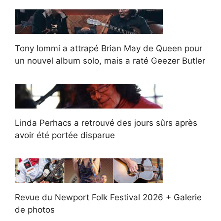
Tony Iommi a attrapé Brian May de Queen pour
un nouvel album solo, mais a raté Geezer Butler
Linda Perhacs a retrouvé des jours sûrs après
avoir été portée disparue
Revue du Newport Folk Festival 2026 + Galerie
de photos