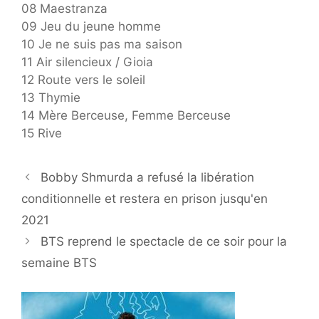
08 Maestranza
09 Jeu du jeune homme
10 Je ne suis pas ma saison
11 Air silencieux / Gioia
12 Route vers le soleil
13 Thymie
14 Mère Berceuse, Femme Berceuse
15 Rive
Bobby Shmurda a refusé la libération
conditionnelle et restera en prison jusqu'en
2021
BTS reprend le spectacle de ce soir pour la
semaine BTS