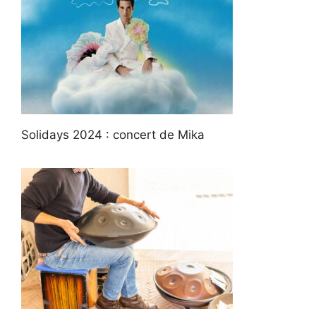
Solidays 2024 : concert de Mika