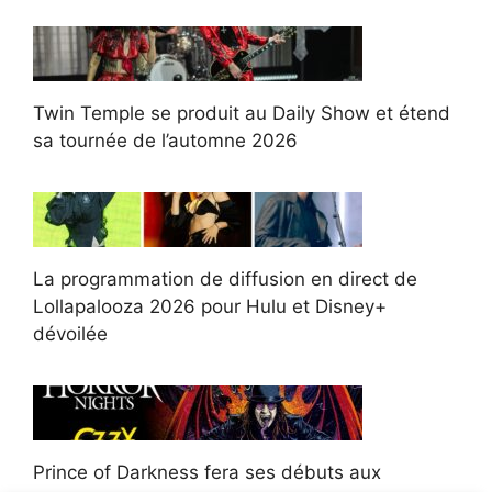
Twin Temple se produit au Daily Show et étend
sa tournée de l’automne 2026
La programmation de diffusion en direct de
Lollapalooza 2026 pour Hulu et Disney+
dévoilée
Prince of Darkness fera ses débuts aux