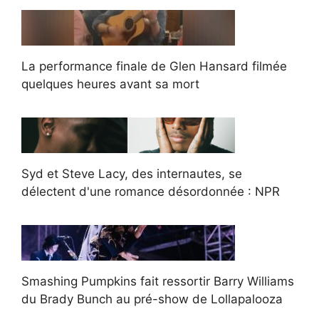
La performance finale de Glen Hansard filmée
quelques heures avant sa mort
Syd et Steve Lacy, des internautes, se
délectent d'une romance désordonnée : NPR
Smashing Pumpkins fait ressortir Barry Williams
du Brady Bunch au pré-show de Lollapalooza