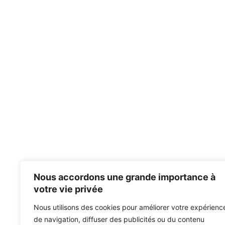
Nous accordons une grande importance à
votre vie privée
Nous utilisons des cookies pour améliorer votre expérienc
de navigation, diffuser des publicités ou du contenu