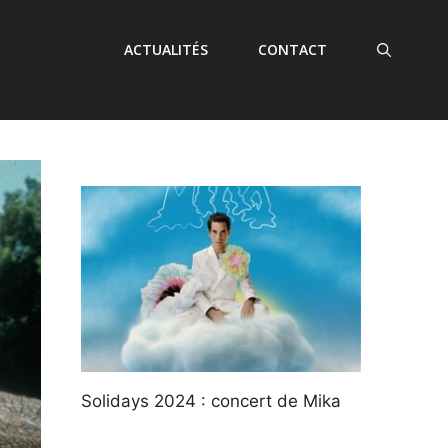
ACTUALITÉS
CONTACT
Solidays 2024 : concert de Mika