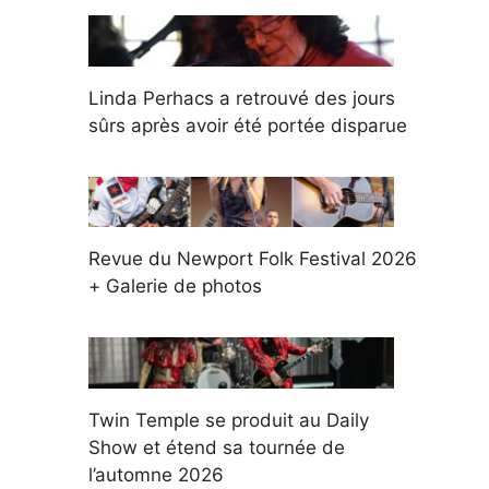
Linda Perhacs a retrouvé des jours
sûrs après avoir été portée disparue
Revue du Newport Folk Festival 2026
+ Galerie de photos
Twin Temple se produit au Daily
Show et étend sa tournée de
l’automne 2026