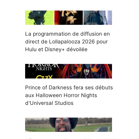
La programmation de diffusion en
direct de Lollapalooza 2026 pour
Hulu et Disney+ dévoilée
Prince of Darkness fera ses débuts
aux Halloween Horror Nights
d'Universal Studios