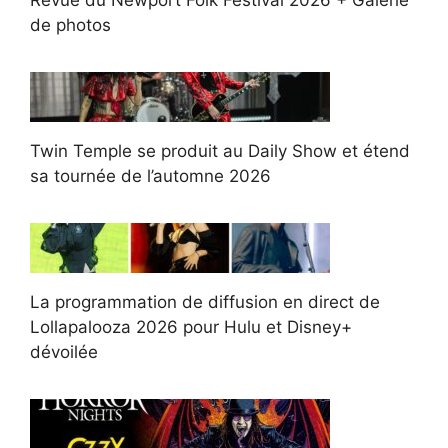
de photos
Twin Temple se produit au Daily Show et étend
sa tournée de l’automne 2026
La programmation de diffusion en direct de
Lollapalooza 2026 pour Hulu et Disney+
dévoilée