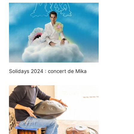
Solidays 2024 : concert de Mika