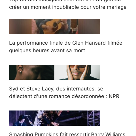
créer un moment inoubliable pour votre mariage
La performance finale de Glen Hansard filmée
quelques heures avant sa mort
Syd et Steve Lacy, des internautes, se
délectent d'une romance désordonnée : NPR
Smashing Pumpkins fait ressortir Barry Williams