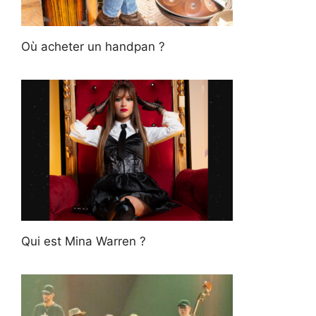
Où acheter un handpan ?
Qui est Mina Warren ?