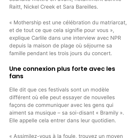
Raitt, Nickel Creek et Sara Bareilles.
« Mothership est une célébration du matriarcat,
et de tout ce que cela signifie pour vous »,
explique Carlile dans une interview avec NPR
depuis la maison de plage où séjourne sa
famille pendant les trois jours du concert.
Une connexion plus forte avec les
fans
Elle dit que ces festivals sont un modèle
différent où elle peut essayer de nouvelles
façons de communiquer avec les gens qui
aiment sa musique – sa soi-disant « Bramily ».
Elle appelle cela entrer dans leur quotidien.
« Assimilez-vous à la foule, trouvez un moyen