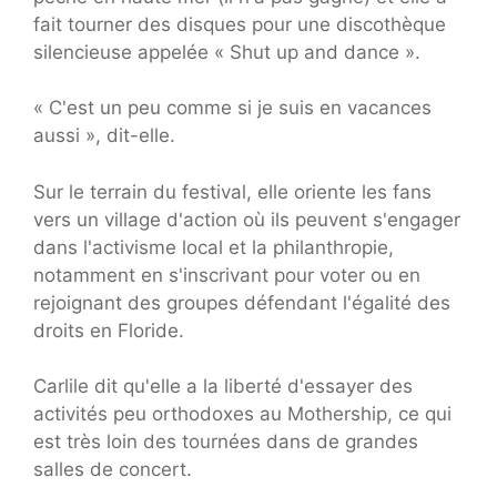
fait tourner des disques pour une discothèque
silencieuse appelée « Shut up and dance ».
« C'est un peu comme si je suis en vacances
aussi », dit-elle.
Sur le terrain du festival, elle oriente les fans
vers un village d'action où ils peuvent s'engager
dans l'activisme local et la philanthropie,
notamment en s'inscrivant pour voter ou en
rejoignant des groupes défendant l'égalité des
droits en Floride.
Carlile dit qu'elle a la liberté d'essayer des
activités peu orthodoxes au Mothership, ce qui
est très loin des tournées dans de grandes
salles de concert.