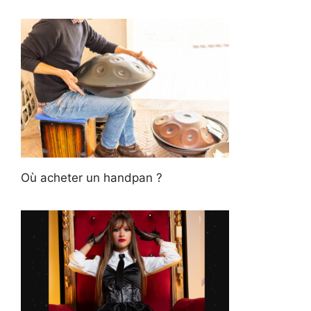
Où acheter un handpan ?