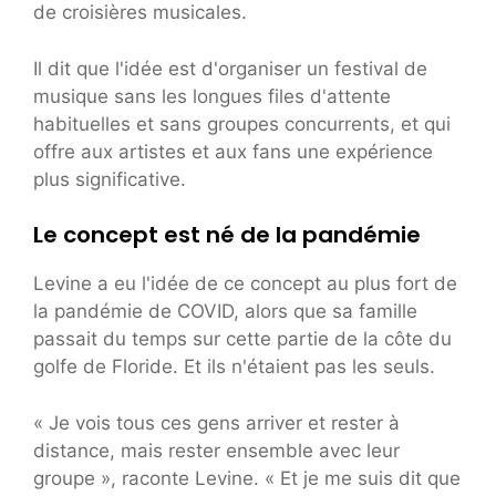
de croisières musicales.
Il dit que l'idée est d'organiser un festival de
musique sans les longues files d'attente
habituelles et sans groupes concurrents, et qui
offre aux artistes et aux fans une expérience
plus significative.
Le concept est né de la pandémie
Levine a eu l'idée de ce concept au plus fort de
la pandémie de COVID, alors que sa famille
passait du temps sur cette partie de la côte du
golfe de Floride. Et ils n'étaient pas les seuls.
« Je vois tous ces gens arriver et rester à
distance, mais rester ensemble avec leur
groupe », raconte Levine. « Et je me suis dit que