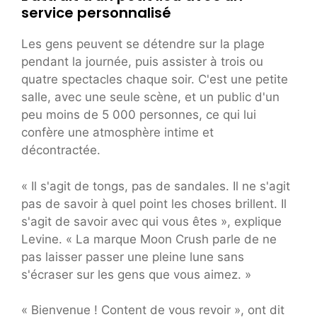
service personnalisé
Les gens peuvent se détendre sur la plage
pendant la journée, puis assister à trois ou
quatre spectacles chaque soir. C'est une petite
salle, avec une seule scène, et un public d'un
peu moins de 5 000 personnes, ce qui lui
confère une atmosphère intime et
décontractée.
« Il s'agit de tongs, pas de sandales. Il ne s'agit
pas de savoir à quel point les choses brillent. Il
s'agit de savoir avec qui vous êtes », explique
Levine. « La marque Moon Crush parle de ne
pas laisser passer une pleine lune sans
s'écraser sur les gens que vous aimez. »
« Bienvenue ! Content de vous revoir », ont dit