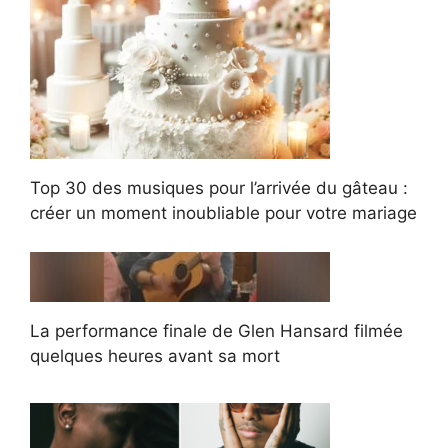
Top 30 des musiques pour l’arrivée du gâteau :
créer un moment inoubliable pour votre mariage
La performance finale de Glen Hansard filmée
quelques heures avant sa mort