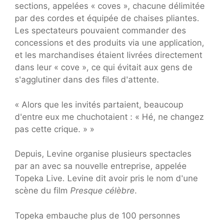
sections, appelées « coves », chacune délimitée
par des cordes et équipée de chaises pliantes.
Les spectateurs pouvaient commander des
concessions et des produits via une application,
et les marchandises étaient livrées directement
dans leur « cove », ce qui évitait aux gens de
s'agglutiner dans des files d'attente.
« Alors que les invités partaient, beaucoup
d'entre eux me chuchotaient : « Hé, ne changez
pas cette crique. » »
Depuis, Levine organise plusieurs spectacles
par an avec sa nouvelle entreprise, appelée
Topeka Live. Levine dit avoir pris le nom d'une
scène du film
Presque célèbre
.
Topeka embauche plus de 100 personnes