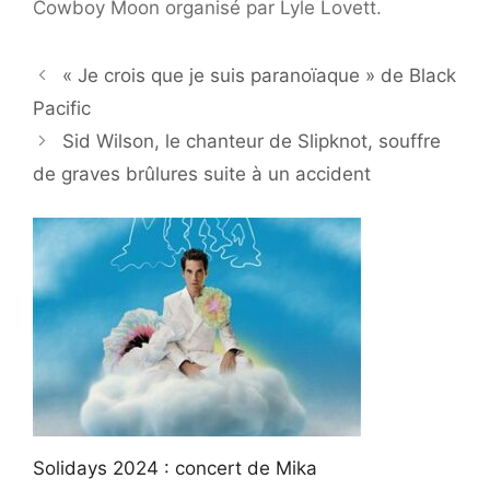
Cowboy Moon organisé par Lyle Lovett.
« Je crois que je suis paranoïaque » de Black
Pacific
Sid Wilson, le chanteur de Slipknot, souffre
de graves brûlures suite à un accident
Solidays 2024 : concert de Mika