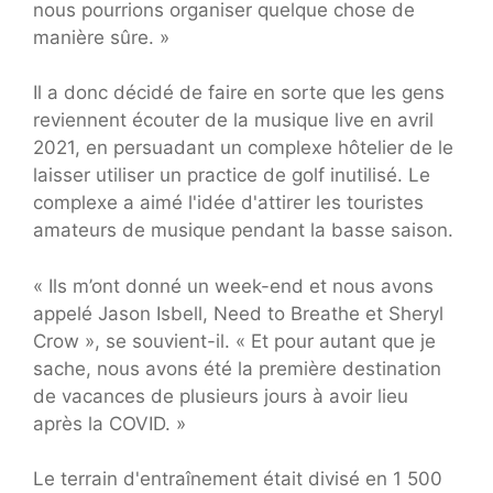
nous pourrions organiser quelque chose de
manière sûre. »
Il a donc décidé de faire en sorte que les gens
reviennent écouter de la musique live en avril
2021, en persuadant un complexe hôtelier de le
laisser utiliser un practice de golf inutilisé. Le
complexe a aimé l'idée d'attirer les touristes
amateurs de musique pendant la basse saison.
« Ils m’ont donné un week-end et nous avons
appelé Jason Isbell, Need to Breathe et Sheryl
Crow », se souvient-il. « Et pour autant que je
sache, nous avons été la première destination
de vacances de plusieurs jours à avoir lieu
après la COVID. »
Le terrain d'entraînement était divisé en 1 500