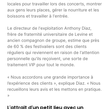
locales pour travailler lors des concerts, montrer
aux gens leurs places, gérer la nourriture et les
boissons et travailler à l'entrée.
Le directeur de l'exploitation Anthony Diaz,
frère de fraternité universitaire de Levine et
ancien compagnon de groupe, estime que près
de 60 % des festivaliers sont des clients
réguliers qui reviennent en raison de l'attention
personnelle qu'ils reçoivent, une sorte de
traitement VIP pour tout le monde.
« Nous accordons une grande importance à
l’expérience des clients », explique Diaz. « Nous
recueillons leurs avis et les mettons en pratique.
»
L'attrait d'un petit lieu avec un