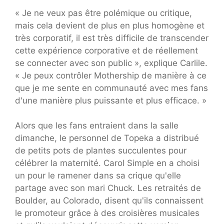
« Je ne veux pas être polémique ou critique,
mais cela devient de plus en plus homogène et
très corporatif, il est très difficile de transcender
cette expérience corporative et de réellement
se connecter avec son public », explique Carlile.
« Je peux contrôler Mothership de manière à ce
que je me sente en communauté avec mes fans
d'une manière plus puissante et plus efficace. »
Alors que les fans entraient dans la salle
dimanche, le personnel de Topeka a distribué
de petits pots de plantes succulentes pour
célébrer la maternité. Carol Simple en a choisi
un pour le ramener dans sa crique qu'elle
partage avec son mari Chuck. Les retraités de
Boulder, au Colorado, disent qu'ils connaissent
le promoteur grâce à des croisières musicales