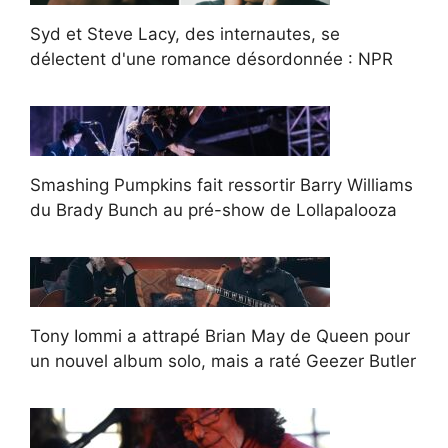
Syd et Steve Lacy, des internautes, se
délectent d'une romance désordonnée : NPR
Smashing Pumpkins fait ressortir Barry Williams
du Brady Bunch au pré-show de Lollapalooza
Tony Iommi a attrapé Brian May de Queen pour
un nouvel album solo, mais a raté Geezer Butler