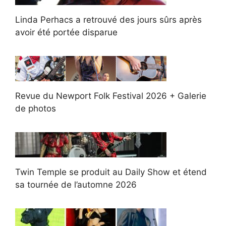
Linda Perhacs a retrouvé des jours sûrs après
avoir été portée disparue
Revue du Newport Folk Festival 2026 + Galerie
de photos
Twin Temple se produit au Daily Show et étend
sa tournée de l’automne 2026