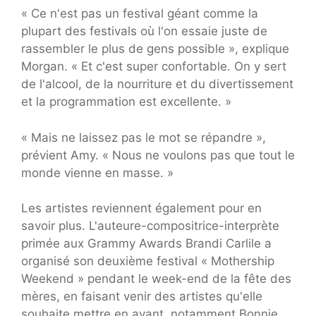
« Ce n'est pas un festival géant comme la
plupart des festivals où l'on essaie juste de
rassembler le plus de gens possible », explique
Morgan. « Et c'est super confortable. On y sert
de l'alcool, de la nourriture et du divertissement
et la programmation est excellente. »
« Mais ne laissez pas le mot se répandre »,
prévient Amy. « Nous ne voulons pas que tout le
monde vienne en masse. »
Les artistes reviennent également pour en
savoir plus. L'auteure-compositrice-interprète
primée aux Grammy Awards Brandi Carlile a
organisé son deuxième festival « Mothership
Weekend » pendant le week-end de la fête des
mères, en faisant venir des artistes qu'elle
souhaite mettre en avant, notamment Bonnie