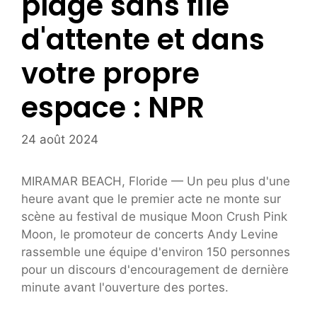
plage sans file
d'attente et dans
votre propre
espace : NPR
24 août 2024
MIRAMAR BEACH, Floride — Un peu plus d'une
heure avant que le premier acte ne monte sur
scène au festival de musique Moon Crush Pink
Moon, le promoteur de concerts Andy Levine
rassemble une équipe d'environ 150 personnes
pour un discours d'encouragement de dernière
minute avant l'ouverture des portes.