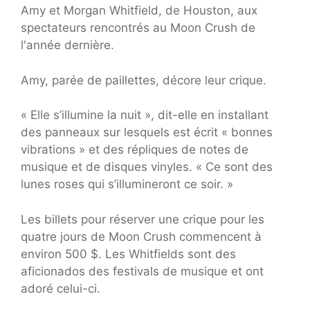
Amy et Morgan Whitfield, de Houston, aux
spectateurs rencontrés au Moon Crush de
l'année dernière.
Amy, parée de paillettes, décore leur crique.
« Elle s’illumine la nuit », dit-elle en installant
des panneaux sur lesquels est écrit « bonnes
vibrations » et des répliques de notes de
musique et de disques vinyles. « Ce sont des
lunes roses qui s’illumineront ce soir. »
Les billets pour réserver une crique pour les
quatre jours de Moon Crush commencent à
environ 500 $. Les Whitfields sont des
aficionados des festivals de musique et ont
adoré celui-ci.