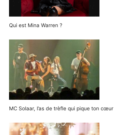
Qui est Mina Warren ?
MC Solaar, l’as de trèfle qui pique ton cœur