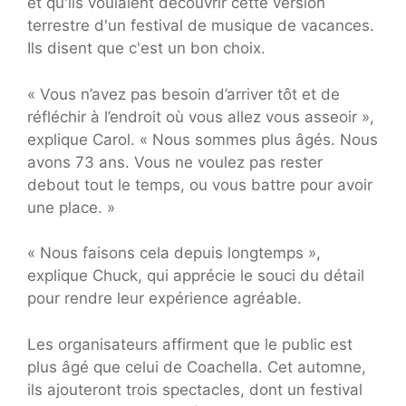
et qu'ils voulaient découvrir cette version
terrestre d'un festival de musique de vacances.
Ils disent que c'est un bon choix.
« Vous n’avez pas besoin d’arriver tôt et de
réfléchir à l’endroit où vous allez vous asseoir »,
explique Carol. « Nous sommes plus âgés. Nous
avons 73 ans. Vous ne voulez pas rester
debout tout le temps, ou vous battre pour avoir
une place. »
« Nous faisons cela depuis longtemps »,
explique Chuck, qui apprécie le souci du détail
pour rendre leur expérience agréable.
Les organisateurs affirment que le public est
plus âgé que celui de Coachella. Cet automne,
ils ajouteront trois spectacles, dont un festival