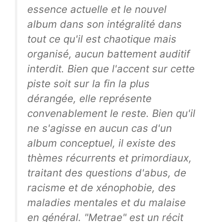
essence actuelle et le nouvel
album dans son intégralité dans
tout ce qu'il est chaotique mais
organisé, aucun battement auditif
interdit. Bien que l'accent sur cette
piste soit sur la fin la plus
dérangée, elle représente
convenablement le reste. Bien qu'il
ne s'agisse en aucun cas d'un
album conceptuel, il existe des
thèmes récurrents et primordiaux,
traitant des questions d'abus, de
racisme et de xénophobie, des
maladies mentales et du malaise
en général. "Metrae" est un récit