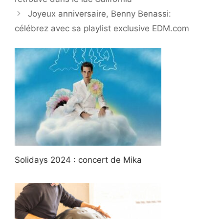
Joyeux anniversaire, Benny Benassi:
célébrez avec sa playlist exclusive EDM.com
Solidays 2024 : concert de Mika