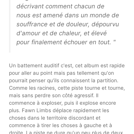
décrivant comment chacun de
nous est amené dans un monde de
souffrance et de douleur, dépourvu
d'amour et de chaleur, et élevé
pour finalement échouer en tout. "
Un battement auditif c'est, cet album est rapide
pour aller au point mais pas tellement qu'on
pourrait penser qu'ils connaissent la partition.
Comme les racines, cette piste tourne et tourne,
mais sans perdre son côté agressif. Il
commence à exploser, puis il explose encore
plus. Fawn Limbs déplace rapidement les
choses dans le territoire discordant et
commence à tirer les choses à gauche et à
droite. La piste ne dure qu'un peu plus de deux