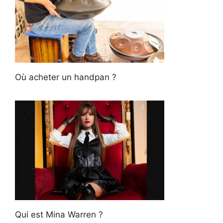
Où acheter un handpan ?
Qui est Mina Warren ?