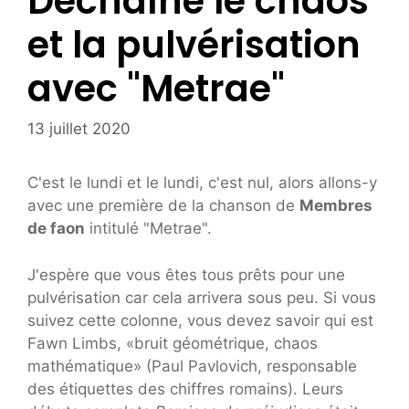
Déchaîne le chaos
et la pulvérisation
avec "Metrae"
13 juillet 2020
C'est le lundi et le lundi, c'est nul, alors allons-y
avec une première de la chanson de
Membres
de faon
intitulé "Metrae".
J'espère que vous êtes tous prêts pour une
pulvérisation car cela arrivera sous peu. Si vous
suivez cette colonne, vous devez savoir qui est
Fawn Limbs, «bruit géométrique, chaos
mathématique» (Paul Pavlovich, responsable
des étiquettes des chiffres romains). Leurs