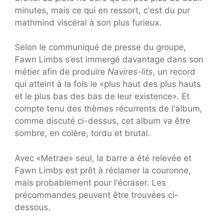
minutes, mais ce qui en ressort, c'est du pur
mathmind viscéral à son plus furieux.
Selon le communiqué de presse du groupe,
Fawn Limbs s’est immergé davantage dans son
métier afin de produire
Navires-lits
, un record
qui atteint à la fois le «plus haut des plus hauts
et le plus bas des bas de leur existence». Et
compte tenu des thèmes récurrents de l'album,
comme discuté ci-dessus, cet album va être
sombre, en colère, tordu et brutal.
Avec «Metrae» seul, la barre a été relevée et
Fawn Limbs est prêt à réclamer la couronne,
mais probablement pour l'écraser. Les
précommandes peuvent être trouvées ci-
dessous.