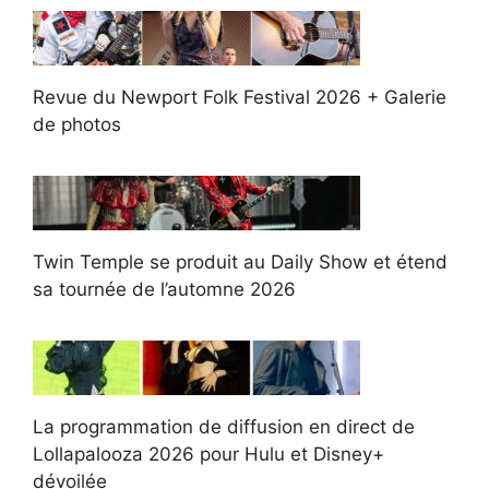
Revue du Newport Folk Festival 2026 + Galerie
de photos
Twin Temple se produit au Daily Show et étend
sa tournée de l’automne 2026
La programmation de diffusion en direct de
Lollapalooza 2026 pour Hulu et Disney+
dévoilée