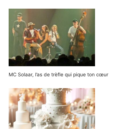
MC Solaar, l’as de trèfle qui pique ton cœur