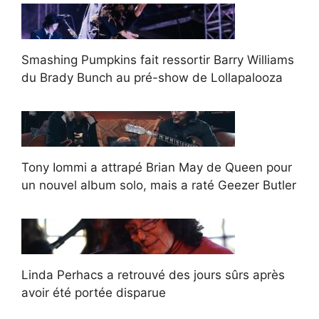
Smashing Pumpkins fait ressortir Barry Williams
du Brady Bunch au pré-show de Lollapalooza
Tony Iommi a attrapé Brian May de Queen pour
un nouvel album solo, mais a raté Geezer Butler
Linda Perhacs a retrouvé des jours sûrs après
avoir été portée disparue