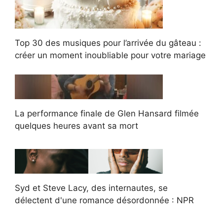
Top 30 des musiques pour l’arrivée du gâteau :
créer un moment inoubliable pour votre mariage
La performance finale de Glen Hansard filmée
quelques heures avant sa mort
Syd et Steve Lacy, des internautes, se
délectent d'une romance désordonnée : NPR