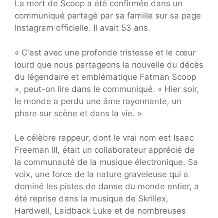
La mort de Scoop a été confirmée dans un
communiqué partagé par sa famille sur sa page
Instagram officielle. Il avait 53 ans.
« C'est avec une profonde tristesse et le cœur
lourd que nous partageons la nouvelle du décès
du légendaire et emblématique Fatman Scoop
», peut-on lire dans le communiqué. « Hier soir,
le monde a perdu une âme rayonnante, un
phare sur scène et dans la vie. »
Le célèbre rappeur, dont le vrai nom est Isaac
Freeman III, était un collaborateur apprécié de
la communauté de la musique électronique. Sa
voix, une force de la nature graveleuse qui a
dominé les pistes de danse du monde entier, a
été reprise dans la musique de Skrillex,
Hardwell, Laidback Luke et de nombreuses