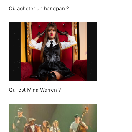
Où acheter un handpan ?
Qui est Mina Warren ?