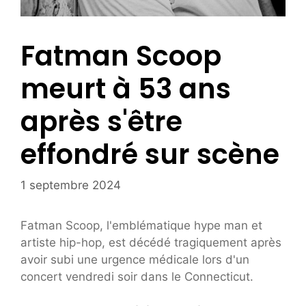
Fatman Scoop
meurt à 53 ans
après s'être
effondré sur scène
1 septembre 2024
Fatman Scoop, l'emblématique hype man et
artiste hip-hop, est décédé tragiquement après
avoir subi une urgence médicale lors d'un
concert vendredi soir dans le Connecticut.