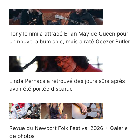
Tony Iommi a attrapé Brian May de Queen pour
un nouvel album solo, mais a raté Geezer Butler
Linda Perhacs a retrouvé des jours sûrs après
avoir été portée disparue
Revue du Newport Folk Festival 2026 + Galerie
de photos