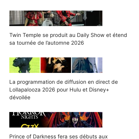
Twin Temple se produit au Daily Show et étend
sa tournée de l’automne 2026
La programmation de diffusion en direct de
Lollapalooza 2026 pour Hulu et Disney+
dévoilée
Prince of Darkness fera ses débuts aux