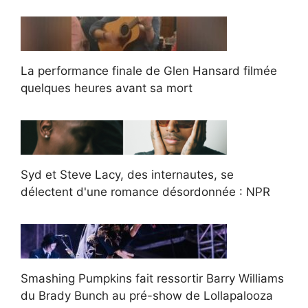
La performance finale de Glen Hansard filmée
quelques heures avant sa mort
Syd et Steve Lacy, des internautes, se
délectent d'une romance désordonnée : NPR
Smashing Pumpkins fait ressortir Barry Williams
du Brady Bunch au pré-show de Lollapalooza