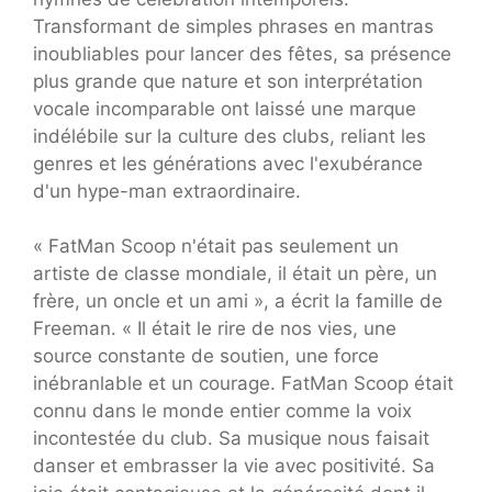
Transformant de simples phrases en mantras
inoubliables pour lancer des fêtes, sa présence
plus grande que nature et son interprétation
vocale incomparable ont laissé une marque
indélébile sur la culture des clubs, reliant les
genres et les générations avec l'exubérance
d'un hype-man extraordinaire.
« FatMan Scoop n'était pas seulement un
artiste de classe mondiale, il était un père, un
frère, un oncle et un ami », a écrit la famille de
Freeman. « Il était le rire de nos vies, une
source constante de soutien, une force
inébranlable et un courage. FatMan Scoop était
connu dans le monde entier comme la voix
incontestée du club. Sa musique nous faisait
danser et embrasser la vie avec positivité. Sa