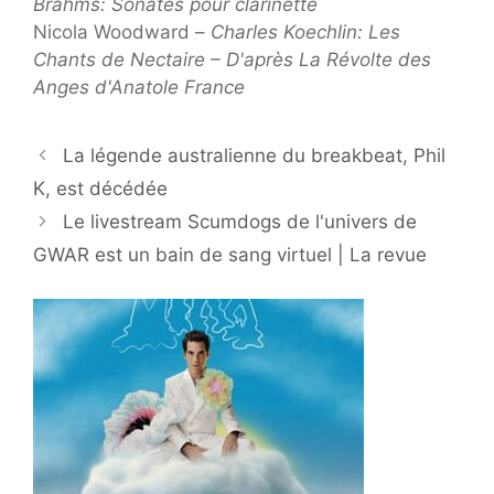
Brahms: Sonates pour clarinette
Nicola Woodward –
Charles Koechlin: Les
Chants de Nectaire – D'après La Révolte des
Anges d'Anatole France
La légende australienne du breakbeat, Phil
K, est décédée
Le livestream Scumdogs de l'univers de
GWAR est un bain de sang virtuel | La revue