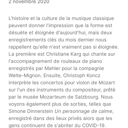
2 novembre 2020
L'histoire et la culture de la musique classique
peuvent donner l'impression que la forme est
désuète et éloignée d'aujourd'hui, mais deux
enregistrements clés du mois dernier nous
rappellent qu'elle n'est vraiment pas si éloignée.
La première est Christiane Karg qui chante sur
l'accompagnement de rouleaux de piano
enregistrés par Mahler pour la compagnie
Welte-Mignon. Ensuite, Christoph Koncz
interprète les concertos pour violon de Mozart
sur l'un des instruments du compositeur, prêté
par le musée Mozarteum de Salzbourg. Nous
voyons également plus de sorties, telles que
Simone Dinnerstein
Un personnage de calme
,
enregistré dans des lieux privés alors que les
gens continuent de s'abriter du COVID-19.