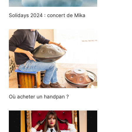
Solidays 2024 : concert de Mika
Où acheter un handpan ?