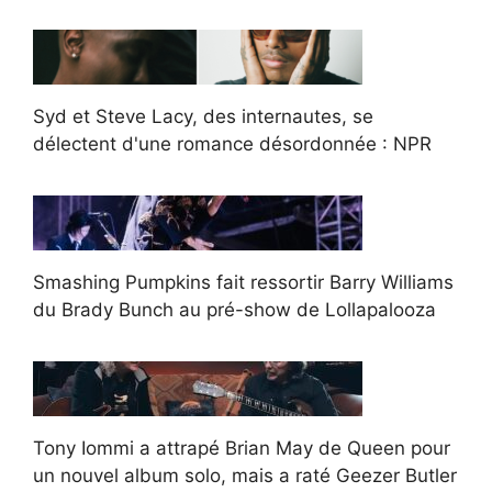
Syd et Steve Lacy, des internautes, se
délectent d'une romance désordonnée : NPR
Smashing Pumpkins fait ressortir Barry Williams
du Brady Bunch au pré-show de Lollapalooza
Tony Iommi a attrapé Brian May de Queen pour
un nouvel album solo, mais a raté Geezer Butler