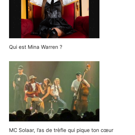
Qui est Mina Warren ?
MC Solaar, l’as de trèfle qui pique ton cœur