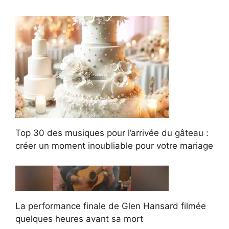
Top 30 des musiques pour l’arrivée du gâteau :
créer un moment inoubliable pour votre mariage
La performance finale de Glen Hansard filmée
quelques heures avant sa mort