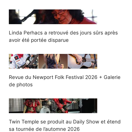
Linda Perhacs a retrouvé des jours sûrs après
avoir été portée disparue
Revue du Newport Folk Festival 2026 + Galerie
de photos
Twin Temple se produit au Daily Show et étend
sa tournée de l’automne 2026