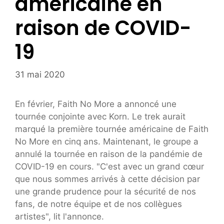
américaine en
raison de COVID-
19
31 mai 2020
En février, Faith No More a annoncé une
tournée conjointe avec Korn. Le trek aurait
marqué la première tournée américaine de Faith
No More en cinq ans. Maintenant, le groupe a
annulé la tournée en raison de la pandémie de
COVID-19 en cours. "C'est avec un grand cœur
que nous sommes arrivés à cette décision par
une grande prudence pour la sécurité de nos
fans, de notre équipe et de nos collègues
artistes", lit l'annonce.