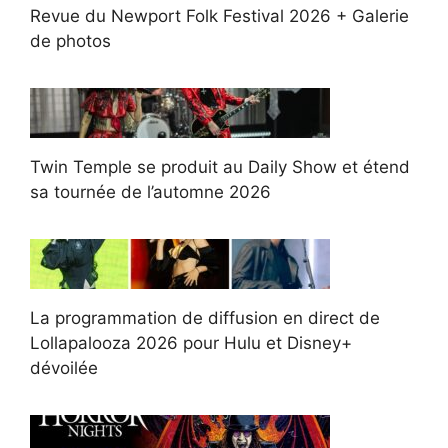
Revue du Newport Folk Festival 2026 + Galerie
de photos
Twin Temple se produit au Daily Show et étend
sa tournée de l’automne 2026
La programmation de diffusion en direct de
Lollapalooza 2026 pour Hulu et Disney+
dévoilée