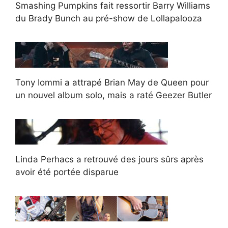
Smashing Pumpkins fait ressortir Barry Williams
du Brady Bunch au pré-show de Lollapalooza
Tony Iommi a attrapé Brian May de Queen pour
un nouvel album solo, mais a raté Geezer Butler
Linda Perhacs a retrouvé des jours sûrs après
avoir été portée disparue