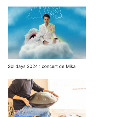
Solidays 2024 : concert de Mika