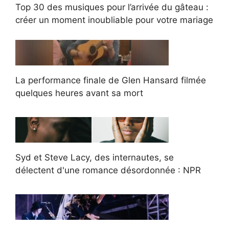
Top 30 des musiques pour l’arrivée du gâteau :
créer un moment inoubliable pour votre mariage
La performance finale de Glen Hansard filmée
quelques heures avant sa mort
Syd et Steve Lacy, des internautes, se
délectent d'une romance désordonnée : NPR