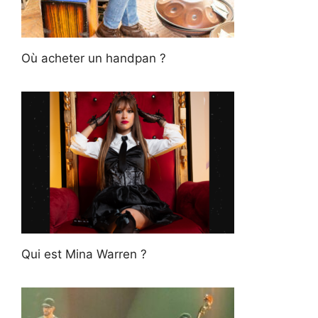
Où acheter un handpan ?
Qui est Mina Warren ?