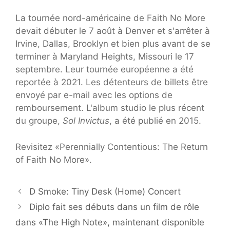
La tournée nord-américaine de Faith No More
devait débuter le 7 août à Denver et s'arrêter à
Irvine, Dallas, Brooklyn et bien plus avant de se
terminer à Maryland Heights, Missouri le 17
septembre. Leur tournée européenne a été
reportée à 2021. Les détenteurs de billets être
envoyé par e-mail avec les options de
remboursement. L'album studio le plus récent
du groupe,
Sol Invictus
, a été publié en 2015.
Revisitez «Perennially Contentious: The Return
of Faith No More».
D Smoke: Tiny Desk (Home) Concert
Diplo fait ses débuts dans un film de rôle
dans «The High Note», maintenant disponible