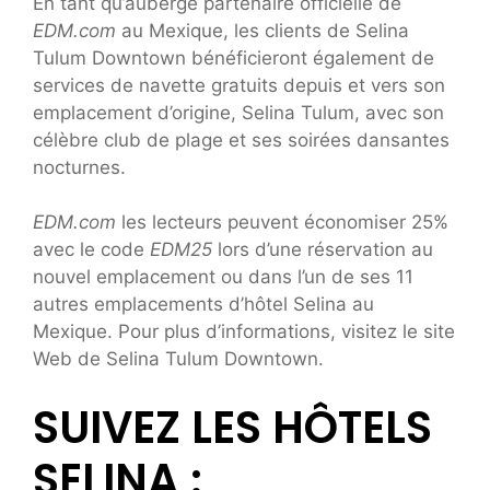
En tant qu’auberge partenaire officielle de
EDM.com
au Mexique, les clients de Selina
Tulum Downtown bénéficieront également de
services de navette gratuits depuis et vers son
emplacement d’origine, Selina Tulum, avec son
célèbre club de plage et ses soirées dansantes
nocturnes.
EDM.com
les lecteurs peuvent économiser 25%
avec le code
EDM25
lors d’une réservation au
nouvel emplacement ou dans l’un de ses 11
autres emplacements d’hôtel Selina au
Mexique. Pour plus d’informations, visitez le site
Web de Selina Tulum Downtown.
SUIVEZ LES HÔTELS
SELINA :