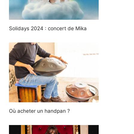
Solidays 2024 : concert de Mika
Où acheter un handpan ?