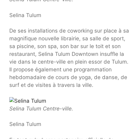
Selina Tulum
De ses installations de coworking sur place à sa
magnifique nouvelle librairie, sa salle de sport,
sa piscine, son spa, son bar sur le toit et son
restaurant, Selina Tulum Downtown insuffle la
vie dans le centre-ville en plein essor de Tulum.
Il propose également une programmation
hebdomadaire de cours de yoga, de danse, de
surf et de visites à travers la ville.
Selina Tulum Centre-ville.
Selina Tulum