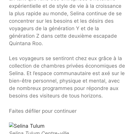
expérientielle et de style de vie à la croissance
la plus rapide au monde, Selina continue de se
concentrer sur les besoins et les désirs des
voyageurs de la génération Y et de la
génération Z dans cette deuxième escapade
Quintana Roo.
Les voyageurs se sentiront chez eux grâce à la
collection de chambres privées économiques de
Selina. Et l’espace communautaire est axé sur le
bien-être personnel, physique et mental, avec
de nombreux programmes pour répondre aux
besoins des visiteurs de tous horizons.
Faites défiler pour continuer
Selina Tulum Centre-ville.