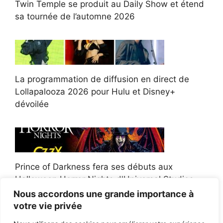
Twin Temple se produit au Daily Show et étend
sa tournée de l’automne 2026
La programmation de diffusion en direct de
Lollapalooza 2026 pour Hulu et Disney+
dévoilée
Prince of Darkness fera ses débuts aux
Halloween Horror Nights d'Universal Studios
Nous accordons une grande importance à
votre vie privée