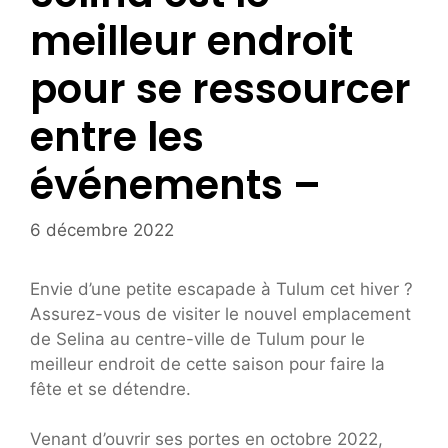
meilleur endroit
pour se ressourcer
entre les
événements –
6 décembre 2022
Envie d’une petite escapade à Tulum cet hiver ?
Assurez-vous de visiter le nouvel emplacement
de Selina au centre-ville de Tulum pour le
meilleur endroit de cette saison pour faire la
fête et se détendre.
Venant d’ouvrir ses portes en octobre 2022,