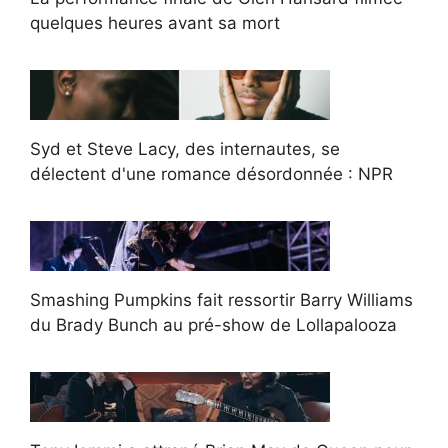
quelques heures avant sa mort
Syd et Steve Lacy, des internautes, se
délectent d'une romance désordonnée : NPR
Smashing Pumpkins fait ressortir Barry Williams
du Brady Bunch au pré-show de Lollapalooza