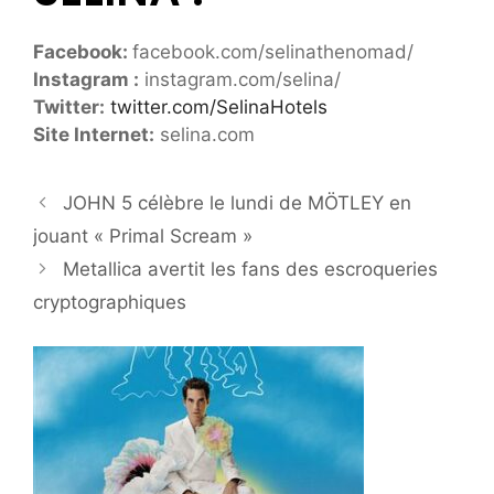
Facebook:
facebook.com/selinathenomad/
Instagram :
instagram.com/selina/
Twitter:
twitter.com/SelinaHotels
Site Internet:
selina.com
JOHN 5 célèbre le lundi de MÖTLEY en
jouant « Primal Scream »
Metallica avertit les fans des escroqueries
cryptographiques