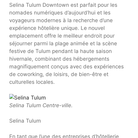
Selina Tulum Downtown est parfait pour les
nomades numériques d’aujourd’hui et les
voyageurs modernes à la recherche d’une
expérience hôtelière unique. Le nouvel
emplacement offre le meilleur endroit pour
séjourner parmi la plage animée et la scène
festive de Tulum pendant la haute saison
hivernale, combinant des hébergements
magnifiquement conçus avec des expériences
de coworking, de loisirs, de bien-être et
culturelles locales.
Selina Tulum Centre-ville.
Selina Tulum
En tant que l’une des entreprises d’hôtellerie