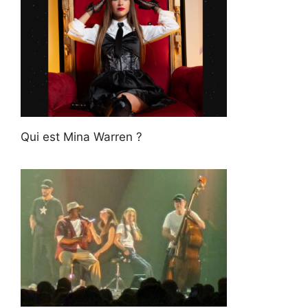
Qui est Mina Warren ?