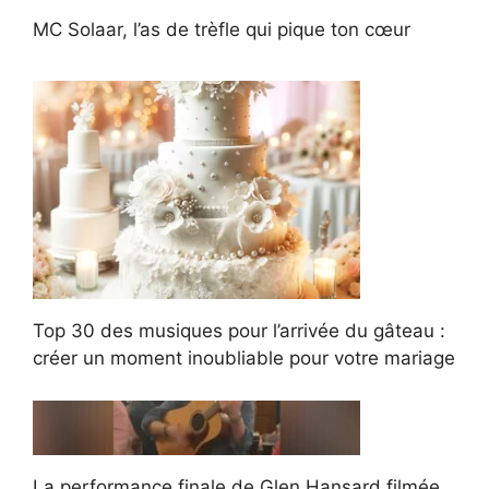
MC Solaar, l’as de trèfle qui pique ton cœur
Top 30 des musiques pour l’arrivée du gâteau :
créer un moment inoubliable pour votre mariage
La performance finale de Glen Hansard filmée