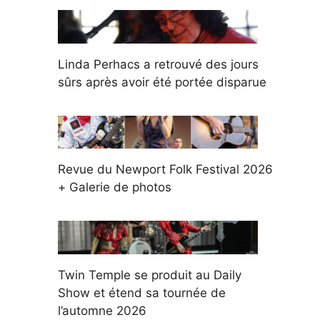
Linda Perhacs a retrouvé des jours
sûrs après avoir été portée disparue
Revue du Newport Folk Festival 2026
+ Galerie de photos
Twin Temple se produit au Daily
Show et étend sa tournée de
l’automne 2026