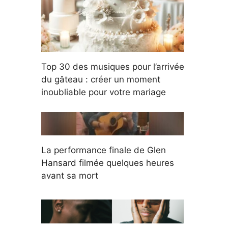
Top 30 des musiques pour l’arrivée
du gâteau : créer un moment
inoubliable pour votre mariage
La performance finale de Glen
Hansard filmée quelques heures
avant sa mort