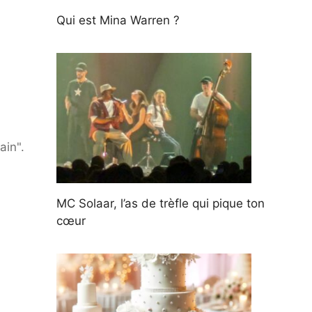
Qui est Mina Warren ?
ain".
MC Solaar, l’as de trèfle qui pique ton
cœur