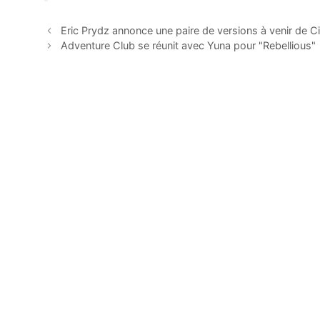
Eric Prydz annonce une paire de versions à venir de C
Adventure Club se réunit avec Yuna pour "Rebellious"