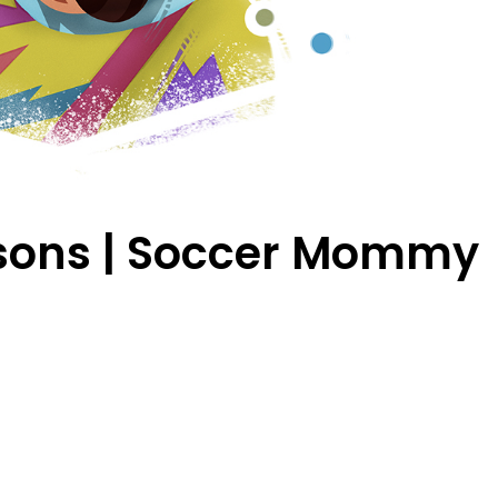
sons | Soccer Mommy