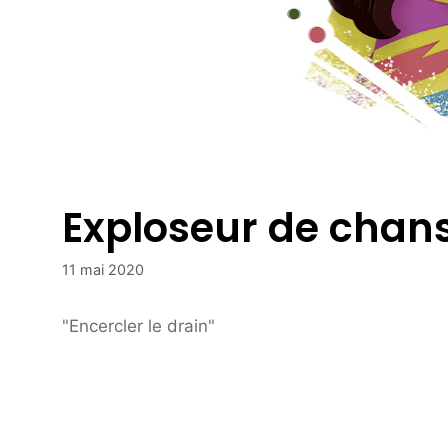
Exploseur de chan
11 mai 2020
"Encercler le drain"