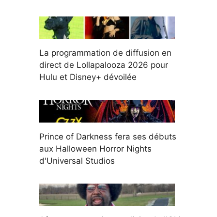
La programmation de diffusion en
direct de Lollapalooza 2026 pour
Hulu et Disney+ dévoilée
Prince of Darkness fera ses débuts
aux Halloween Horror Nights
d'Universal Studios