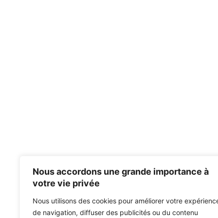
Nous accordons une grande importance à
votre vie privée
Nous utilisons des cookies pour améliorer votre expérienc
de navigation, diffuser des publicités ou du contenu