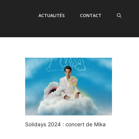
ACTUALITÉS
CONTACT
Solidays 2024 : concert de Mika