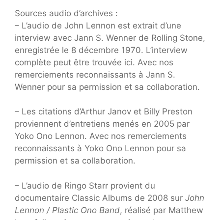
Sources audio d’archives :
– L’audio de John Lennon est extrait d’une
interview avec Jann S. Wenner de Rolling Stone,
enregistrée le 8 décembre 1970. L’interview
complète peut être trouvée ici. Avec nos
remerciements reconnaissants à Jann S.
Wenner pour sa permission et sa collaboration.
– Les citations d’Arthur Janov et Billy Preston
proviennent d’entretiens menés en 2005 par
Yoko Ono Lennon. Avec nos remerciements
reconnaissants à Yoko Ono Lennon pour sa
permission et sa collaboration.
– L’audio de Ringo Starr provient du
documentaire Classic Albums de 2008 sur
John
Lennon / Plastic Ono Band
, réalisé par Matthew