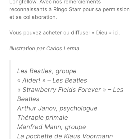
Longfellow. Avec nos remerciements
reconnaissants à Ringo Starr pour sa permission
et sa collaboration.
Vous pouvez acheter ou diffuser « Dieu » ici.
Illustration par
Carlos Lerma
.
Les Beatles, groupe
« Aider! » – Les Beatles
« Strawberry Fields Forever » – Les
Beatles
Arthur Janov, psychologue
Thérapie primale
Manfred Mann, groupe
La pochette de Klaus Voormann