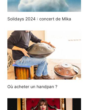
Solidays 2024 : concert de Mika
Où acheter un handpan ?