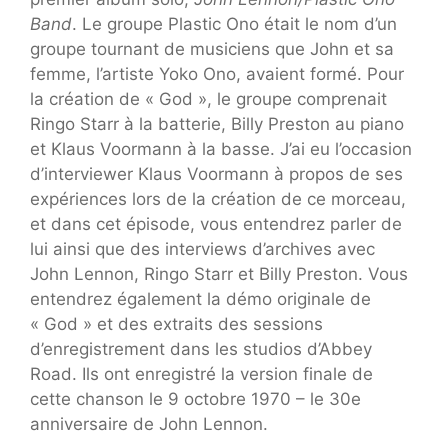
Band
. Le groupe Plastic Ono était le nom d’un
groupe tournant de musiciens que John et sa
femme, l’artiste Yoko Ono, avaient formé. Pour
la création de « God », le groupe comprenait
Ringo Starr à la batterie, Billy Preston au piano
et Klaus Voormann à la basse. J’ai eu l’occasion
d’interviewer Klaus Voormann à propos de ses
expériences lors de la création de ce morceau,
et dans cet épisode, vous entendrez parler de
lui ainsi que des interviews d’archives avec
John Lennon, Ringo Starr et Billy Preston. Vous
entendrez également la démo originale de
« God » et des extraits des sessions
d’enregistrement dans les studios d’Abbey
Road. Ils ont enregistré la version finale de
cette chanson le 9 octobre 1970 – le 30e
anniversaire de John Lennon.