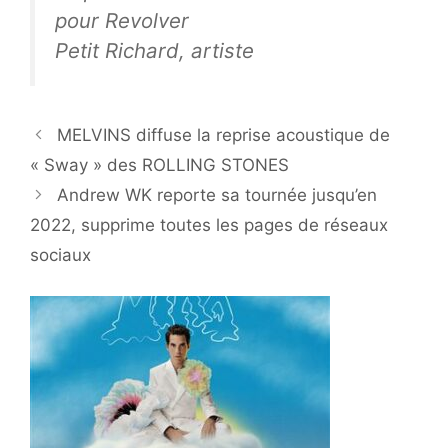
pour Revolver
Petit Richard, artiste
MELVINS diffuse la reprise acoustique de
« Sway » des ROLLING STONES
Andrew WK reporte sa tournée jusqu’en
2022, supprime toutes les pages de réseaux
sociaux