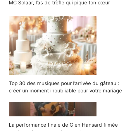
MC Solaar, l’as de trèfle qui pique ton cœur
Top 30 des musiques pour l’arrivée du gâteau :
créer un moment inoubliable pour votre mariage
La performance finale de Glen Hansard filmée