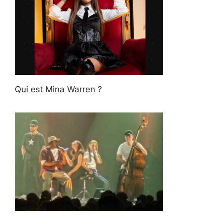
Qui est Mina Warren ?