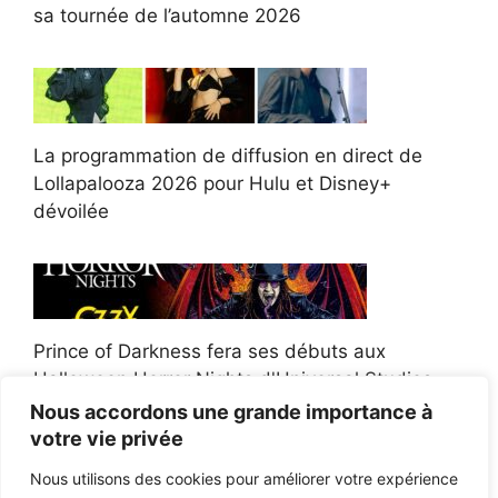
sa tournée de l’automne 2026
La programmation de diffusion en direct de
Lollapalooza 2026 pour Hulu et Disney+
dévoilée
Prince of Darkness fera ses débuts aux
Halloween Horror Nights d'Universal Studios
Nous accordons une grande importance à
votre vie privée
Nous utilisons des cookies pour améliorer votre expérience