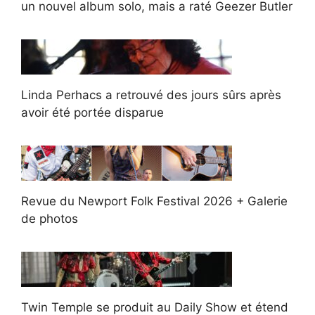
un nouvel album solo, mais a raté Geezer Butler
Linda Perhacs a retrouvé des jours sûrs après
avoir été portée disparue
Revue du Newport Folk Festival 2026 + Galerie
de photos
Twin Temple se produit au Daily Show et étend