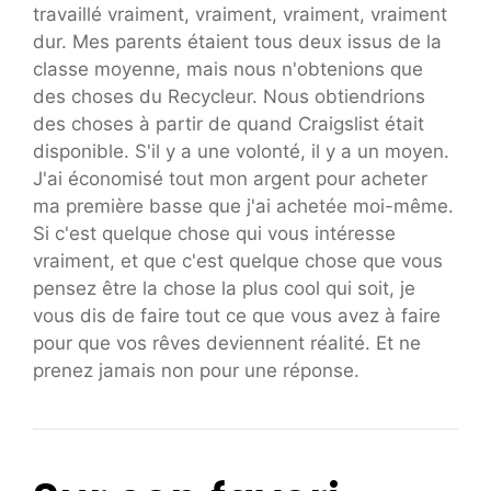
travaillé vraiment, vraiment, vraiment, vraiment
dur. Mes parents étaient tous deux issus de la
classe moyenne, mais nous n'obtenions que
des choses du Recycleur. Nous obtiendrions
des choses à partir de quand Craigslist était
disponible. S'il y a une volonté, il y a un moyen.
J'ai économisé tout mon argent pour acheter
ma première basse que j'ai achetée moi-même.
Si c'est quelque chose qui vous intéresse
vraiment, et que c'est quelque chose que vous
pensez être la chose la plus cool qui soit, je
vous dis de faire tout ce que vous avez à faire
pour que vos rêves deviennent réalité. Et ne
prenez jamais non pour une réponse.