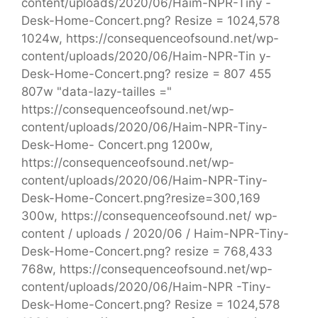
content/uploads/2020/06/Haim-NPR-Tiny -
Desk-Home-Concert.png? Resize = 1024,578
1024w, https://consequenceofsound.net/wp-
content/uploads/2020/06/Haim-NPR-Tin y-
Desk-Home-Concert.png? resize = 807 455
807w "data-lazy-tailles ="
https://consequenceofsound.net/wp-
content/uploads/2020/06/Haim-NPR-Tiny-
Desk-Home- Concert.png 1200w,
https://consequenceofsound.net/wp-
content/uploads/2020/06/Haim-NPR-Tiny-
Desk-Home-Concert.png?resize=300,169
300w, https://consequenceofsound.net/ wp-
content / uploads / 2020/06 / Haim-NPR-Tiny-
Desk-Home-Concert.png? resize = 768,433
768w, https://consequenceofsound.net/wp-
content/uploads/2020/06/Haim-NPR -Tiny-
Desk-Home-Concert.png? Resize = 1024,578