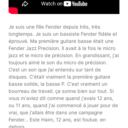
Je suis une fille Fender depuis très, très
longtemps. Je suis un bassiste Fender fidèle et
éprouvé. Ma première guitare basse était une
Fender Jazz Precision. Il avait à la fois le micro
jazz et le micro de précision. En grandissant, j'ai
toujours aimé le son du micro de précision.
C’est un son que j’ai entendu sur tant de
disques. C'était vraiment la première guitare
basse solide, la basse P. C'est vraiment un
bourreau de travail; ça sonne bien sur tout. Si
vous m'aviez dit comme quand j'avais 12 ans,
ou 11 ans, quand j'ai commencé à jouer pour de
vrai, que j'allais être dans une campagne
Fender… Este Haim, 12 ans, est foutue. en
dehors.