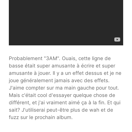
Probablement "3AM". Ouais, cette ligne de
basse était super amusante à écrire et super
amusante à jouer. Il y a un effet dessus et je ne
joue généralement jamais avec des effets.
J'aime compter sur ma main gauche pour tout.
Mais c'était cool d'essayer quelque chose de
différent, et j'ai vraiment aimé ça à la fin. Et qui
sait? J'utiliserai peut-être plus de wah et de
fuzz sur le prochain album.