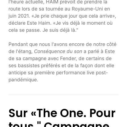
l'heure actuelle, HAIM prévoit de prendre la
route lors de sa tournée au Royaume-Uni en
juin 2021. «Je prie chaque jour que cela arrive»,
déclare Este Haim. «Je vis déjà le moment où
cela se passe. Je suis déjà là."
Pendant que nous l'avons encore de notre côté
de l'étang,
Conséquence du son
a parlé à Este
de sa campagne avec Fender, de certains de
ses bassistes préférés et de la façon dont elle
anticipe sa première performance live post-
pandémique.
Sur «The One. Pour
tous." Campagne