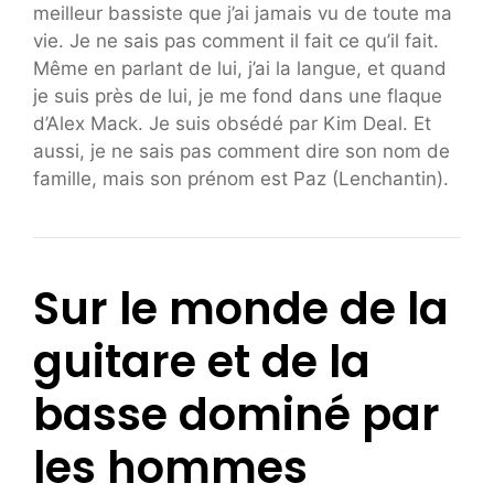
meilleur bassiste que j’ai jamais vu de toute ma
vie. Je ne sais pas comment il fait ce qu’il fait.
Même en parlant de lui, j’ai la langue, et quand
je suis près de lui, je me fond dans une flaque
d’Alex Mack. Je suis obsédé par Kim Deal. Et
aussi, je ne sais pas comment dire son nom de
famille, mais son prénom est Paz (Lenchantin).
Sur le monde de la
guitare et de la
basse dominé par
les hommes