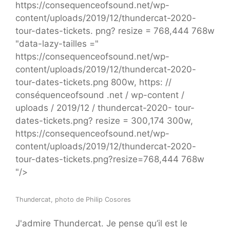
https://consequenceofsound.net/wp-
content/uploads/2019/12/thundercat-2020-
tour-dates-tickets. png? resize = 768,444 768w
"data-lazy-tailles ="
https://consequenceofsound.net/wp-
content/uploads/2019/12/thundercat-2020-
tour-dates-tickets.png 800w, https: //
conséquenceofsound .net / wp-content /
uploads / 2019/12 / thundercat-2020- tour-
dates-tickets.png? resize = 300,174 300w,
https://consequenceofsound.net/wp-
content/uploads/2019/12/thundercat-2020-
tour-dates-tickets.png?resize=768,444 768w
"/>
Thundercat, photo de Philip Cosores
J'admire Thundercat. Je pense qu’il est le