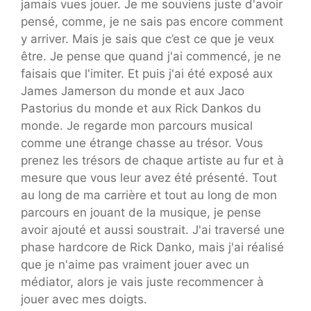
jamais vues jouer. Je me souviens juste d'avoir
pensé, comme, je ne sais pas encore comment
y arriver. Mais je sais que c’est ce que je veux
être. Je pense que quand j'ai commencé, je ne
faisais que l'imiter. Et puis j'ai été exposé aux
James Jamerson du monde et aux Jaco
Pastorius du monde et aux Rick Dankos du
monde. Je regarde mon parcours musical
comme une étrange chasse au trésor. Vous
prenez les trésors de chaque artiste au fur et à
mesure que vous leur avez été présenté. Tout
au long de ma carrière et tout au long de mon
parcours en jouant de la musique, je pense
avoir ajouté et aussi soustrait. J'ai traversé une
phase hardcore de Rick Danko, mais j'ai réalisé
que je n'aime pas vraiment jouer avec un
médiator, alors je vais juste recommencer à
jouer avec mes doigts.