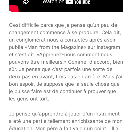
C’est difficile parce que je pense qu’un peu de
changement commence à se produire. Cela dit,
un conglomérat nous a contactés après avoir
publié «Man from the Magazine» sur Instagram
et s'est dit: «Apprenez-nous comment nous
pouvons être meilleurs.» Comme, d'accord, bien
sûr. Je pense que c’est parfois une sorte de
deux pas en avant, trois pas en arrière. Mais j'ai
bon espoir. Je suppose que la seule chose que
je puisse faire est de continuer à prouver que
les gens ont tort.
Je pense qu'apprendre à jouer d'un instrument
a été une partie tellement enrichissante de mon
éducation. Mon père a fait valoir un point… Il a