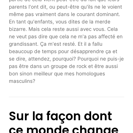
parents l'ont dit, ou peut-être qu'ils ne le voient
même pas vraiment dans le courant dominant.
En tant qu'enfants, vous dites de la merde
bizarre. Mais cela reste aussi avec vous. Cela
ne veut pas dire que cela ne m'a pas affecté en
grandissant. Ça m'est resté. Et il a fallu
beaucoup de temps pour désapprendre ça et
se dire, attendez, pourquoi? Pourquoi ne puis-je
pas être dans un groupe de rock et être aussi
bon sinon meilleur que mes homologues
masculins?
Sur la façon dont
ce monde change