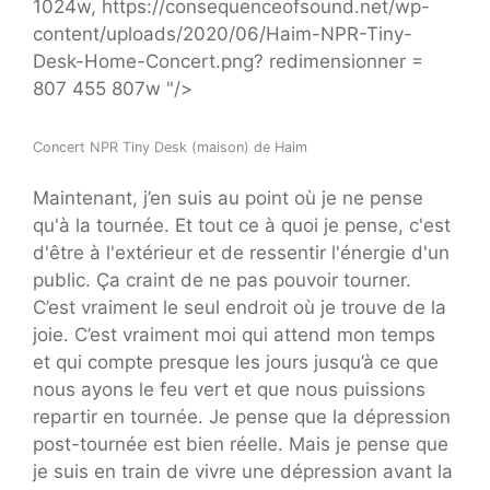
1024w, https://consequenceofsound.net/wp-
content/uploads/2020/06/Haim-NPR-Tiny-
Desk-Home-Concert.png? redimensionner =
807 455 807w "/>
Concert NPR Tiny Desk (maison) de Haim
Maintenant, j’en suis au point où je ne pense
qu'à la tournée. Et tout ce à quoi je pense, c'est
d'être à l'extérieur et de ressentir l'énergie d'un
public. Ça craint de ne pas pouvoir tourner.
C’est vraiment le seul endroit où je trouve de la
joie. C’est vraiment moi qui attend mon temps
et qui compte presque les jours jusqu’à ce que
nous ayons le feu vert et que nous puissions
repartir en tournée. Je pense que la dépression
post-tournée est bien réelle. Mais je pense que
je suis en train de vivre une dépression avant la