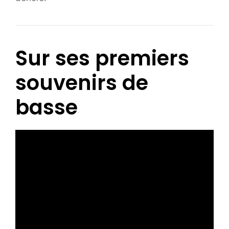
Sur ses premiers
souvenirs de
basse