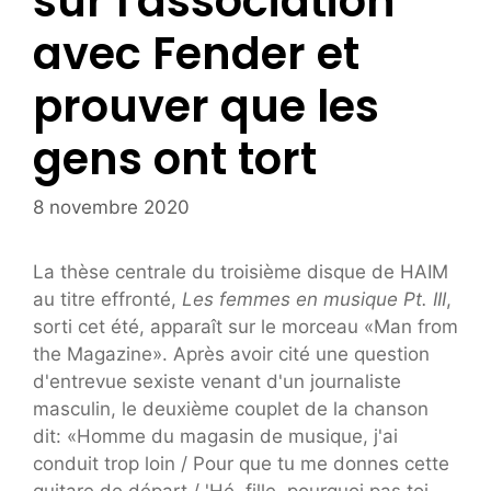
sur l'association
avec Fender et
prouver que les
gens ont tort
8 novembre 2020
La thèse centrale du troisième disque de HAIM
au titre effronté,
Les femmes en musique Pt. III
,
sorti cet été, apparaît sur le morceau «Man from
the Magazine». Après avoir cité une question
d'entrevue sexiste venant d'un journaliste
masculin, le deuxième couplet de la chanson
dit: «Homme du magasin de musique, j'ai
conduit trop loin / Pour que tu me donnes cette