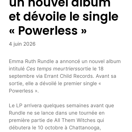
un nouvel album
et dévoile le single
« Powerless »
4 juin 2026
Emma Ruth Rundle a annoncé un nouvel album
intitulé
Ces temps meurtriers
sortie le 18
septembre via Errant Child Records. Avant sa
sortie, elle a dévoilé le premier single «
Powerless ».
Le LP arrivera quelques semaines avant que
Rundle ne se lance dans une tournée en
première partie de All Them Witches qui
débutera le 10 octobre à Chattanooga,