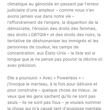
climatique au génocide en passant par l'erreur
judiciaire d'une ampleur – comme nous n'en
avons jamais vue dans notre vie –
l'effondrement de l'empire, la disparition de la
démocratie, l'érosion des droits des femmes,
des droits LGBTQIA+ et des droits des noirs, la
tentative de déshumaniser les immigrés et les
personnes de couleur, les camps de
concentration. aux États-Unis – la liste est si
longue que je ne pense pas pouvoir la décrire ici
avec précision.
Elle a poursuivi: « Avec « Powerless » –
j'invoque le marteau, à la fois pour détruire et
pour construire – quelque chose de mieux. Je
veux que les gens sachent qu'ils ne sont pas
seuls – ils ne sont pas fous – je voulais nommer
la chose qui m'a causé tant d'angoisse mentale,