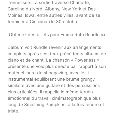
Tennessee. La sortie traverse Charlotte,
Caroline du Nord, Albany, New York et Des
Moines, Iowa, entre autres villes, avant de se
terminer à Cincinnati le 30 octobre.
Obtenez des billets pour Emma Ruth Rundle ici
L'album voit Rundle revenir aux arrangements
complets après ses deux précédents albums de
piano et de chant. La chanson « Powerless »
présente une voix plus directe par rapport à son
matériel lourd de shoegazing, avec le lit
instrumental équilibrant une brume grungy
similaire avec une guitare et des percussions
plus articulées. Il rappelle le même terrain
émotionnel du travail cinématographique plus
long de Smashing Pumpkins, à la fois tendre et
triste.