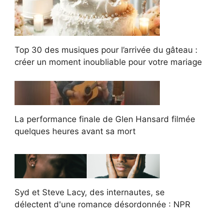
Top 30 des musiques pour l’arrivée du gâteau :
créer un moment inoubliable pour votre mariage
La performance finale de Glen Hansard filmée
quelques heures avant sa mort
Syd et Steve Lacy, des internautes, se
délectent d'une romance désordonnée : NPR