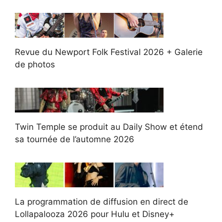
Revue du Newport Folk Festival 2026 + Galerie
de photos
Twin Temple se produit au Daily Show et étend
sa tournée de l’automne 2026
La programmation de diffusion en direct de
Lollapalooza 2026 pour Hulu et Disney+