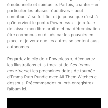
émotionnelle et spirituelle. Parfois, chanter – en
particulier les phases répétitives – peut
contribuer à se fortifier et je pense que c'est là
qu'intervient le pont « Powerless » – je refuse
de laisser mon libre arbitre et ma détermination
être corrompus ou dilués par les pouvoirs en
place. et je veux que les autres se sentent aussi
autonomes.
Regardez le clip de « Powerless », découvrez
les illustrations et la tracklist de
Ces temps
meurtriers
et les prochaines dates de tournée
d'Emma Ruth Rundle avec All Them Witches ci-
dessous. Précommandez ou pré-enregistrez
l’album ici.