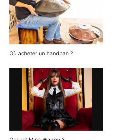
Où acheter un handpan ?
Qui est Mina Warren ?