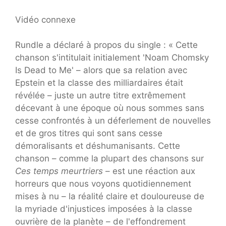
Vidéo connexe
Rundle a déclaré à propos du single : « Cette
chanson s'intitulait initialement 'Noam Chomsky
Is Dead to Me' – alors que sa relation avec
Epstein et la classe des milliardaires était
révélée – juste un autre titre extrêmement
décevant à une époque où nous sommes sans
cesse confrontés à un déferlement de nouvelles
et de gros titres qui sont sans cesse
démoralisants et déshumanisants. Cette
chanson – comme la plupart des chansons sur
Ces temps meurtriers
– est une réaction aux
horreurs que nous voyons quotidiennement
mises à nu – la réalité claire et douloureuse de
la myriade d'injustices imposées à la classe
ouvrière de la planète – de l'effondrement