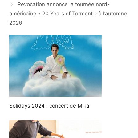
Revocation annonce la tournée nord-
américaine « 20 Years of Torment » à l’automne
2026
Solidays 2024 : concert de Mika