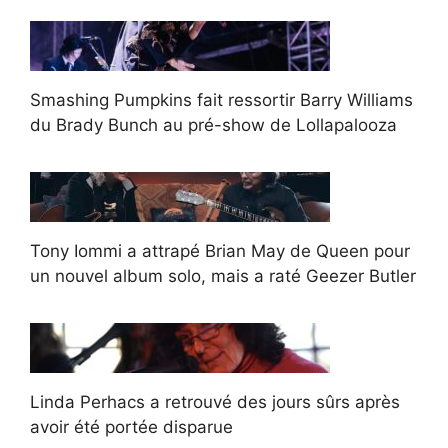
Smashing Pumpkins fait ressortir Barry Williams
du Brady Bunch au pré-show de Lollapalooza
Tony Iommi a attrapé Brian May de Queen pour
un nouvel album solo, mais a raté Geezer Butler
Linda Perhacs a retrouvé des jours sûrs après
avoir été portée disparue