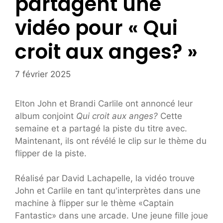
partagent une
vidéo pour « Qui
croit aux anges? »
7 février 2025
Elton John et Brandi Carlile ont annoncé leur
album conjoint
Qui croit aux anges?
Cette
semaine et a partagé la piste du titre avec.
Maintenant, ils ont révélé le clip sur le thème du
flipper de la piste.
Réalisé par David Lachapelle, la vidéo trouve
John et Carlile en tant qu'interprètes dans une
machine à flipper sur le thème «Captain
Fantastic» dans une arcade. Une jeune fille joue