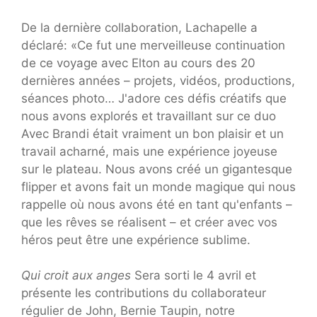
De la dernière collaboration, Lachapelle a
déclaré: «Ce fut une merveilleuse continuation
de ce voyage avec Elton au cours des 20
dernières années – projets, vidéos, productions,
séances photo… J'adore ces défis créatifs que
nous avons explorés et travaillant sur ce duo
Avec Brandi était vraiment un bon plaisir et un
travail acharné, mais une expérience joyeuse
sur le plateau. Nous avons créé un gigantesque
flipper et avons fait un monde magique qui nous
rappelle où nous avons été en tant qu'enfants –
que les rêves se réalisent – et créer avec vos
héros peut être une expérience sublime.
Qui croit aux anges
Sera sorti le 4 avril et
présente les contributions du collaborateur
régulier de John, Bernie Taupin, notre