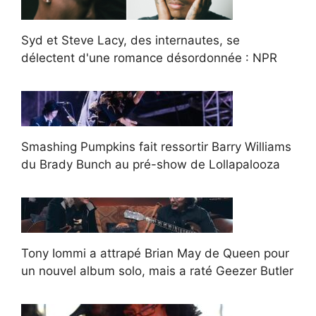
Syd et Steve Lacy, des internautes, se
délectent d'une romance désordonnée : NPR
Smashing Pumpkins fait ressortir Barry Williams
du Brady Bunch au pré-show de Lollapalooza
Tony Iommi a attrapé Brian May de Queen pour
un nouvel album solo, mais a raté Geezer Butler