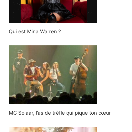
Qui est Mina Warren ?
MC Solaar, l’as de trèfle qui pique ton cœur