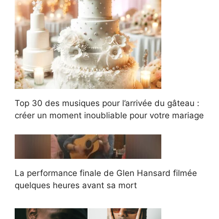
Top 30 des musiques pour l’arrivée du gâteau :
créer un moment inoubliable pour votre mariage
La performance finale de Glen Hansard filmée
quelques heures avant sa mort