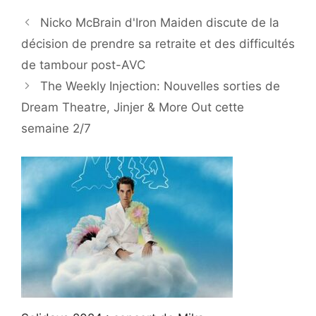
Nicko McBrain d'Iron Maiden discute de la
décision de prendre sa retraite et des difficultés
de tambour post-AVC
The Weekly Injection: Nouvelles sorties de
Dream Theatre, Jinjer & More Out cette
semaine 2/7