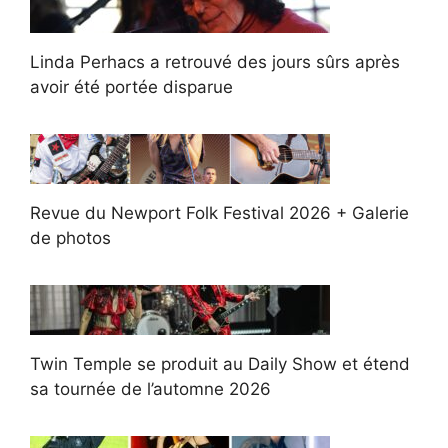
Linda Perhacs a retrouvé des jours sûrs après
avoir été portée disparue
Revue du Newport Folk Festival 2026 + Galerie
de photos
Twin Temple se produit au Daily Show et étend
sa tournée de l’automne 2026