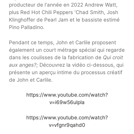
producteur de l'année en 2022 Andrew Watt,
plus Red Hot Chili Peppers 'Chad Smith, Josh
Klinghoffer de Pearl Jam et le bassiste estimé
Pino Palladino.
Pendant ce temps, John et Carlile proposent
également un court métrage spécial qui regarde
dans les coulisses de la fabrication de
Qui croit
aux anges?;
Découvrez la vidéo ci-dessous, qui
présente un aperçu intime du processus créatif
de John et Carlile.
https://www.youtube.com/watch?
v=i69w56ulpla
https://www.youtube.com/watch?
v=vfgnr9qahd0