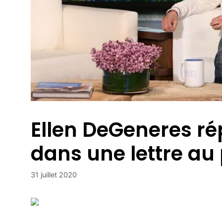
Ellen DeGeneres ré
dans une lettre au
31 juillet 2020