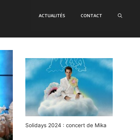
ACTUALITÉS
CONTACT
Solidays 2024 : concert de Mika